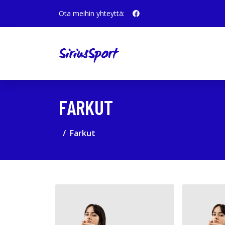
Ota meihin yhteyttä:
FARKUT
Farkut