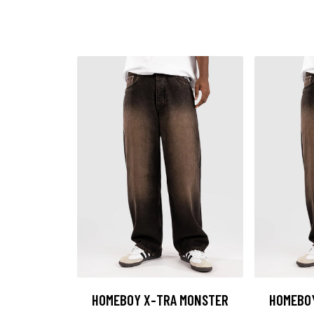
HOMEBOY X-TRA MONSTER
HOMEBO