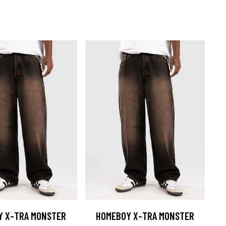
Y X-TRA MONSTER
HOMEBOY X-TRA MONSTER