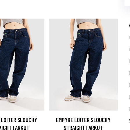
 LOITER SLOUCHY
EMPYRE LOITER SLOUCHY
AIGHT FARKUT
STRAIGHT FARKUT