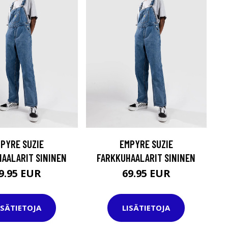
PYRE SUZIE
EMPYRE SUZIE
AALARIT SININEN
FARKKUHAALARIT SININEN
9.95 EUR
69.95 EUR
ISÄTIETOJA
LISÄTIETOJA