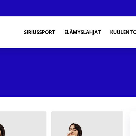
SIRIUSSPORT
ELÄMYSLAHJAT
KUULENT