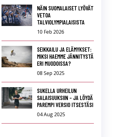
NÄIN SUOMALAISET LYÖVÄT
VETOA
TALVIOLYMPIALAISISTA
10 Feb 2026
SEIKKAILU JA ELÄMYKSET:
MIKSI HAEMME JÄNNITYSTÄ
ERI MUODOISSA?
08 Sep 2025
SUKELLA URHEILUN
SALAISUUKSIIN – JA LÖYDÄ
PAREMPI VERSIO ITSESTÄSI
04 Aug 2025