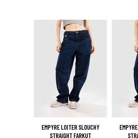
EMPYRE LOITER SLOUCHY
EMPYRE
STRAIGHT FARKUT
STR