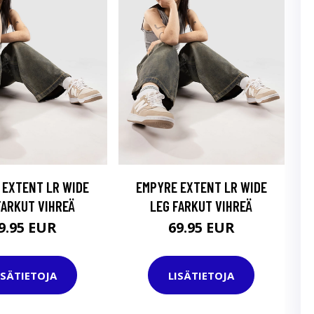
 EXTENT LR WIDE
EMPYRE EXTENT LR WIDE
FARKUT VIHREÄ
LEG FARKUT VIHREÄ
9.95 EUR
69.95 EUR
ISÄTIETOJA
LISÄTIETOJA