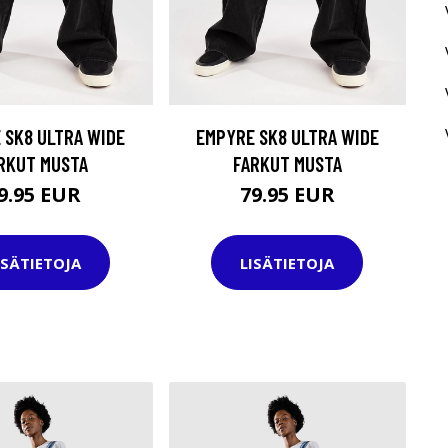
 SK8 ULTRA WIDE
EMPYRE SK8 ULTRA WIDE
RKUT MUSTA
FARKUT MUSTA
9.95 EUR
79.95 EUR
ISÄTIETOJA
LISÄTIETOJA