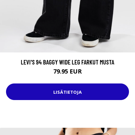
LEVI'S 94 BAGGY WIDE LEG FARKUT MUSTA
79.95 EUR
LISÄTIETOJA