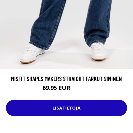
MISFIT SHAPES MAKERS STRAIGHT FARKUT SININEN
69.95 EUR
119.95 EUR
LISÄTIETOJA