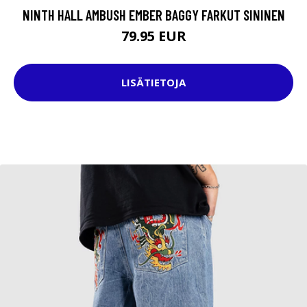
NINTH HALL AMBUSH EMBER BAGGY FARKUT SININEN
79.95 EUR
LISÄTIETOJA