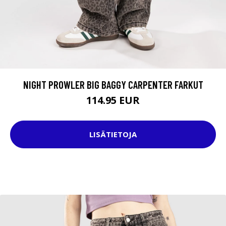
NIGHT PROWLER BIG BAGGY CARPENTER FARKUT
114.95 EUR
LISÄTIETOJA