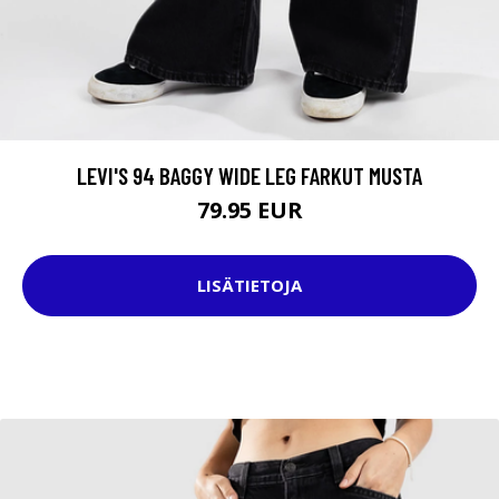
LEVI'S 94 BAGGY WIDE LEG FARKUT MUSTA
79.95 EUR
LISÄTIETOJA