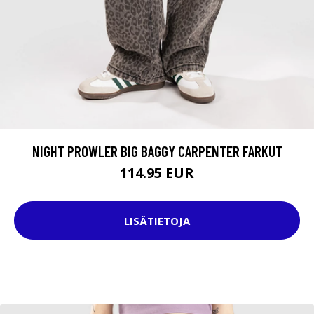
NIGHT PROWLER BIG BAGGY CARPENTER FARKUT
114.95 EUR
LISÄTIETOJA