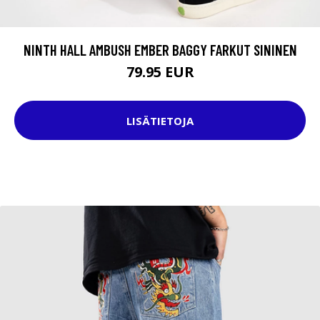
NINTH HALL AMBUSH EMBER BAGGY FARKUT SININEN
79.95 EUR
LISÄTIETOJA