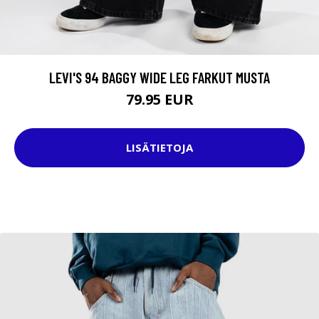
LEVI'S 94 BAGGY WIDE LEG FARKUT MUSTA
79.95 EUR
LISÄTIETOJA