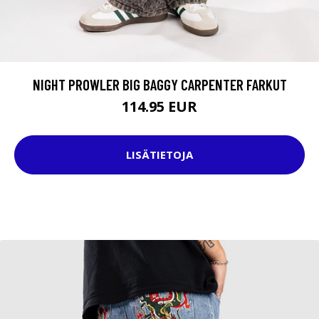
NIGHT PROWLER BIG BAGGY CARPENTER FARKUT
114.95 EUR
LISÄTIETOJA