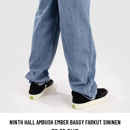
NINTH HALL AMBUSH EMBER BAGGY FARKUT SININEN