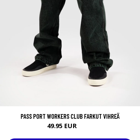
PASS PORT WORKERS CLUB FARKUT VIHREÄ
49.95 EUR
120 EUR