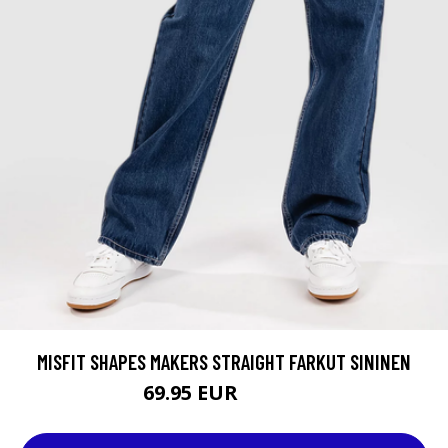
MISFIT SHAPES MAKERS STRAIGHT FARKUT SININEN
69.95 EUR
119.95 EUR