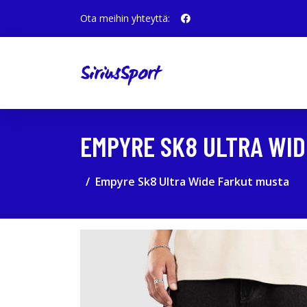
Ota meihin yhteyttä:
EMPYRE SK8 ULTRA WID
Empyre Sk8 Ultra Wide Farkut musta