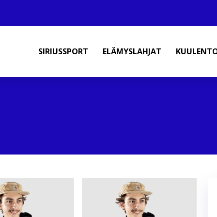
SIRIUSSPORT
ELÄMYSLAHJAT
KUULENT