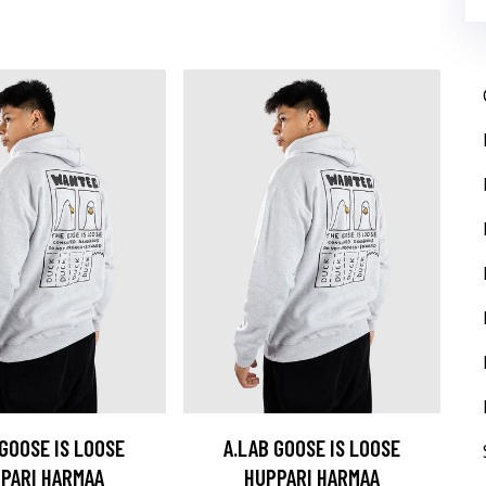
 GOOSE IS LOOSE
A.LAB GOOSE IS LOOSE
PARI HARMAA
HUPPARI HARMAA