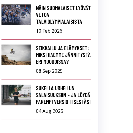
NÄIN SUOMALAISET LYÖVÄT
VETOA
TALVIOLYMPIALAISISTA
10 Feb 2026
SEIKKAILU JA ELÄMYKSET:
MIKSI HAEMME JÄNNITYSTÄ
ERI MUODOISSA?
08 Sep 2025
SUKELLA URHEILUN
SALAISUUKSIIN – JA LÖYDÄ
PAREMPI VERSIO ITSESTÄSI
04 Aug 2025