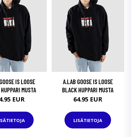
 GOOSE IS LOOSE
A.LAB GOOSE IS LOOSE
 HUPPARI MUSTA
BLACK HUPPARI MUSTA
4.95 EUR
64.95 EUR
ISÄTIETOJA
LISÄTIETOJA