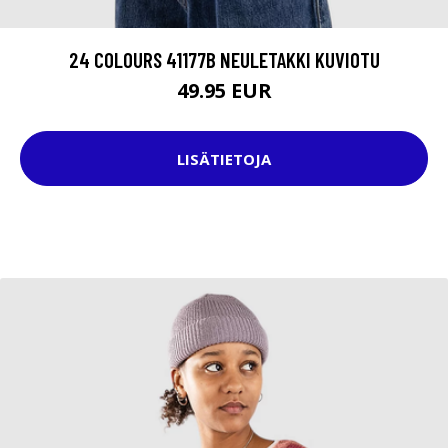
24 COLOURS 41177B NEULETAKKI KUVIOTU
49.95 EUR
LISÄTIETOJA