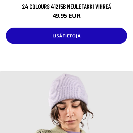
24 COLOURS 41215B NEULETAKKI VIHREÄ
49.95 EUR
LISÄTIETOJA