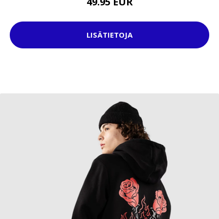
49.95 EUR
LISÄTIETOJA