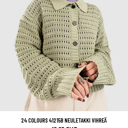
24 COLOURS 41215B NEULETAKKI VIHREÄ