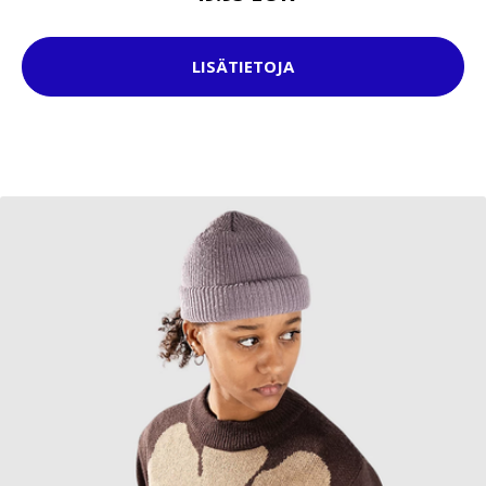
LISÄTIETOJA