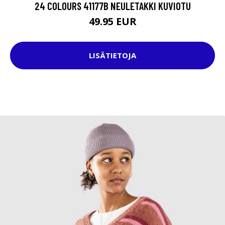
24 COLOURS 41177B NEULETAKKI KUVIOTU
49.95 EUR
LISÄTIETOJA