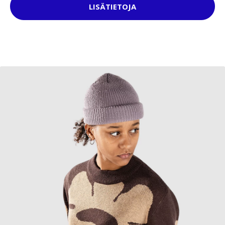
LISÄTIETOJA