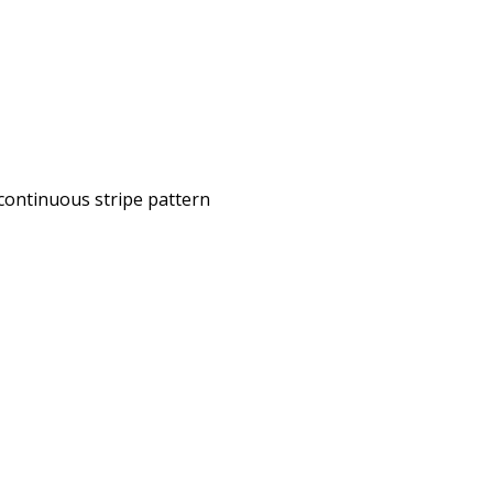
continuous stripe pattern