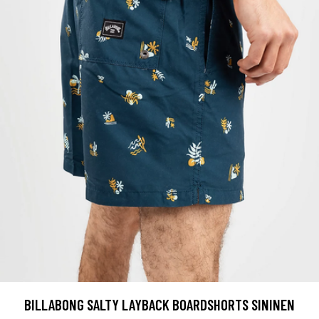
BILLABONG SALTY LAYBACK BOARDSHORTS SININEN