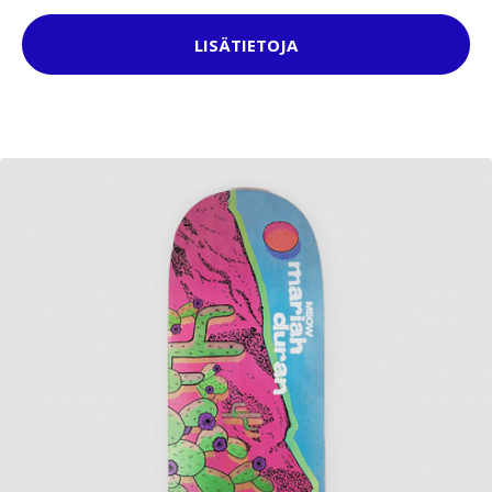
LISÄTIETOJA