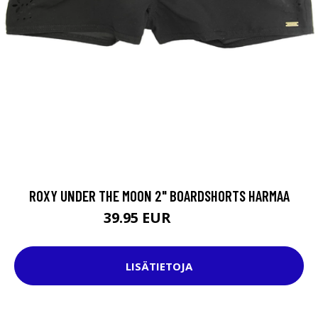
ROXY UNDER THE MOON 2" BOARDSHORTS HARMAA
39.95 EUR
49.95 EUR
LISÄTIETOJA