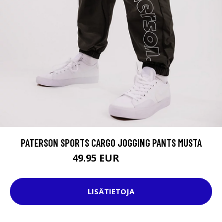
PATERSON SPORTS CARGO JOGGING PANTS MUSTA
49.95 EUR
59.95 EUR
LISÄTIETOJA