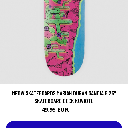
MEOW SKATEBOARDS MARIAH DURAN SANDIA 8.25"
SKATEBOARD DECK KUVIOTU
49.95 EUR
74.95 EUR