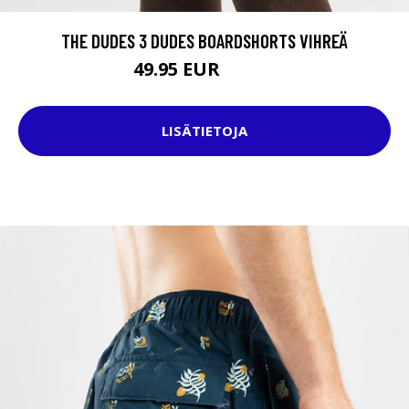
THE DUDES 3 DUDES BOARDSHORTS VIHREÄ
49.95 EUR
59.95 EUR
LISÄTIETOJA