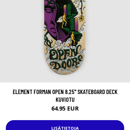
ELEMENT FORMAN OPEN 8.25" SKATEBOARD DECK
KUVIOTU
64.95 EUR
LISÄTIETOJA