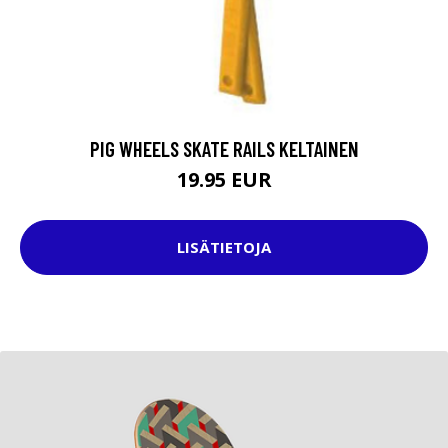
PIG WHEELS SKATE RAILS KELTAINEN
19.95 EUR
LISÄTIETOJA