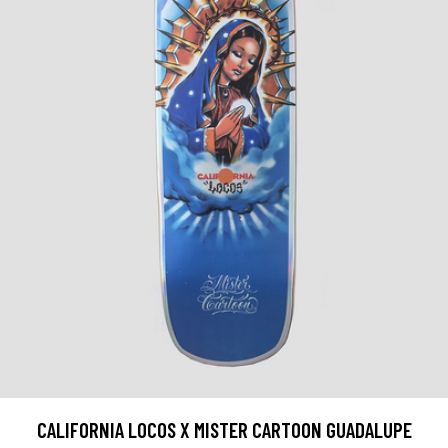
CALIFORNIA LOCOS X MISTER CARTOON GUADALUPE