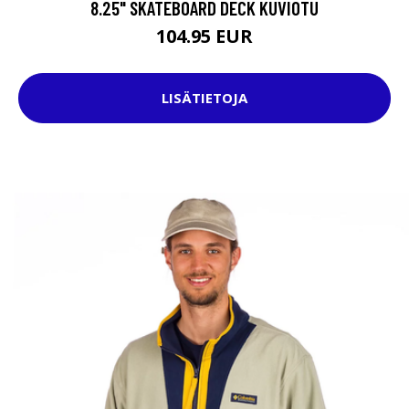
8.25" SKATEBOARD DECK KUVIOTU
104.95 EUR
LISÄTIETOJA