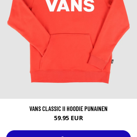
VANS CLASSIC II HOODIE PUNAINEN
59.95 EUR