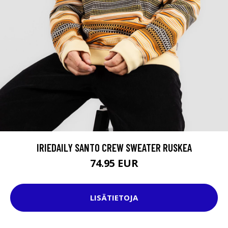
IRIEDAILY SANTO CREW SWEATER RUSKEA
74.95 EUR
LISÄTIETOJA