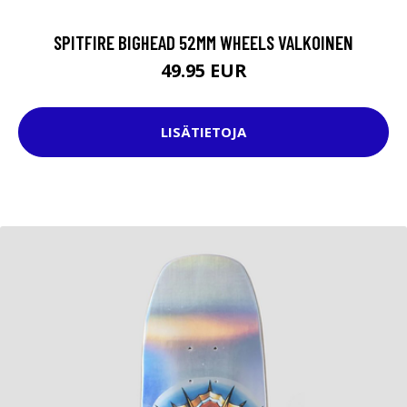
SPITFIRE BIGHEAD 52MM WHEELS VALKOINEN
49.95 EUR
LISÄTIETOJA