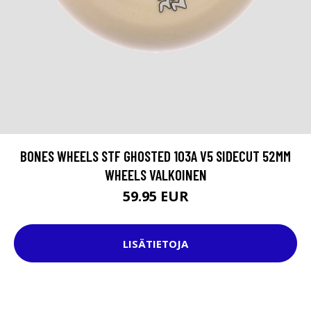
BONES WHEELS STF GHOSTED 103A V5 SIDECUT 52MM
WHEELS VALKOINEN
59.95 EUR
LISÄTIETOJA