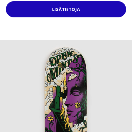
LISÄTIETOJA