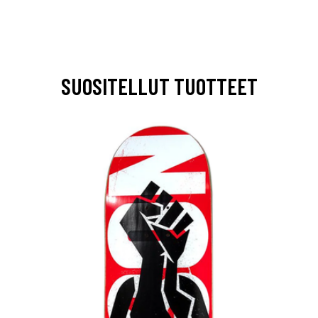
SUOSITELLUT TUOTTEET