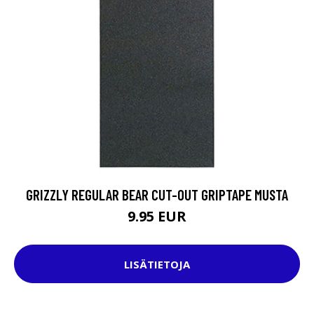
GRIZZLY REGULAR BEAR CUT-OUT GRIPTAPE MUSTA
9.95 EUR
LISÄTIETOJA