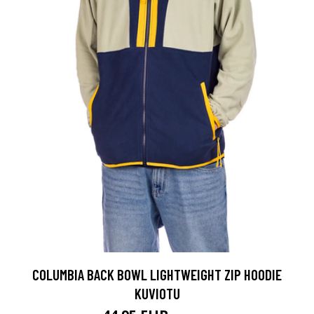
COLUMBIA BACK BOWL LIGHTWEIGHT ZIP HOODIE
KUVIOTU