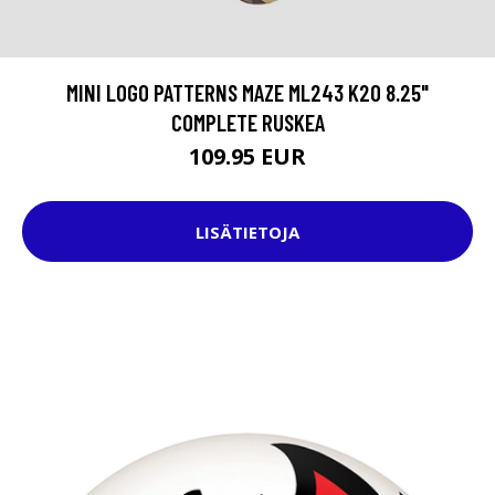
MINI LOGO PATTERNS MAZE ML243 K20 8.25"
COMPLETE RUSKEA
109.95 EUR
LISÄTIETOJA