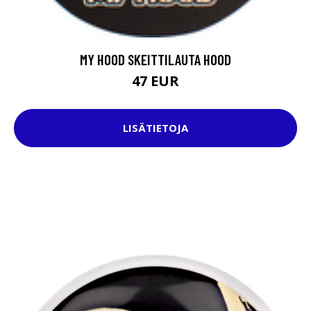
MY HOOD SKEITTILAUTA HOOD
47 EUR
LISÄTIETOJA