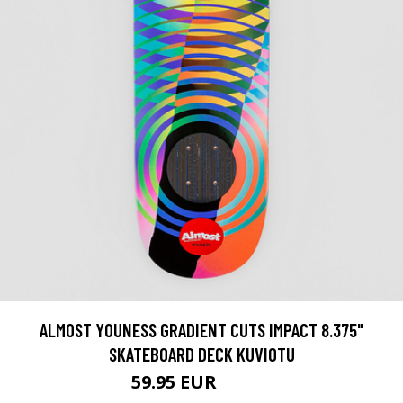
ALMOST YOUNESS GRADIENT CUTS IMPACT 8.375"
SKATEBOARD DECK KUVIOTU
59.95 EUR
74.95 EUR