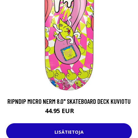
RIPNDIP MICRO NERM 8.0" SKATEBOARD DECK KUVIOTU
44.95 EUR
71.95 EUR
LISÄTIETOJA