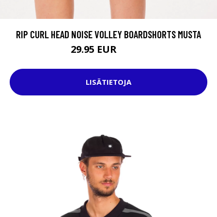
RIP CURL HEAD NOISE VOLLEY BOARDSHORTS MUSTA
29.95 EUR
39.95 EUR
LISÄTIETOJA