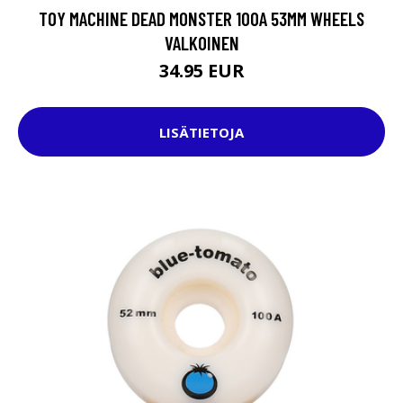
TOY MACHINE DEAD MONSTER 100A 53MM WHEELS
VALKOINEN
34.95 EUR
LISÄTIETOJA