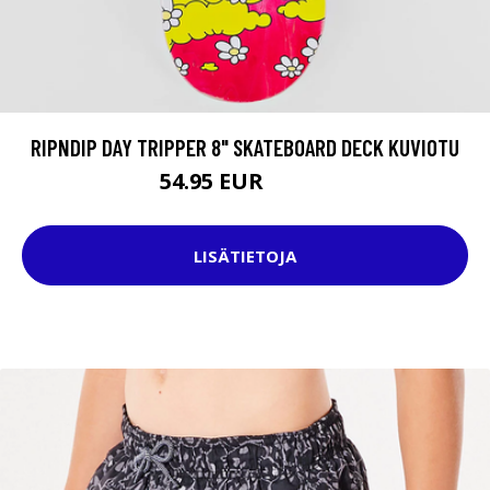
RIPNDIP DAY TRIPPER 8" SKATEBOARD DECK KUVIOTU
54.95 EUR
74.95 EUR
LISÄTIETOJA