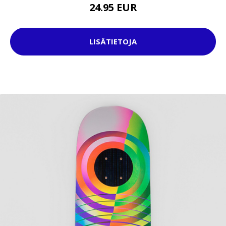
24.95 EUR
LISÄTIETOJA