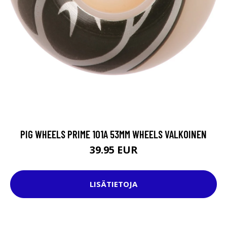
PIG WHEELS PRIME 101A 53MM WHEELS VALKOINEN
39.95 EUR
LISÄTIETOJA