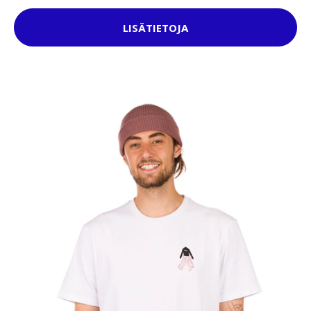
LISÄTIETOJA