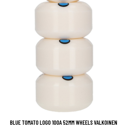
BLUE TOMATO LOGO 100A 52MM WHEELS VALKOINEN