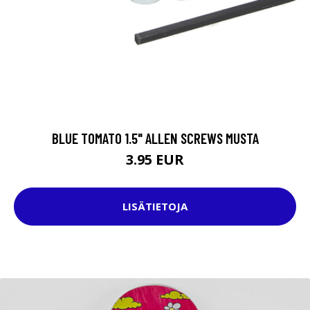
BLUE TOMATO 1.5" ALLEN SCREWS MUSTA
3.95 EUR
LISÄTIETOJA