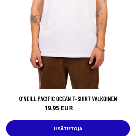
O'NEILL PACIFIC OCEAN T-SHIRT VALKOINEN
19.95 EUR
39.95 EUR
LISÄTIETOJA