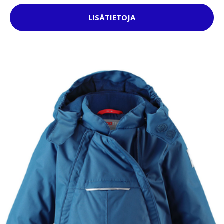
LISÄTIETOJA