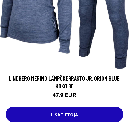
LINDBERG MERINO LÄMPÖKERRASTO JR, ORION BLUE,
KOKO 80
47.9 EUR
LISÄTIETOJA