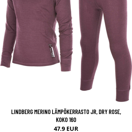
LINDBERG MERINO LÄMPÖKERRASTO JR, DRY ROSE,
KOKO 160
47.9 EUR