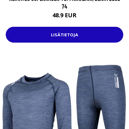
74
48.9 EUR
LISÄTIETOJA