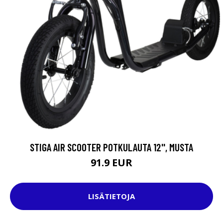
STIGA AIR SCOOTER POTKULAUTA 12'', MUSTA
91.9 EUR
LISÄTIETOJA