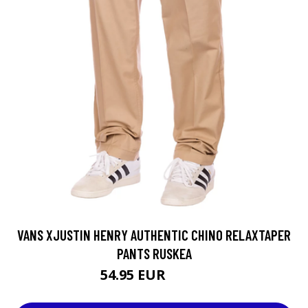
VANS XJUSTIN HENRY AUTHENTIC CHINO RELAXTAPER
PANTS RUSKEA
54.95 EUR
74.95 EUR