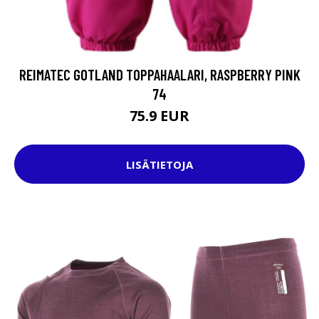
REIMATEC GOTLAND TOPPAHAALARI, RASPBERRY PINK
74
75.9 EUR
LISÄTIETOJA