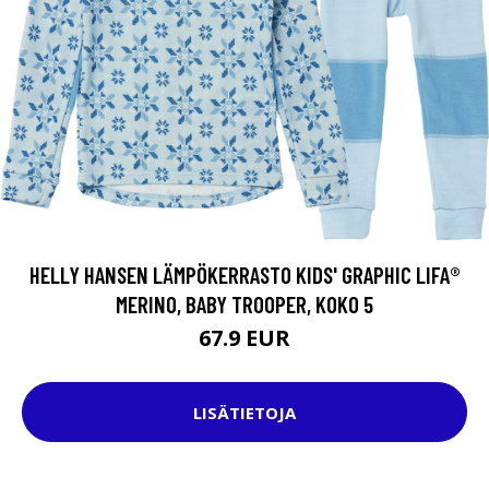
HELLY HANSEN LÄMPÖKERRASTO KIDS' GRAPHIC LIFA®
MERINO, BABY TROOPER, KOKO 5
67.9 EUR
LISÄTIETOJA