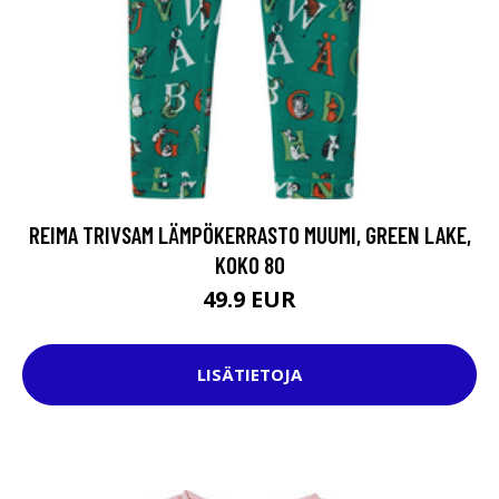
REIMA TRIVSAM LÄMPÖKERRASTO MUUMI, GREEN LAKE,
KOKO 80
49.9 EUR
LISÄTIETOJA