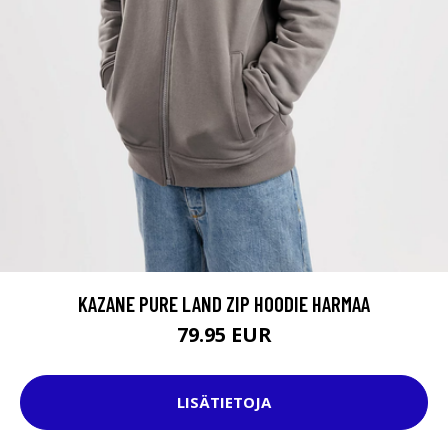
KAZANE PURE LAND ZIP HOODIE HARMAA
79.95 EUR
LISÄTIETOJA