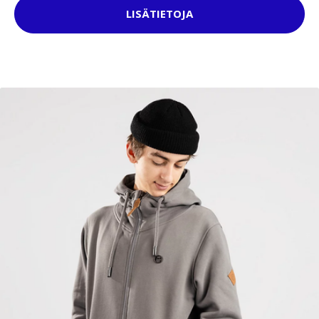
LISÄTIETOJA