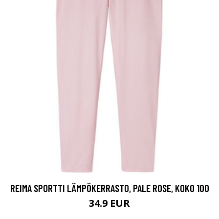
REIMA SPORTTI LÄMPÖKERRASTO, PALE ROSE, KOKO 100
34.9 EUR