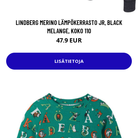
LINDBERG MERINO LÄMPÖKERRASTO JR, BLACK
MELANGE, KOKO 110
47.9 EUR
LISÄTIETOJA