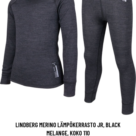
LINDBERG MERINO LÄMPÖKERRASTO JR, BLACK
MELANGE, KOKO 110