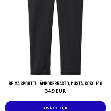
REIMA SPORTTI LÄMPÖKERRASTO, MUSTA, KOKO 140
34.9 EUR
LISÄTIETOJA