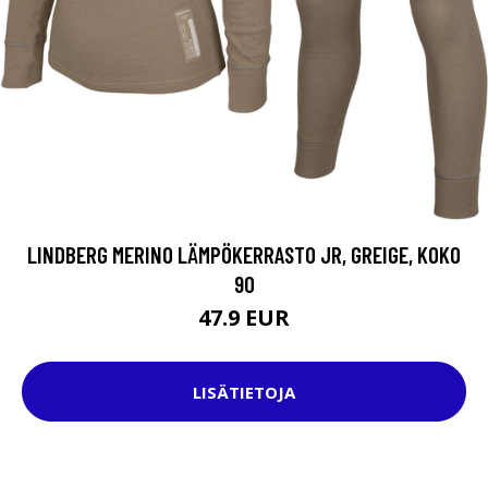
LINDBERG MERINO LÄMPÖKERRASTO JR, GREIGE, KOKO
90
47.9 EUR
LISÄTIETOJA