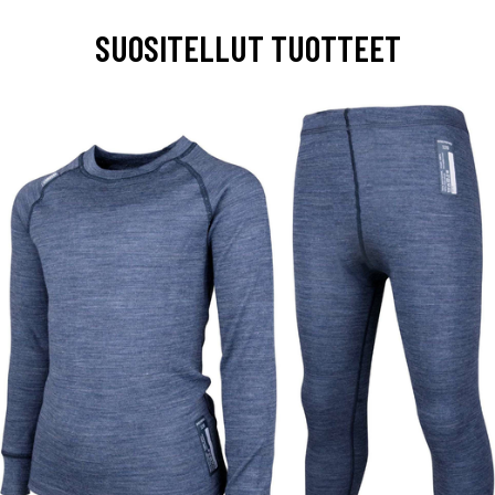
SUOSITELLUT TUOTTEET