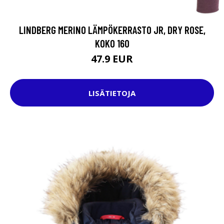
LINDBERG MERINO LÄMPÖKERRASTO JR, DRY ROSE,
KOKO 160
47.9 EUR
LISÄTIETOJA