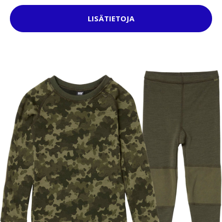
LISÄTIETOJA