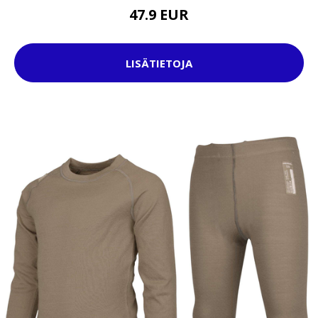
47.9 EUR
LISÄTIETOJA