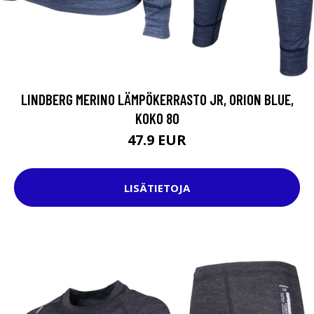
LINDBERG MERINO LÄMPÖKERRASTO JR, ORION BLUE,
KOKO 80
47.9 EUR
LISÄTIETOJA