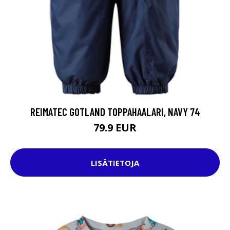
REIMATEC GOTLAND TOPPAHAALARI, NAVY 74
79.9 EUR
LISÄTIETOJA