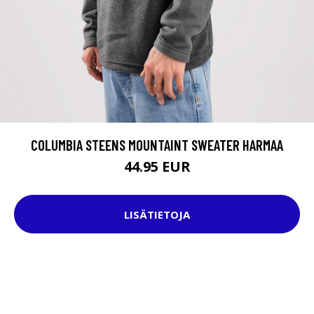
COLUMBIA STEENS MOUNTAINT SWEATER HARMAA
44.95 EUR
LISÄTIETOJA