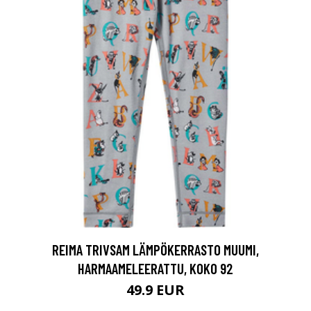
REIMA TRIVSAM LÄMPÖKERRASTO MUUMI,
HARMAAMELEERATTU, KOKO 92
49.9 EUR