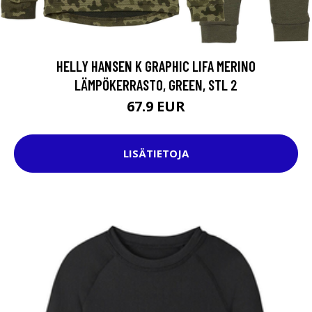
HELLY HANSEN K GRAPHIC LIFA MERINO
LÄMPÖKERRASTO, GREEN, STL 2
67.9 EUR
LISÄTIETOJA