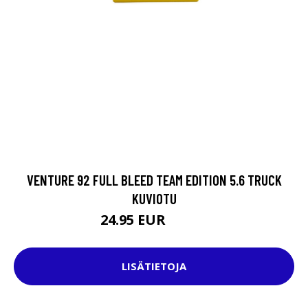
VENTURE 92 FULL BLEED TEAM EDITION 5.6 TRUCK
KUVIOTU
24.95 EUR
37.95 EUR
LISÄTIETOJA