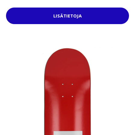
LISÄTIETOJA