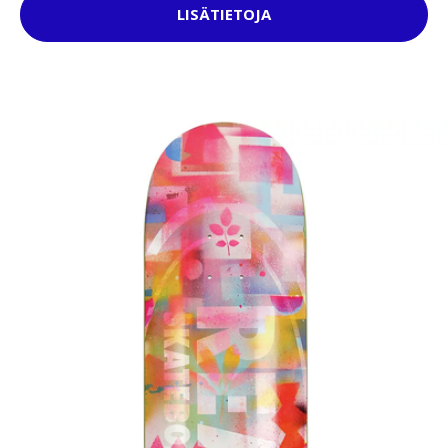
LISÄTIETOJA