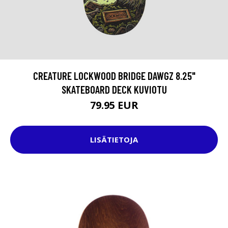
CREATURE LOCKWOOD BRIDGE DAWGZ 8.25"
SKATEBOARD DECK KUVIOTU
79.95 EUR
LISÄTIETOJA