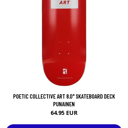
POETIC COLLECTIVE ART 8.0" SKATEBOARD DECK
PUNAINEN
64.95 EUR