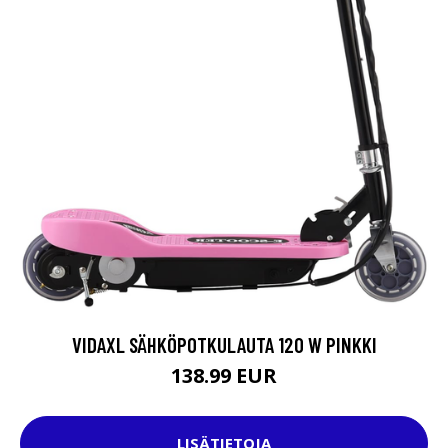
VIDAXL SÄHKÖPOTKULAUTA 120 W PINKKI
138.99 EUR
LISÄTIETOJA