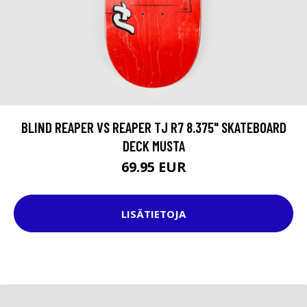
BLIND REAPER VS REAPER TJ R7 8.375" SKATEBOARD
DECK MUSTA
69.95 EUR
LISÄTIETOJA