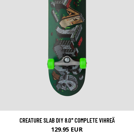
CREATURE SLAB DIY 8.0" COMPLETE VIHREÄ
129.95 EUR