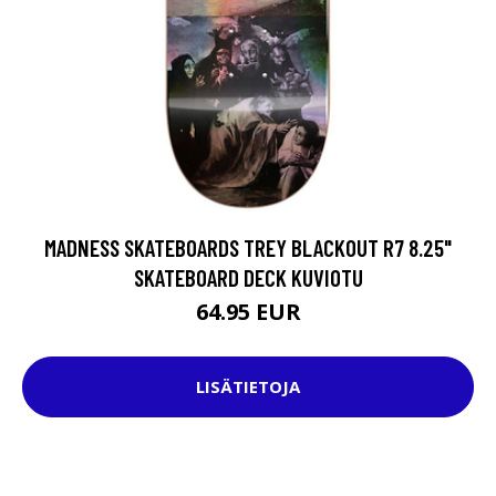
MADNESS SKATEBOARDS TREY BLACKOUT R7 8.25"
SKATEBOARD DECK KUVIOTU
64.95 EUR
LISÄTIETOJA