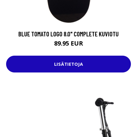
BLUE TOMATO LOGO 8.0" COMPLETE KUVIOTU
89.95 EUR
LISÄTIETOJA