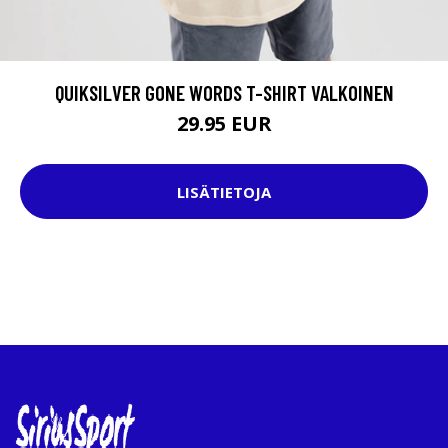
QUIKSILVER GONE WORDS T-SHIRT VALKOINEN
29.95 EUR
LISÄTIETOJA