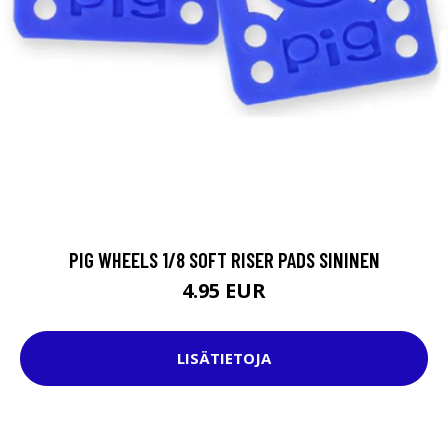
PIG WHEELS 1/8 SOFT RISER PADS SININEN
4.95 EUR
LISÄTIETOJA