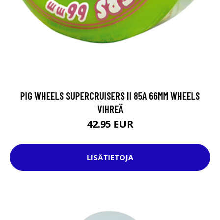
PIG WHEELS SUPERCRUISERS II 85A 66MM WHEELS
VIHREÄ
42.95 EUR
LISÄTIETOJA