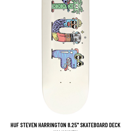
HUF STEVEN HARRINGTON 8.25" SKATEBOARD DECK