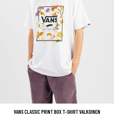
VANS CLASSIC PRINT BOX T-SHIRT VALKOINEN