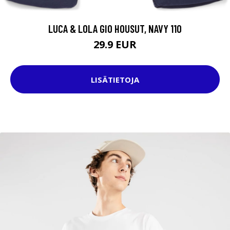
LUCA & LOLA GIO HOUSUT, NAVY 110
29.9 EUR
LISÄTIETOJA