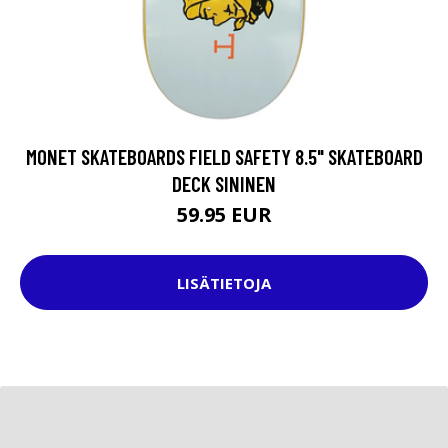
MONET SKATEBOARDS FIELD SAFETY 8.5" SKATEBOARD
DECK SININEN
59.95 EUR
LISÄTIETOJA