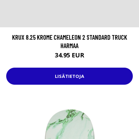
KRUX 8.25 KROME CHAMELEON 2 STANDARD TRUCK
HARMAA
34.95 EUR
LISÄTIETOJA