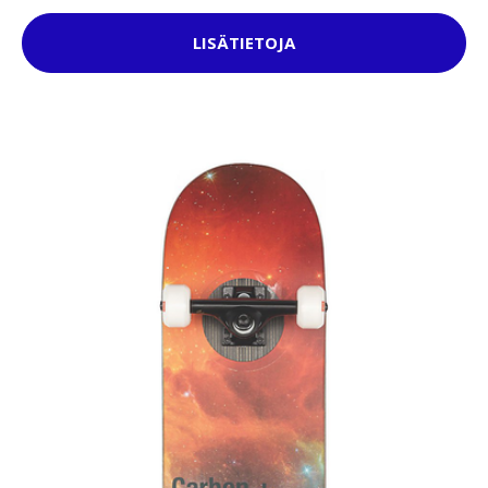
LISÄTIETOJA