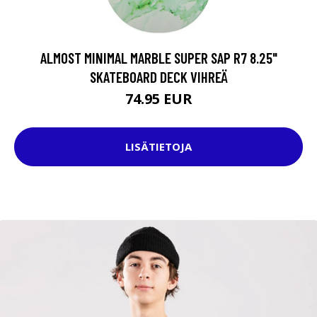
ALMOST MINIMAL MARBLE SUPER SAP R7 8.25"
SKATEBOARD DECK VIHREÄ
74.95 EUR
LISÄTIETOJA