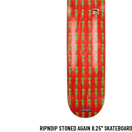
RIPNDIP STONED AGAIN 8.25" SKATEBOAR