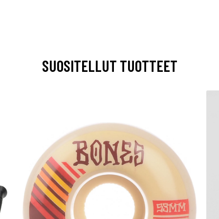
SUOSITELLUT TUOTTEET