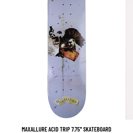
D
MAXALLURE ACID TRIP 7.75" SKATEBOARD