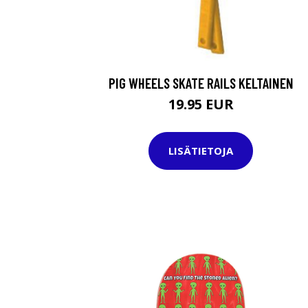
PIG WHEELS SKATE RAILS KELTAINEN
19.95 EUR
LISÄTIETOJA