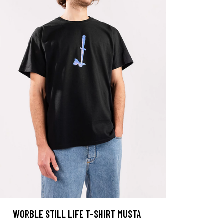
WORBLE STILL LIFE T-SHIRT MUSTA