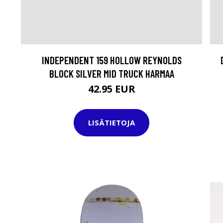
INDEPENDENT 159 HOLLOW REYNOLDS
BLOCK SILVER MID TRUCK HARMAA
42.95 EUR
LISÄTIETOJA