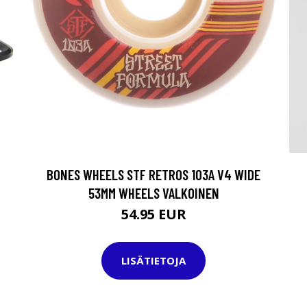
BONES WHEELS STF RETROS 103A V4 WIDE
53MM WHEELS VALKOINEN
54.95 EUR
LISÄTIETOJA