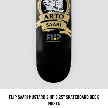
FLIP SAARI MUSTARD SHIP 8.25" SKATEBOARD DECK
MUSTA