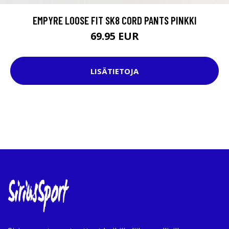
EMPYRE LOOSE FIT SK8 CORD PANTS PINKKI
69.95 EUR
LISÄTIETOJA