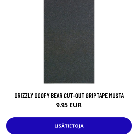
GRIZZLY GOOFY BEAR CUT-OUT GRIPTAPE MUSTA
9.95 EUR
LISÄTIETOJA