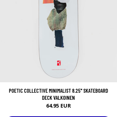
POETIC COLLECTIVE MINIMALIST 8.25" SKATEBOARD
DECK VALKOINEN
64.95 EUR