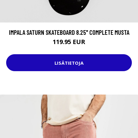
IMPALA SATURN SKATEBOARD 8.25" COMPLETE MUSTA
119.95 EUR
LISÄTIETOJA