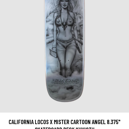
CALIFORNIA LOCOS X MISTER CARTOON ANGEL 8.375"