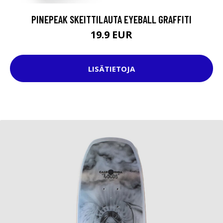
PINEPEAK SKEITTILAUTA EYEBALL GRAFFITI
19.9 EUR
LISÄTIETOJA