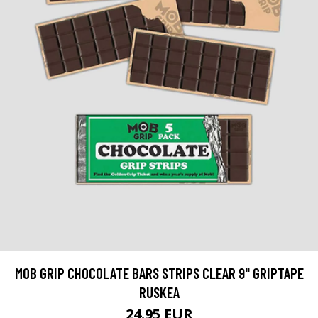
MOB GRIP CHOCOLATE BARS STRIPS CLEAR 9" GRIPTAPE
RUSKEA
24.95 EUR