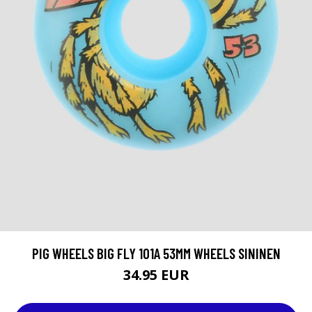
PIG WHEELS BIG FLY 101A 53MM WHEELS SININEN
34.95 EUR