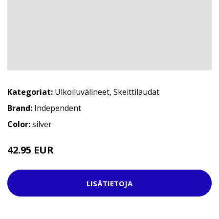
Kategoriat:
Ulkoiluvälineet
,
Skeittilaudat
Brand:
Independent
Color:
silver
42.95 EUR
LISÄTIETOJA