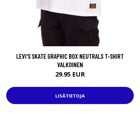
LEVI'S SKATE GRAPHIC BOX NEUTRALS T-SHIRT
VALKOINEN
29.95 EUR
LISÄTIETOJA