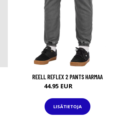
REELL REFLEX 2 PANTS HARMAA
44.95 EUR
69.95 EUR
LISÄTIETOJA