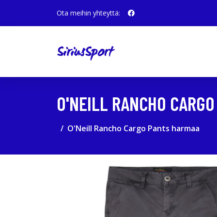
Ota meihin yhteyttä:
O'NEILL RANCHO CARGO
O'Neill Rancho Cargo Pants harmaa