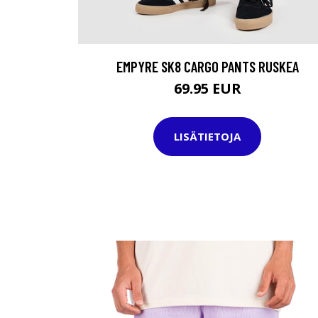
EMPYRE SK8 CARGO PANTS RUSKEA
69.95 EUR
LISÄTIETOJA