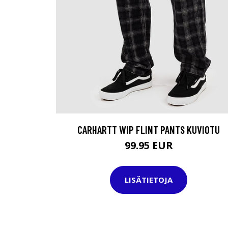
CARHARTT WIP FLINT PANTS KUVIOTU
99.95 EUR
LISÄTIETOJA