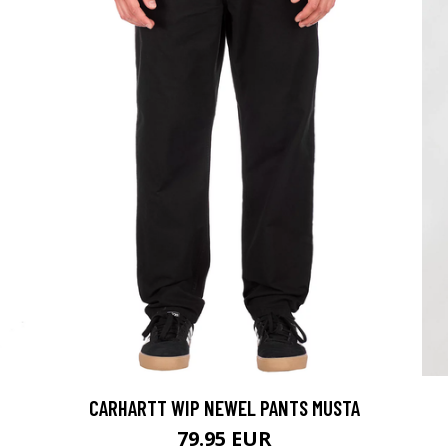
CARHARTT WIP NEWEL PANTS MUSTA
79.95 EUR