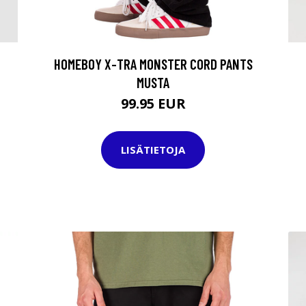
HOMEBOY X-TRA MONSTER CORD PANTS
MUSTA
99.95 EUR
LISÄTIETOJA