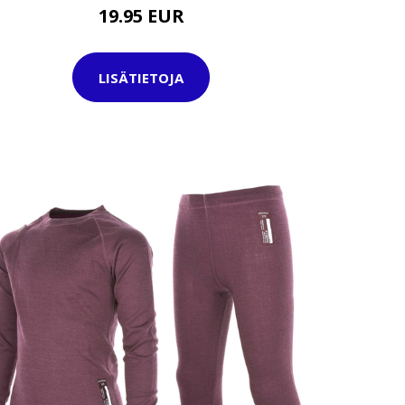
19.95 EUR
LISÄTIETOJA