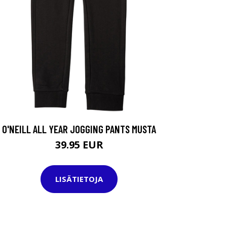
O'NEILL ALL YEAR JOGGING PANTS MUSTA
39.95 EUR
LISÄTIETOJA