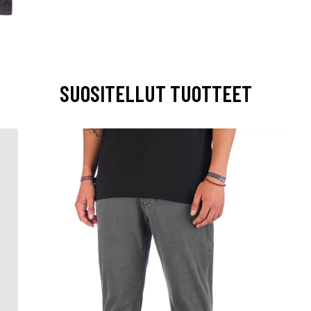
SUOSITELLUT TUOTTEET