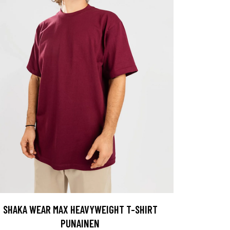
SHAKA WEAR MAX HEAVYWEIGHT T-SHIRT
PUNAINEN