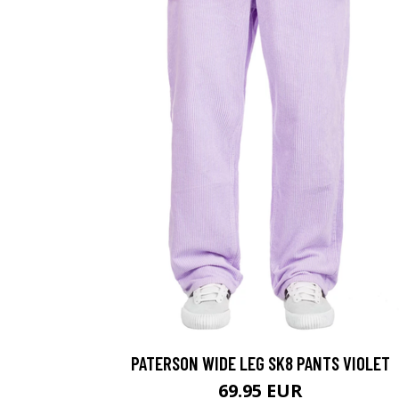
PATERSON WIDE LEG SK8 PANTS VIOLET
69.95 EUR