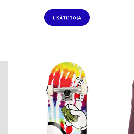
LISÄTIETOJA