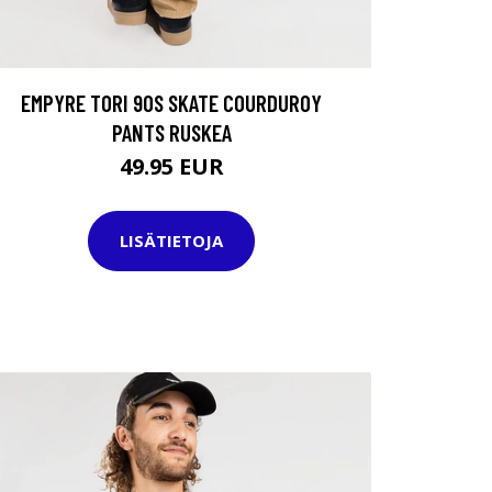
EMPYRE TORI 90S SKATE COURDUROY
PANTS RUSKEA
49.95 EUR
LISÄTIETOJA