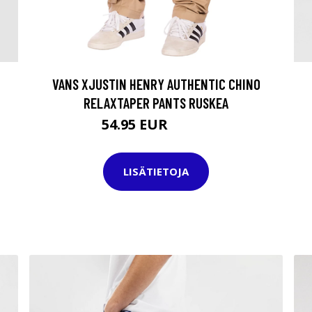
VANS XJUSTIN HENRY AUTHENTIC CHINO
RELAXTAPER PANTS RUSKEA
54.95 EUR
74.95 EUR
LISÄTIETOJA