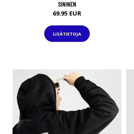
SININEN
69.95 EUR
LISÄTIETOJA