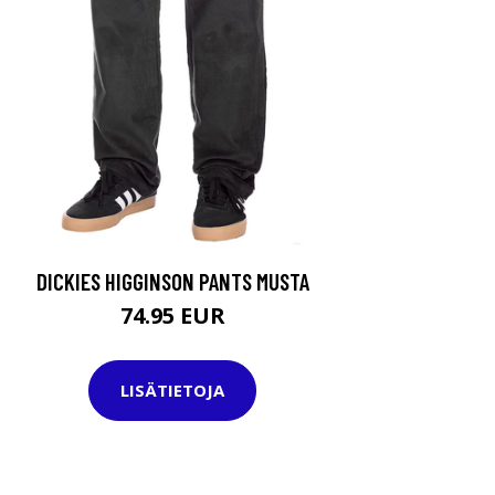
DICKIES HIGGINSON PANTS MUSTA
74.95 EUR
LISÄTIETOJA