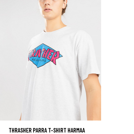
THRASHER PARRA T-SHIRT HARMAA