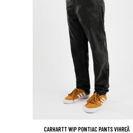
CARHARTT WIP PONTIAC PANTS VIHREÄ