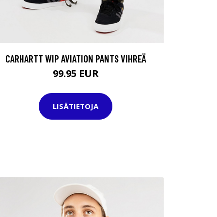
CARHARTT WIP AVIATION PANTS VIHREÄ
99.95 EUR
LISÄTIETOJA