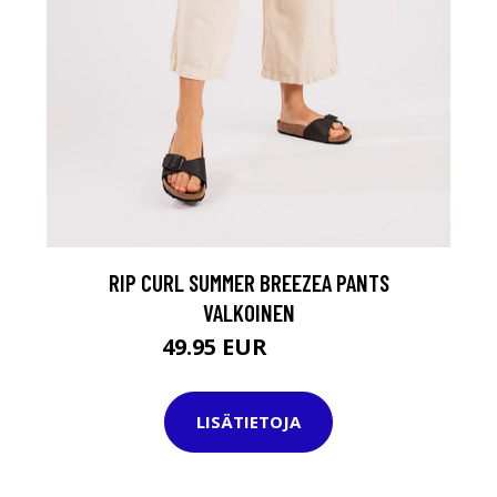
RIP CURL SUMMER BREEZEA PANTS
VALKOINEN
49.95 EUR
64.95 EUR
LISÄTIETOJA