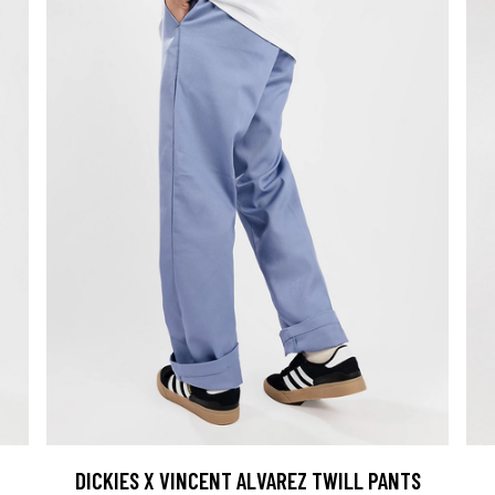
DICKIES X VINCENT ALVAREZ TWILL PANTS