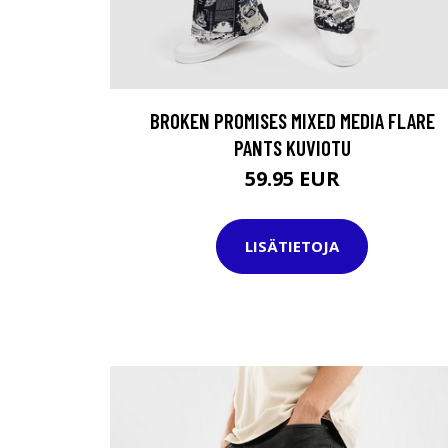
BROKEN PROMISES MIXED MEDIA FLARE
PANTS KUVIOTU
59.95 EUR
LISÄTIETOJA