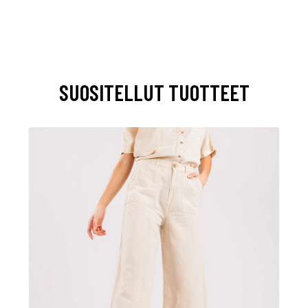
SUOSITELLUT TUOTTEET