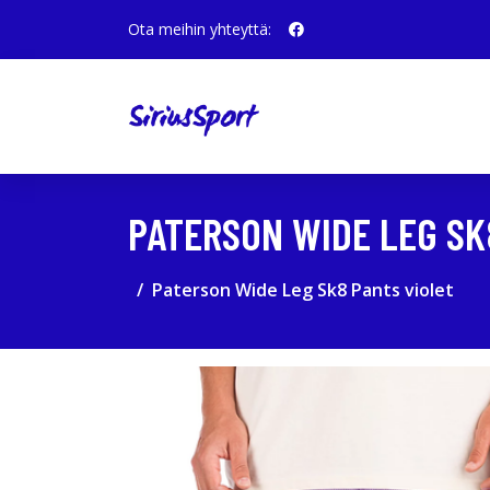
Ota meihin yhteyttä:
PATERSON WIDE LEG SK
Paterson Wide Leg Sk8 Pants violet