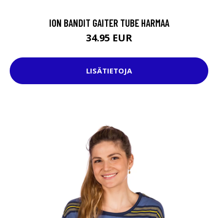
ION BANDIT GAITER TUBE HARMAA
34.95 EUR
LISÄTIETOJA