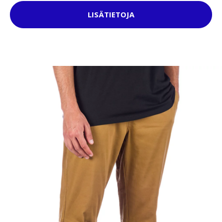
LISÄTIETOJA