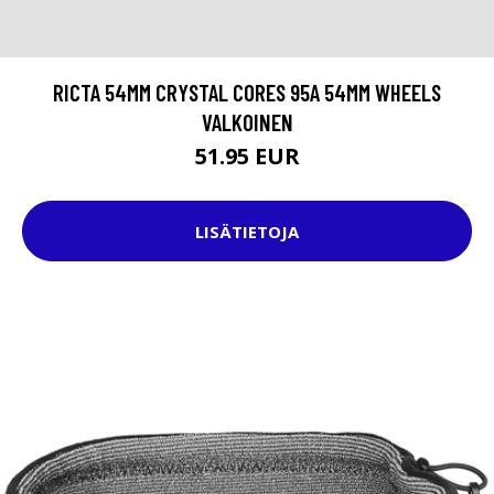
RICTA 54MM CRYSTAL CORES 95A 54MM WHEELS
VALKOINEN
51.95 EUR
LISÄTIETOJA