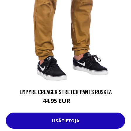
EMPYRE CREAGER STRETCH PANTS RUSKEA
44.95 EUR
49.95 EUR
LISÄTIETOJA