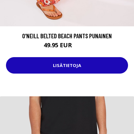
O'NEILL BELTED BEACH PANTS PUNAINEN
49.95 EUR
59.95 EUR
LISÄTIETOJA