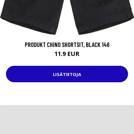
PRODUKT CHINO SHORTSIT, BLACK 146
11.9 EUR
LISÄTIETOJA