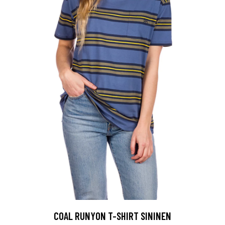
COAL RUNYON T-SHIRT SININEN