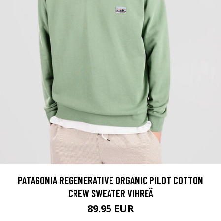
PATAGONIA REGENERATIVE ORGANIC PILOT COTTON
CREW SWEATER VIHREÄ
89.95 EUR