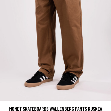
MONET SKATEBOARDS WALLENBERG PANTS RUSKEA