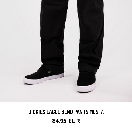
DICKIES EAGLE BEND PANTS MUSTA
84.95 EUR