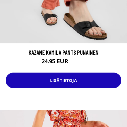
KAZANE KAMILA PANTS PUNAINEN
24.95 EUR
44.95 EUR
LISÄTIETOJA