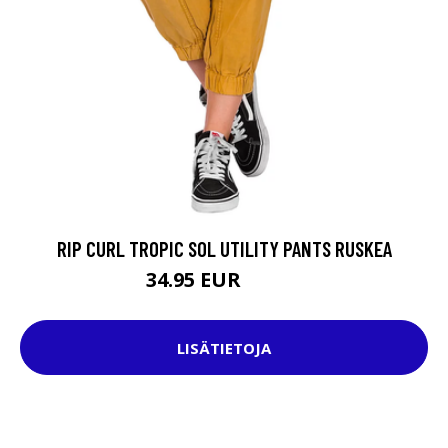
RIP CURL TROPIC SOL UTILITY PANTS RUSKEA
34.95 EUR
74.95 EUR
LISÄTIETOJA