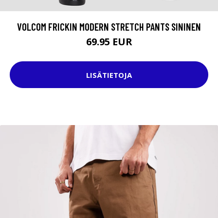
VOLCOM FRICKIN MODERN STRETCH PANTS SININEN
69.95 EUR
LISÄTIETOJA