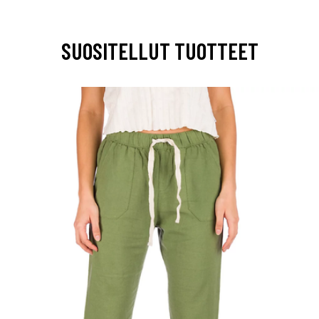
SUOSITELLUT TUOTTEET