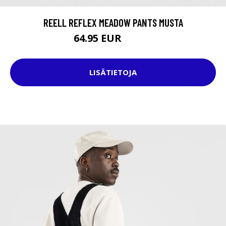
REELL REFLEX MEADOW PANTS MUSTA
64.95 EUR
79.95 EUR
LISÄTIETOJA