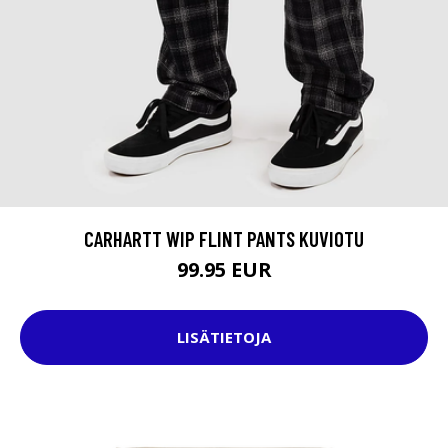
CARHARTT WIP FLINT PANTS KUVIOTU
99.95 EUR
LISÄTIETOJA