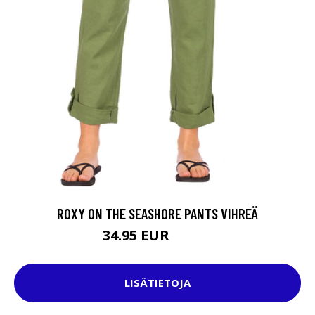
ROXY ON THE SEASHORE PANTS VIHREÄ
34.95 EUR
59.95 EUR
LISÄTIETOJA