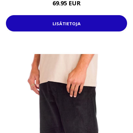
69.95 EUR
LISÄTIETOJA