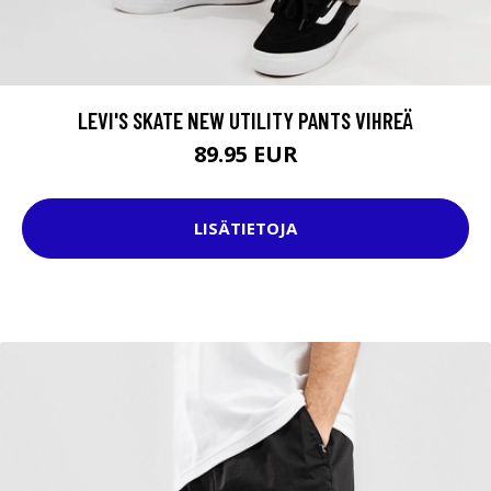
LEVI'S SKATE NEW UTILITY PANTS VIHREÄ
89.95 EUR
LISÄTIETOJA