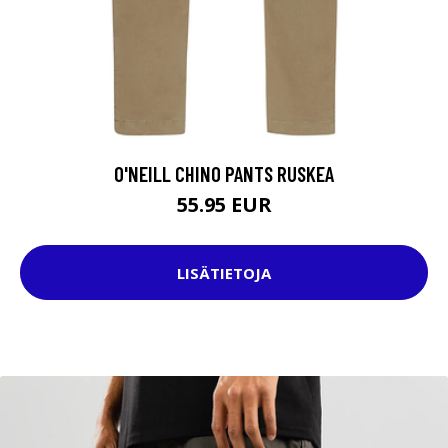
O'NEILL CHINO PANTS RUSKEA
55.95 EUR
LISÄTIETOJA