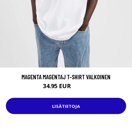
MAGENTA MAGENTAJ T-SHIRT VALKOINEN
34.95 EUR
39.95 EUR
LISÄTIETOJA