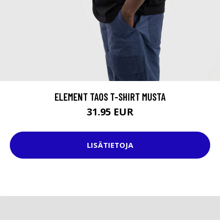
ELEMENT TAOS T-SHIRT MUSTA
31.95 EUR
LISÄTIETOJA