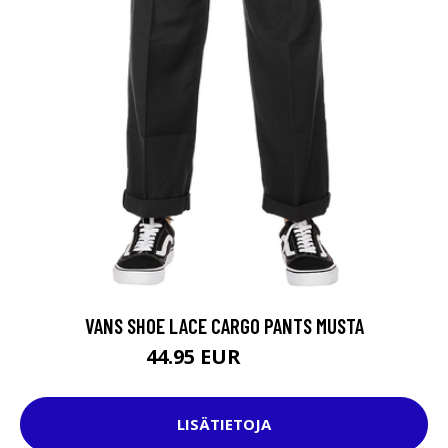
VANS SHOE LACE CARGO PANTS MUSTA
44.95 EUR
64.95 EUR
LISÄTIETOJA