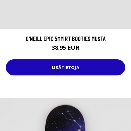
O'NEILL EPIC 5MM RT BOOTIES MUSTA
38.95 EUR
LISÄTIETOJA