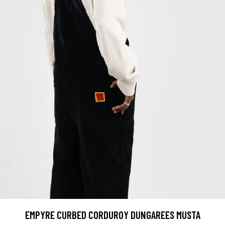
EMPYRE CURBED CORDUROY DUNGAREES MUSTA