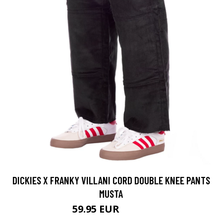
DICKIES X FRANKY VILLANI CORD DOUBLE KNEE PANTS
MUSTA
59.95 EUR
74.95 EUR