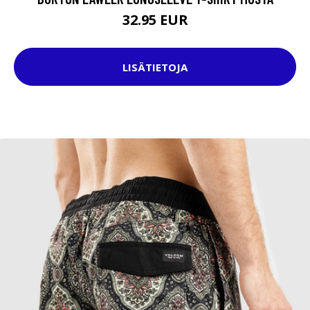
32.95 EUR
LISÄTIETOJA