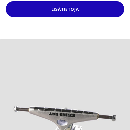
LISÄTIETOJA