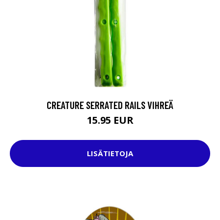
CREATURE SERRATED RAILS VIHREÄ
15.95 EUR
LISÄTIETOJA