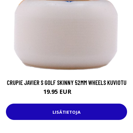
CRUPIE JAVIER S GOLF SKINNY 52MM WHEELS KUVIOTU
19.95 EUR
32.95 EUR
LISÄTIETOJA