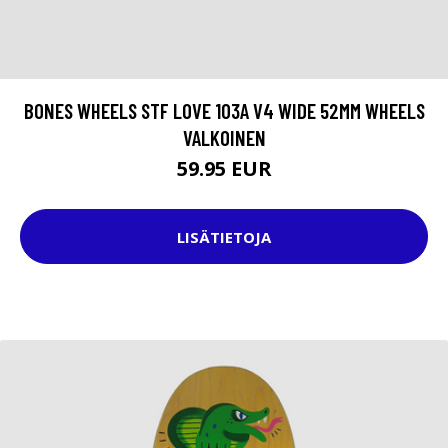
BONES WHEELS STF LOVE 103A V4 WIDE 52MM WHEELS
VALKOINEN
59.95 EUR
LISÄTIETOJA