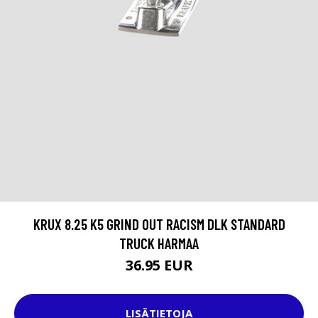
KRUX 8.25 K5 GRIND OUT RACISM DLK STANDARD
TRUCK HARMAA
36.95 EUR
LISÄTIETOJA