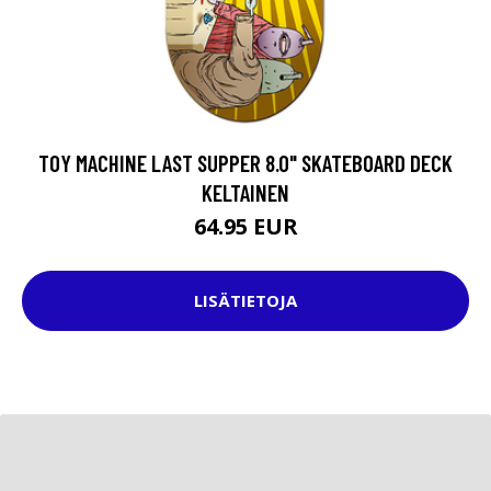
TOY MACHINE LAST SUPPER 8.0" SKATEBOARD DECK
KELTAINEN
64.95 EUR
LISÄTIETOJA