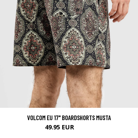
VOLCOM EU 17" BOARDSHORTS MUSTA
49.95 EUR
54.95 EUR