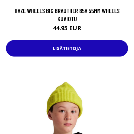
HAZE WHEELS BIG BRAUTHER 85A 55MM WHEELS
KUVIOTU
44.95 EUR
LISÄTIETOJA