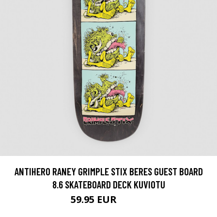
ANTIHERO RANEY GRIMPLE STIX BERES GUEST BOARD
8.6 SKATEBOARD DECK KUVIOTU
59.95 EUR
74.95 EUR