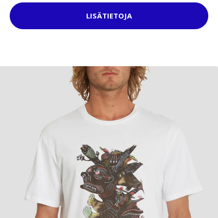
LISÄTIETOJA