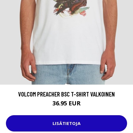
VOLCOM PREACHER BSC T-SHIRT VALKOINEN
36.95 EUR
LISÄTIETOJA