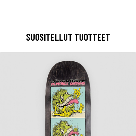
SUOSITELLUT TUOTTEET