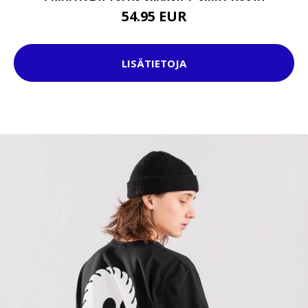
54.95 EUR
LISÄTIETOJA