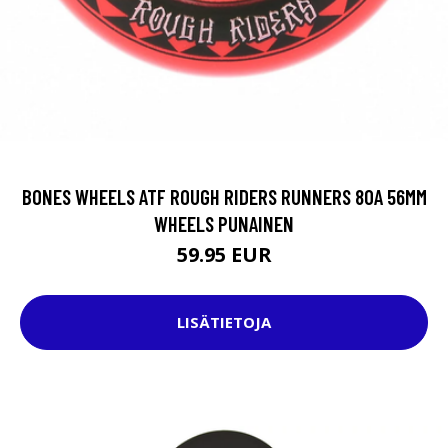
BONES WHEELS ATF ROUGH RIDERS RUNNERS 80A 56MM
WHEELS PUNAINEN
59.95 EUR
LISÄTIETOJA