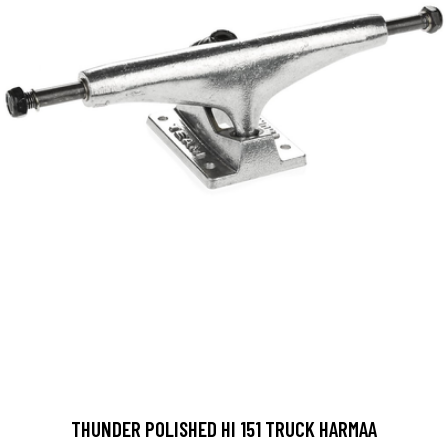
THUNDER POLISHED HI 151 TRUCK HARMAA