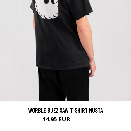
WORBLE BUZZ SAW T-SHIRT MUSTA
14.95 EUR
29.95 EUR