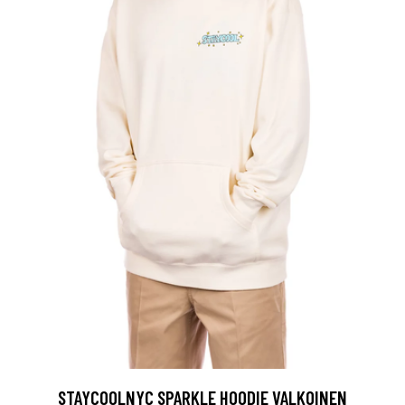
STAYCOOLNYC SPARKLE HOODIE VALKOINEN