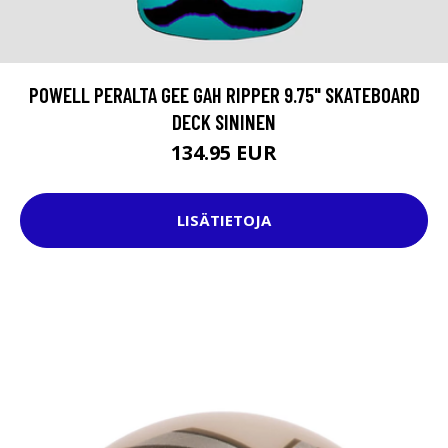
POWELL PERALTA GEE GAH RIPPER 9.75" SKATEBOARD
DECK SININEN
134.95 EUR
LISÄTIETOJA