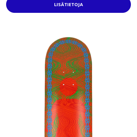
LISÄTIETOJA