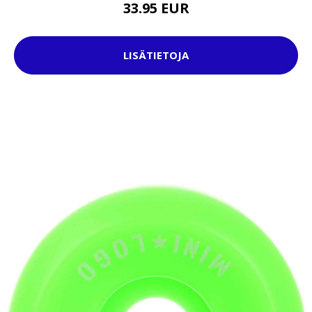
33.95 EUR
LISÄTIETOJA