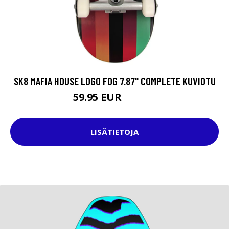
SK8 MAFIA HOUSE LOGO FOG 7.87" COMPLETE KUVIOTU
59.95 EUR
114.95 EUR
LISÄTIETOJA