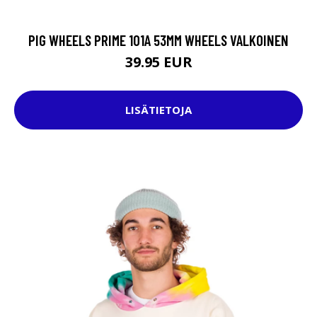
PIG WHEELS PRIME 101A 53MM WHEELS VALKOINEN
39.95 EUR
LISÄTIETOJA