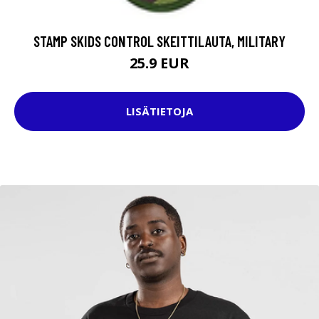
STAMP SKIDS CONTROL SKEITTILAUTA, MILITARY
25.9 EUR
LISÄTIETOJA