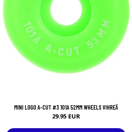
MINI LOGO A-CUT #3 101A 52MM WHEELS VIHREÄ
29.95 EUR