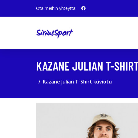
Ota meihin yhteyttä:
KAZANE JULIAN T-SHIR
Kazane Julian T-Shirt kuviotu