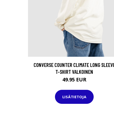
CONVERSE COUNTER CLIMATE LONG SLEEV
T-SHIRT VALKOINEN
49.95 EUR
LISÄTIETOJA