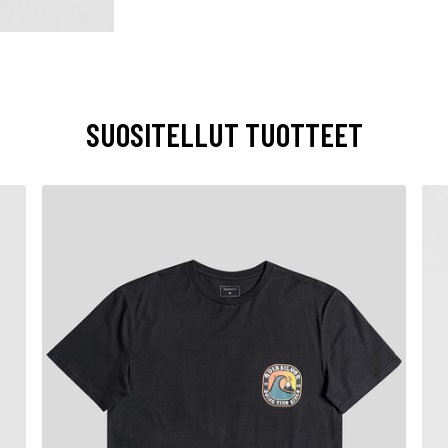
SUOSITELLUT TUOTTEET