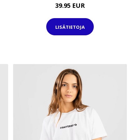
39.95 EUR
LISÄTIETOJA