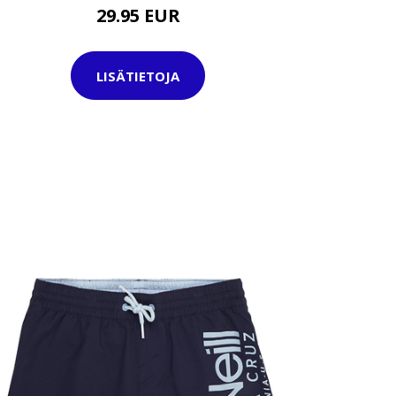
29.95 EUR
LISÄTIETOJA