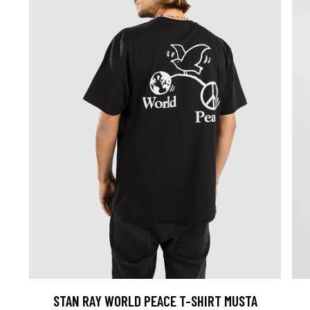
STAN RAY WORLD PEACE T-SHIRT MUSTA