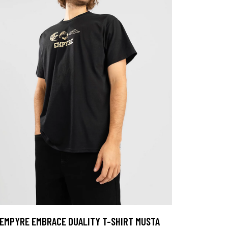
EMPYRE EMBRACE DUALITY T-SHIRT MUSTA