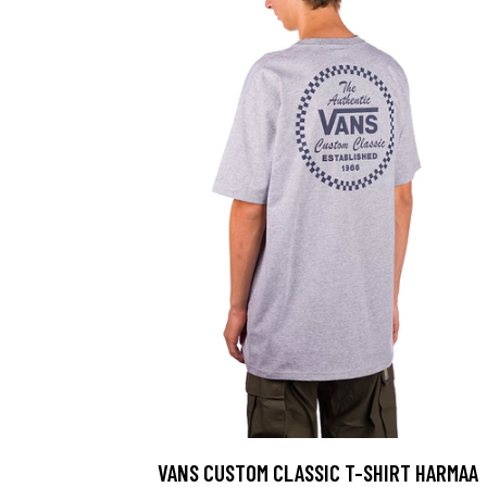
VANS CUSTOM CLASSIC T-SHIRT HARMAA