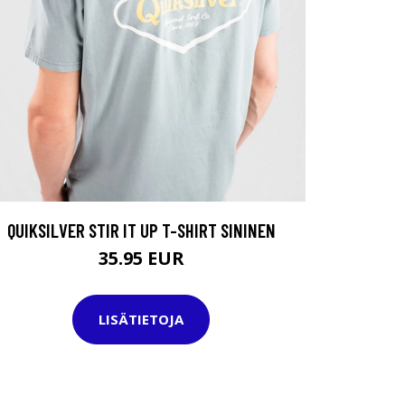
QUIKSILVER STIR IT UP T-SHIRT SININEN
35.95 EUR
LISÄTIETOJA