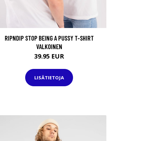
RIPNDIP STOP BEING A PUSSY T-SHIRT
VALKOINEN
39.95 EUR
LISÄTIETOJA