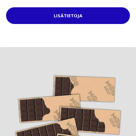
LISÄTIETOJA