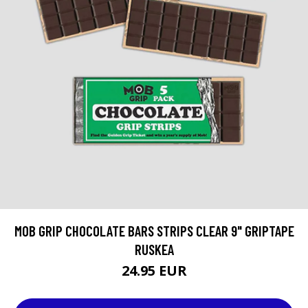
MOB GRIP CHOCOLATE BARS STRIPS CLEAR 9" GRIPTAPE
RUSKEA
24.95 EUR