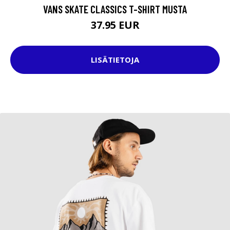
VANS SKATE CLASSICS T-SHIRT MUSTA
37.95 EUR
LISÄTIETOJA