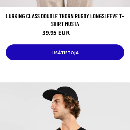
LURKING CLASS DOUBLE THORN RUGBY LONGSLEEVE T-
SHIRT MUSTA
39.95 EUR
59.95 EUR
LISÄTIETOJA