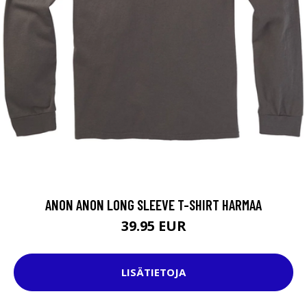
ANON ANON LONG SLEEVE T-SHIRT HARMAA
39.95 EUR
LISÄTIETOJA