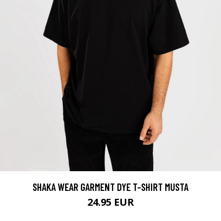
SHAKA WEAR GARMENT DYE T-SHIRT MUSTA
24.95 EUR