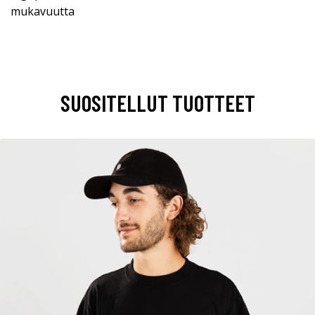
mukavuutta
SUOSITELLUT TUOTTEET