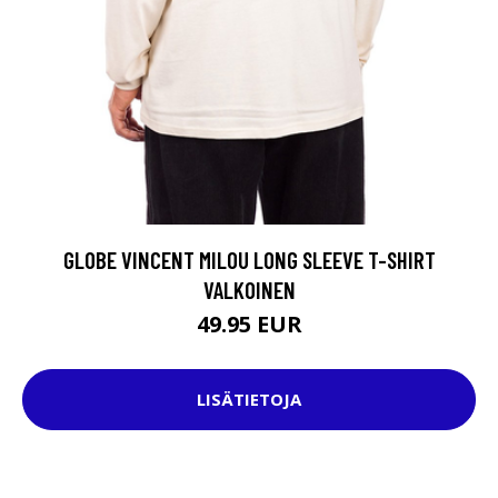
GLOBE VINCENT MILOU LONG SLEEVE T-SHIRT
VALKOINEN
49.95 EUR
LISÄTIETOJA