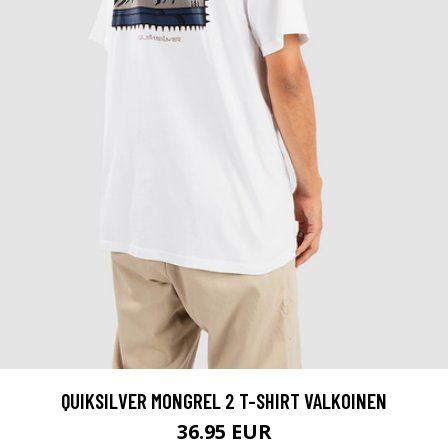
QUIKSILVER MONGREL 2 T-SHIRT VALKOINEN
36.95 EUR