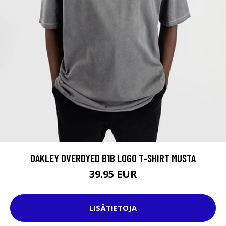
OAKLEY OVERDYED B1B LOGO T-SHIRT MUSTA
39.95 EUR
LISÄTIETOJA