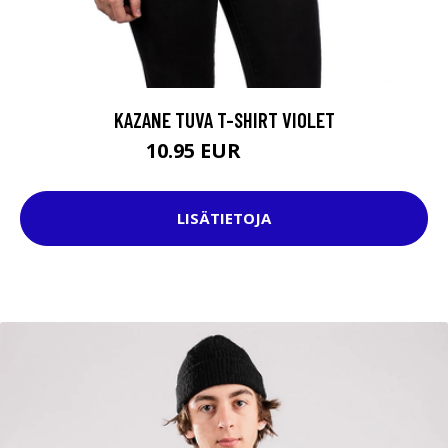
KAZANE TUVA T-SHIRT VIOLET
10.95 EUR
27.95 EUR
LISÄTIETOJA