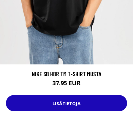
NIKE SB HBR TM T-SHIRT MUSTA
37.95 EUR
LISÄTIETOJA