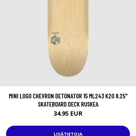
MINI LOGO CHEVRON DETONATOR 15 ML243 K20 8.25"
SKATEBOARD DECK RUSKEA
34.95 EUR
LISÄTIETOJA