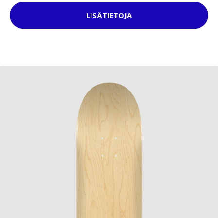
LISÄTIETOJA