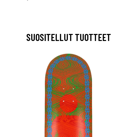
SUOSITELLUT TUOTTEET