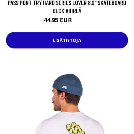
PASS PORT TRY HARD SERIES LOVER 8.0" SKATEBOARD
DECK VIHREÄ
44.95 EUR
74.95 EUR
LISÄTIETOJA