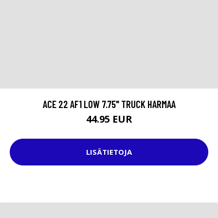
ACE 22 AF1 LOW 7.75" TRUCK HARMAA
44.95 EUR
LISÄTIETOJA