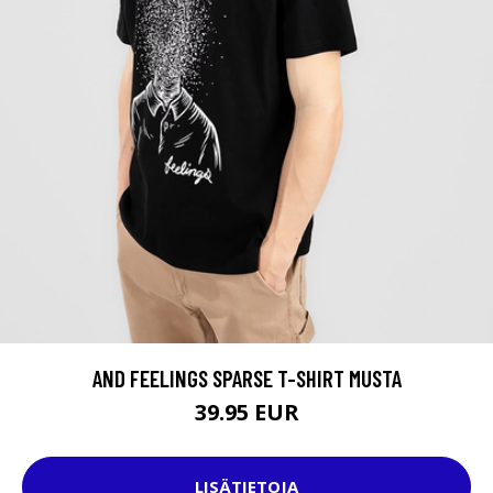
AND FEELINGS SPARSE T-SHIRT MUSTA
39.95 EUR
LISÄTIETOJA