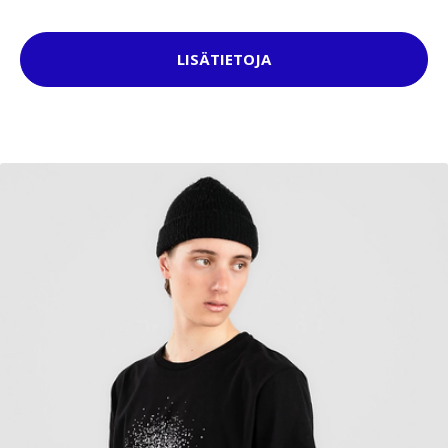
LISÄTIETOJA