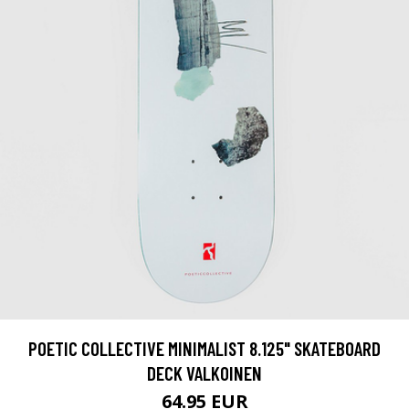
POETIC COLLECTIVE MINIMALIST 8.125" SKATEBOARD
DECK VALKOINEN
64.95 EUR