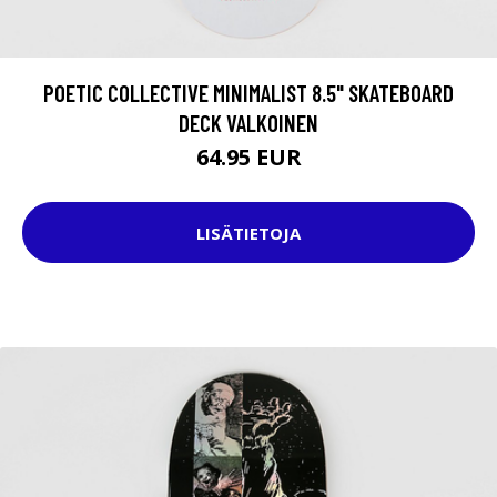
POETIC COLLECTIVE MINIMALIST 8.5" SKATEBOARD
DECK VALKOINEN
64.95 EUR
LISÄTIETOJA