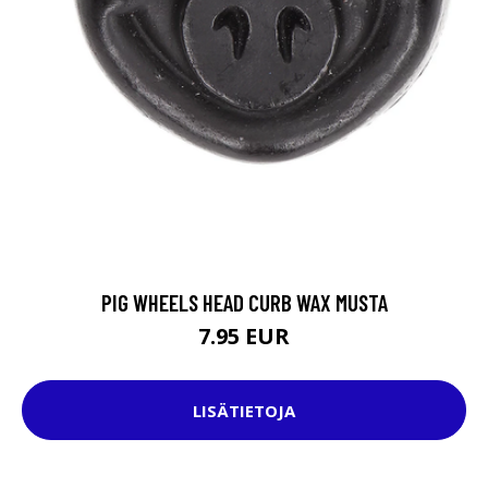
PIG WHEELS HEAD CURB WAX MUSTA
7.95 EUR
LISÄTIETOJA