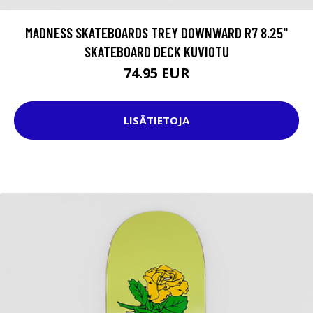
MADNESS SKATEBOARDS TREY DOWNWARD R7 8.25"
SKATEBOARD DECK KUVIOTU
74.95 EUR
LISÄTIETOJA