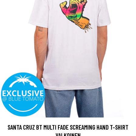
SANTA CRUZ BT MULTI FADE SCREAMING HAND T-SHIRT
VALKOINEN