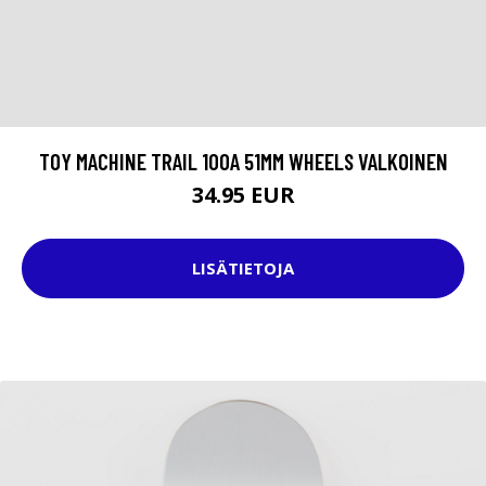
TOY MACHINE TRAIL 100A 51MM WHEELS VALKOINEN
34.95 EUR
LISÄTIETOJA