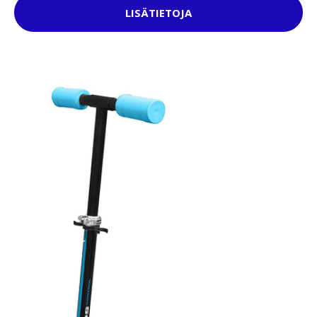
LISÄTIETOJA