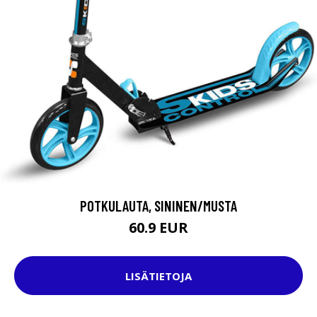
POTKULAUTA, SININEN/MUSTA
60.9 EUR
LISÄTIETOJA