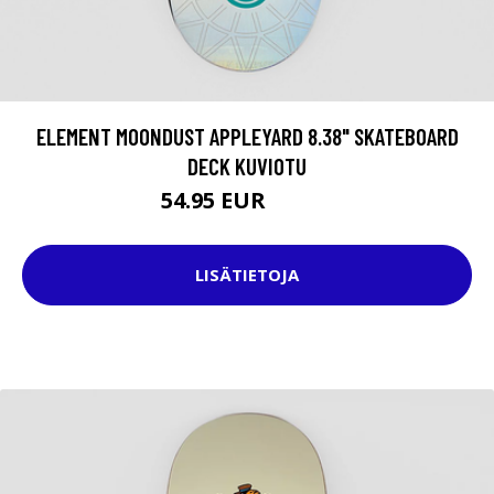
ELEMENT MOONDUST APPLEYARD 8.38" SKATEBOARD
DECK KUVIOTU
54.95 EUR
69.95 EUR
LISÄTIETOJA