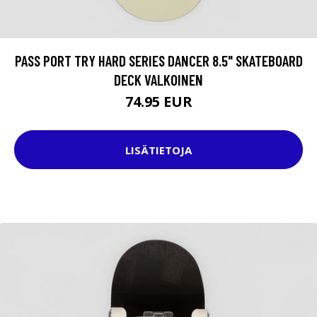
PASS PORT TRY HARD SERIES DANCER 8.5" SKATEBOARD
DECK VALKOINEN
74.95 EUR
LISÄTIETOJA