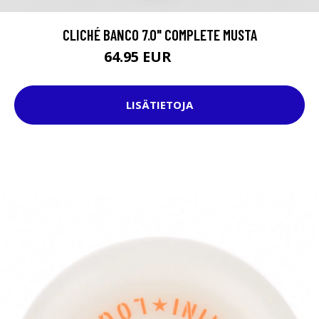
CLICHÉ BANCO 7.0" COMPLETE MUSTA
64.95 EUR
79.95 EUR
LISÄTIETOJA