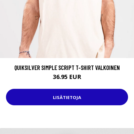
QUIKSILVER SIMPLE SCRIPT T-SHIRT VALKOINEN
36.95 EUR
LISÄTIETOJA