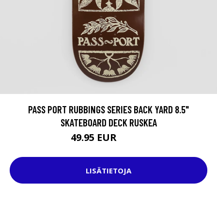
PASS PORT RUBBINGS SERIES BACK YARD 8.5"
SKATEBOARD DECK RUSKEA
49.95 EUR
74.95 EUR
LISÄTIETOJA