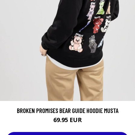
BROKEN PROMISES BEAR GUIDE HOODIE MUSTA
69.95 EUR