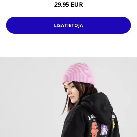
29.95 EUR
LISÄTIETOJA