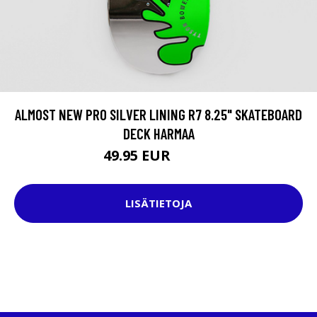
ALMOST NEW PRO SILVER LINING R7 8.25" SKATEBOARD
DECK HARMAA
49.95 EUR
69.95 EUR
LISÄTIETOJA