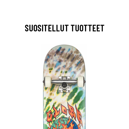
SUOSITELLUT TUOTTEET