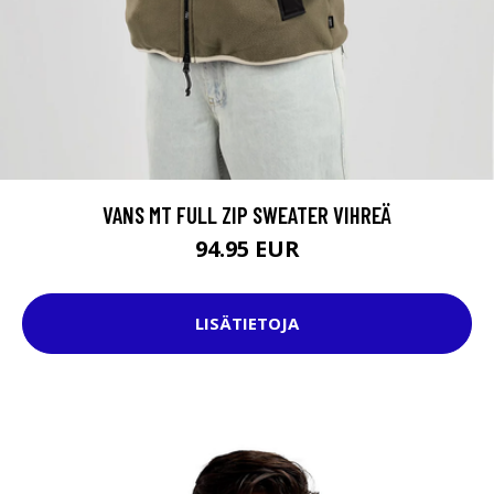
VANS MT FULL ZIP SWEATER VIHREÄ
94.95 EUR
LISÄTIETOJA