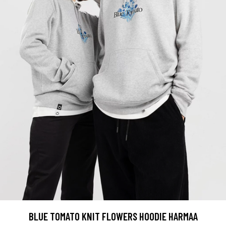
BLUE TOMATO KNIT FLOWERS HOODIE HARMAA