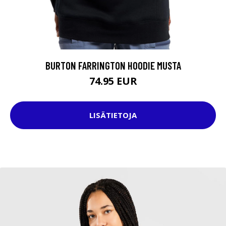
BURTON FARRINGTON HOODIE MUSTA
74.95 EUR
LISÄTIETOJA