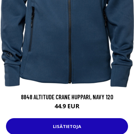
8848 ALTITUDE CRANE HUPPARI, NAVY 120
44.9 EUR
LISÄTIETOJA