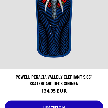
POWELL PERALTA VALLELY ELEPHANT 9.85"
SKATEBOARD DECK SININEN
134.95 EUR
LISÄTIETOJA