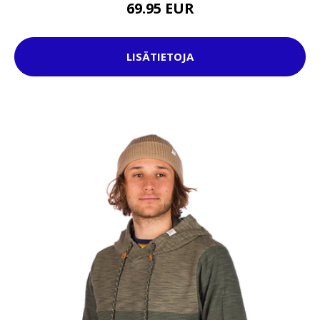
69.95 EUR
LISÄTIETOJA