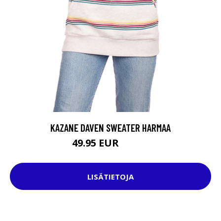
KAZANE DAVEN SWEATER HARMAA
49.95 EUR
64.95 EUR
LISÄTIETOJA