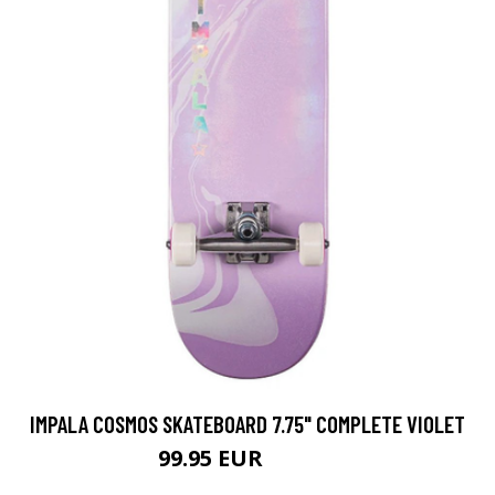
IMPALA COSMOS SKATEBOARD 7.75" COMPLETE VIOLET
99.95 EUR
119.95 EUR