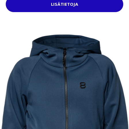
LISÄTIETOJA