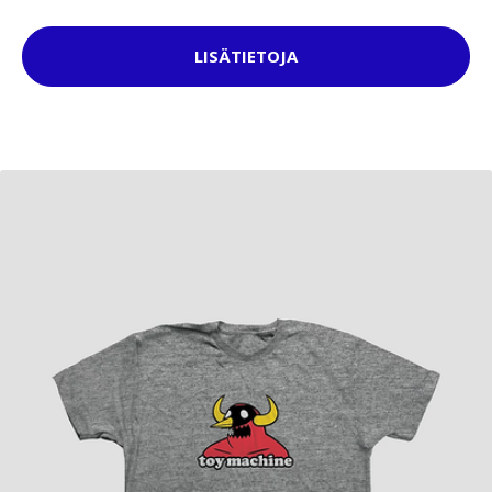
LISÄTIETOJA