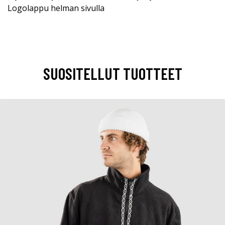
Logolappu helman sivulla
SUOSITELLUT TUOTTEET