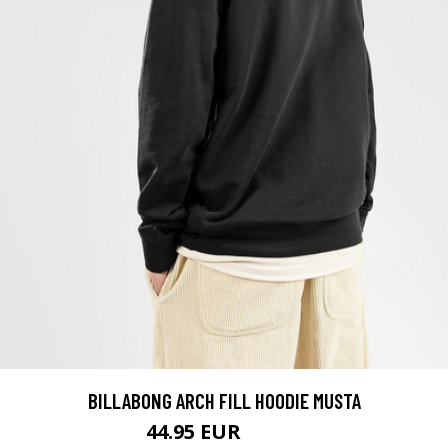
BILLABONG ARCH FILL HOODIE MUSTA
44.95 EUR
64.95 EUR