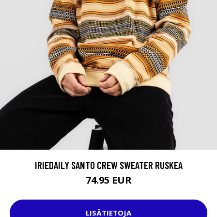
IRIEDAILY SANTO CREW SWEATER RUSKEA
74.95 EUR
LISÄTIETOJA