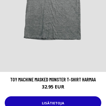
TOY MACHINE MASKED MONSTER T-SHIRT HARMAA
32.95 EUR
LISÄTIETOJA