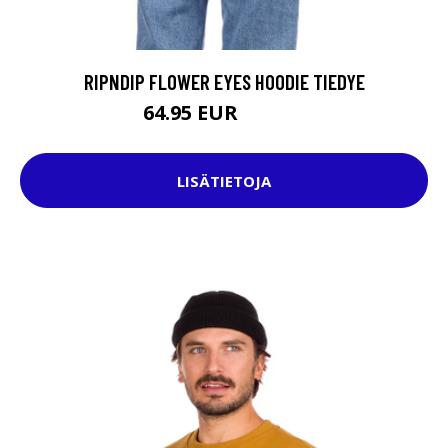
RIPNDIP FLOWER EYES HOODIE TIEDYE
64.95 EUR
104.95 EUR
LISÄTIETOJA