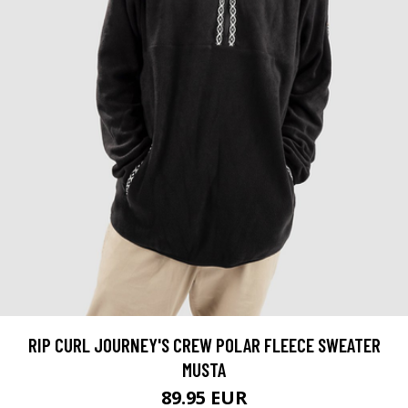
RIP CURL JOURNEY'S CREW POLAR FLEECE SWEATER
MUSTA
89.95 EUR