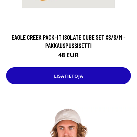
EAGLE CREEK PACK-IT ISOLATE CUBE SET XS/S/M -
PAKKAUSPUSSISETTI
48 EUR
LISÄTIETOJA