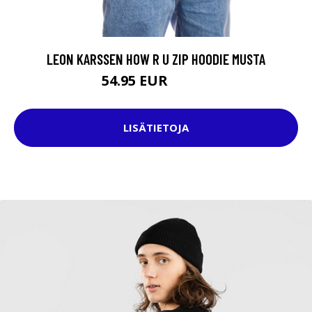
LEON KARSSEN HOW R U ZIP HOODIE MUSTA
54.95 EUR
79.95 EUR
LISÄTIETOJA