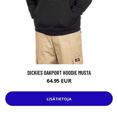
DICKIES OAKPORT HOODIE MUSTA
64.95 EUR
LISÄTIETOJA