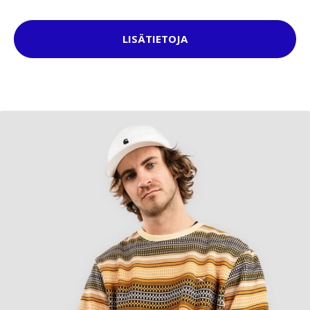
LISÄTIETOJA