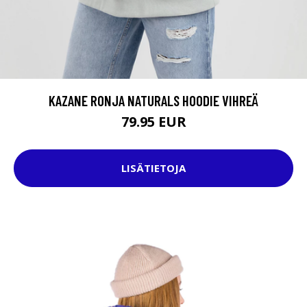
KAZANE RONJA NATURALS HOODIE VIHREÄ
79.95 EUR
LISÄTIETOJA