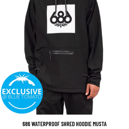
686 WATERPROOF SHRED HOODIE MUSTA