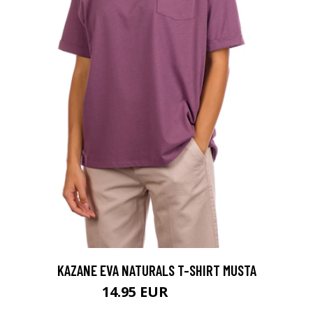
KAZANE EVA NATURALS T-SHIRT MUSTA
14.95 EUR
29.95 EUR