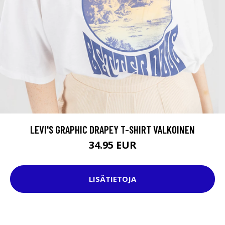
LEVI'S GRAPHIC DRAPEY T-SHIRT VALKOINEN
34.95 EUR
LISÄTIETOJA