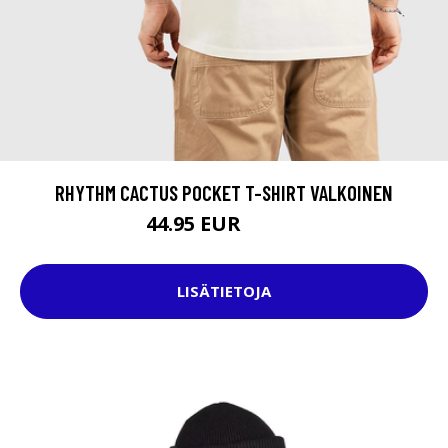
RHYTHM CACTUS POCKET T-SHIRT VALKOINEN
44.95 EUR
54.95 EUR
LISÄTIETOJA