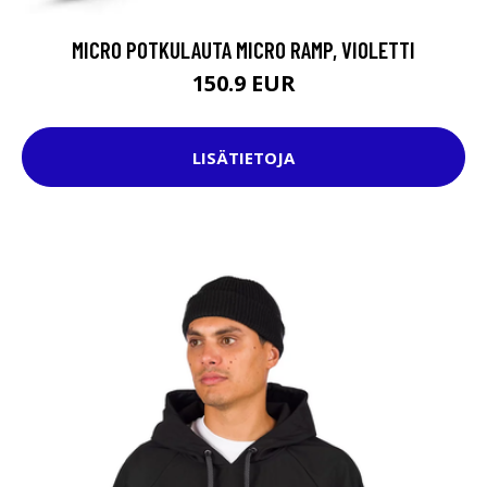
MICRO POTKULAUTA MICRO RAMP, VIOLETTI
150.9 EUR
LISÄTIETOJA