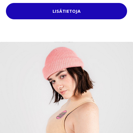
LISÄTIETOJA