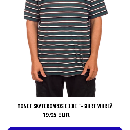
MONET SKATEBOARDS EDDIE T-SHIRT VIHREÄ
19.95 EUR
29.95 EUR