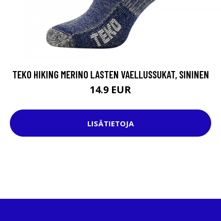
TEKO HIKING MERINO LASTEN VAELLUSSUKAT, SININEN
14.9 EUR
LISÄTIETOJA