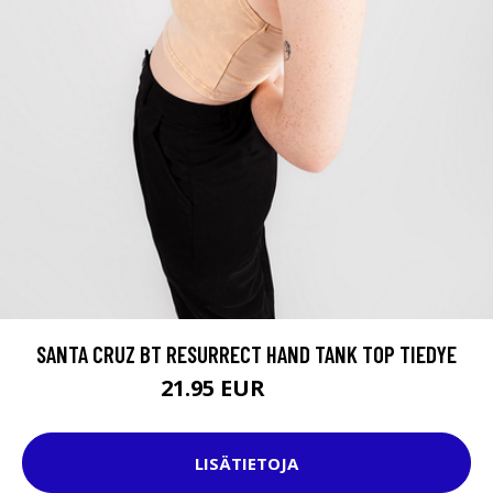
SANTA CRUZ BT RESURRECT HAND TANK TOP TIEDYE
21.95 EUR
27.95 EUR
LISÄTIETOJA