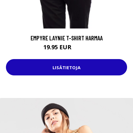
EMPYRE LAYNIE T-SHIRT HARMAA
19.95 EUR
24.95 EUR
LISÄTIETOJA