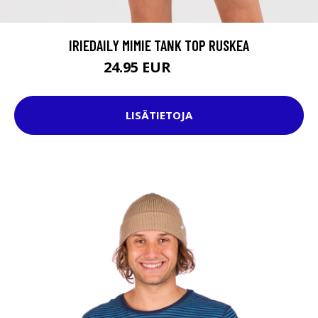
IRIEDAILY MIMIE TANK TOP RUSKEA
24.95 EUR
32.95 EUR
LISÄTIETOJA