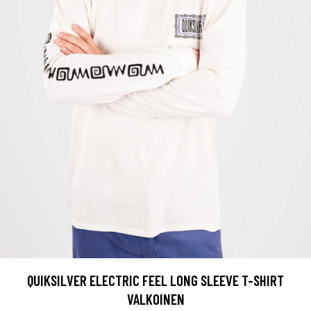
QUIKSILVER ELECTRIC FEEL LONG SLEEVE T-SHIRT
VALKOINEN