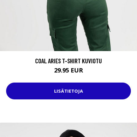
COAL ARIES T-SHIRT KUVIOTU
29.95 EUR
LISÄTIETOJA