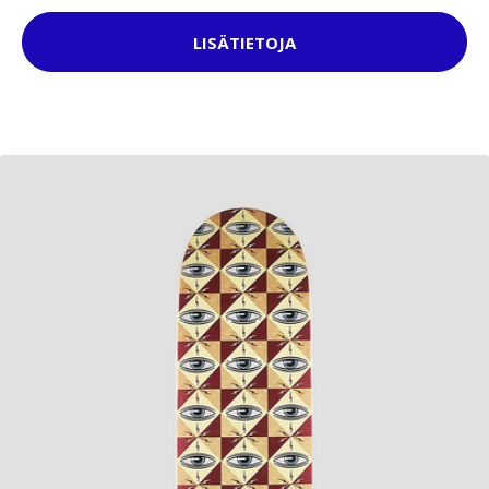
LISÄTIETOJA