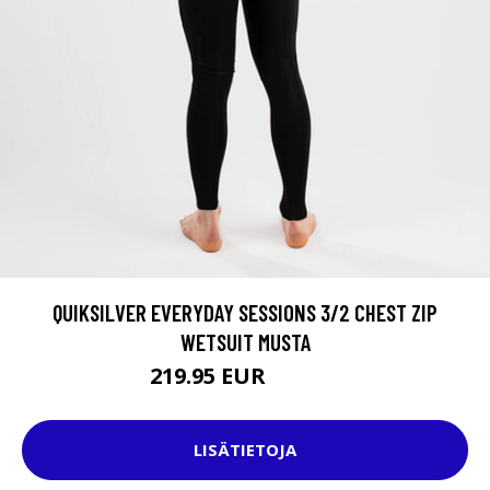
QUIKSILVER EVERYDAY SESSIONS 3/2 CHEST ZIP
WETSUIT MUSTA
219.95 EUR
249.95 EUR
LISÄTIETOJA