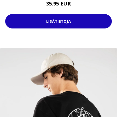
35.95 EUR
LISÄTIETOJA