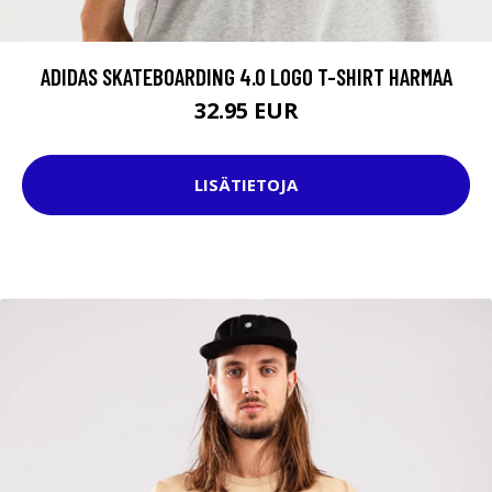
ADIDAS SKATEBOARDING 4.0 LOGO T-SHIRT HARMAA
32.95 EUR
LISÄTIETOJA