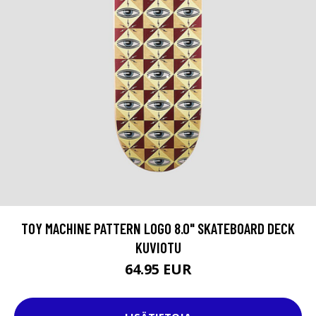
TOY MACHINE PATTERN LOGO 8.0" SKATEBOARD DECK
KUVIOTU
64.95 EUR