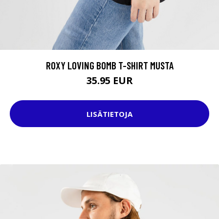
ROXY LOVING BOMB T-SHIRT MUSTA
35.95 EUR
LISÄTIETOJA