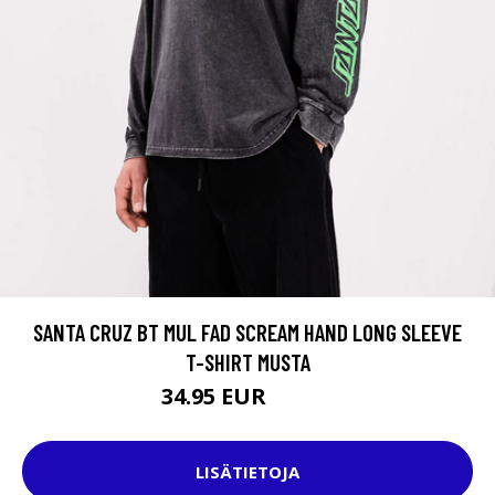
SANTA CRUZ BT MUL FAD SCREAM HAND LONG SLEEVE
T-SHIRT MUSTA
34.95 EUR
42.95 EUR
LISÄTIETOJA