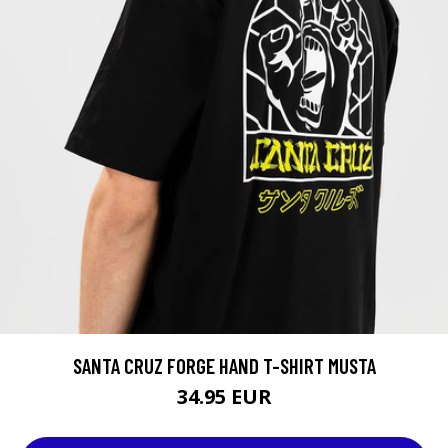
SANTA CRUZ FORGE HAND T-SHIRT MUSTA
34.95 EUR