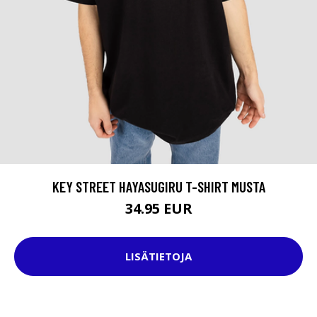
KEY STREET HAYASUGIRU T-SHIRT MUSTA
34.95 EUR
LISÄTIETOJA