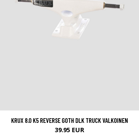
KRUX 8.0 K5 REVERSE GOTH DLK TRUCK VALKOINEN
39.95 EUR