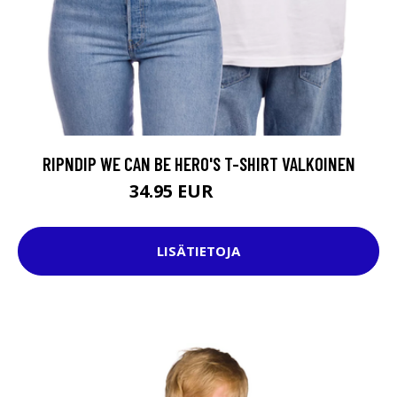
RIPNDIP WE CAN BE HERO'S T-SHIRT VALKOINEN
34.95 EUR
39.95 EUR
LISÄTIETOJA