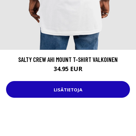
SALTY CREW AHI MOUNT T-SHIRT VALKOINEN
34.95 EUR
LISÄTIETOJA