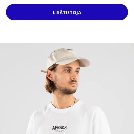
LISÄTIETOJA