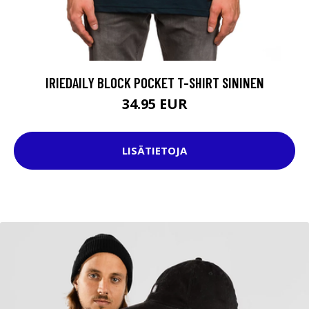
IRIEDAILY BLOCK POCKET T-SHIRT SININEN
34.95 EUR
LISÄTIETOJA