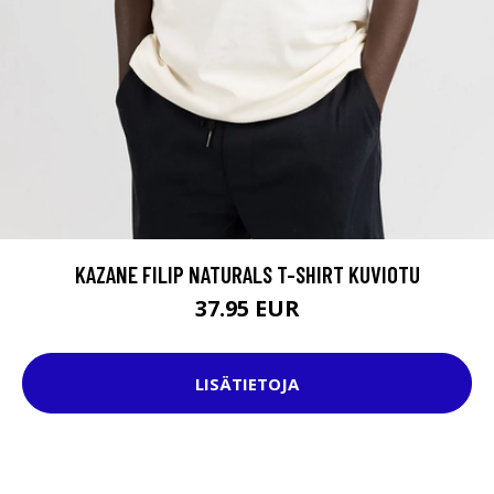
KAZANE FILIP NATURALS T-SHIRT KUVIOTU
37.95 EUR
LISÄTIETOJA