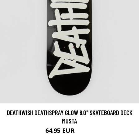
DEATHWISH DEATHSPRAY GLOW 8.0" SKATEBOARD DECK
MUSTA
64.95 EUR
89.95 EUR