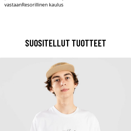
vastaanResorillinen kaulus
SUOSITELLUT TUOTTEET