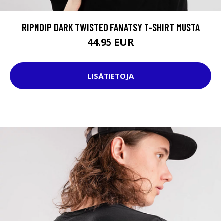
RIPNDIP DARK TWISTED FANATSY T-SHIRT MUSTA
44.95 EUR
LISÄTIETOJA