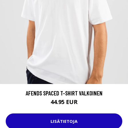
AFENDS SPACED T-SHIRT VALKOINEN
44.95 EUR
LISÄTIETOJA