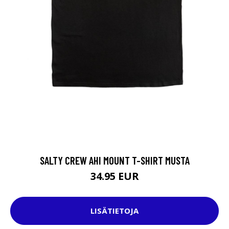
SALTY CREW AHI MOUNT T-SHIRT MUSTA
34.95 EUR
LISÄTIETOJA