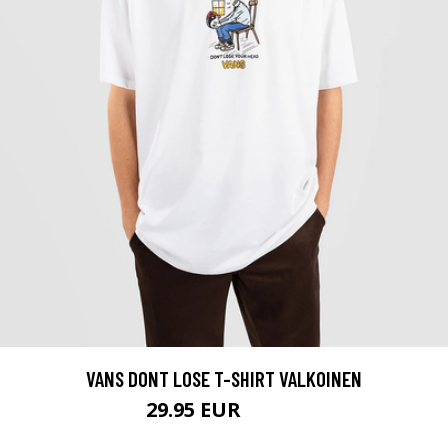
VANS DONT LOSE T-SHIRT VALKOINEN
29.95 EUR
37.95 EUR