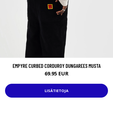
EMPYRE CURBED CORDUROY DUNGAREES MUSTA
69.95 EUR
LISÄTIETOJA