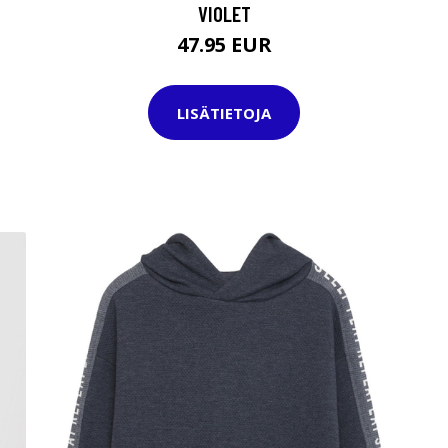
VIOLET
47.95 EUR
LISÄTIETOJA