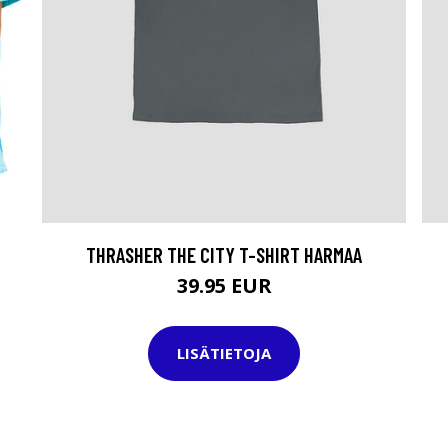
THRASHER THE CITY T-SHIRT HARMAA
39.95 EUR
LISÄTIETOJA