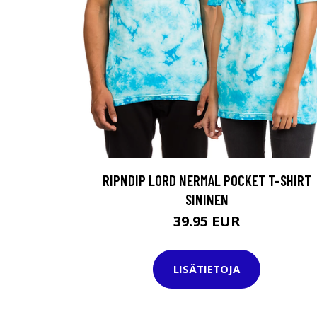
RIPNDIP LORD NERMAL POCKET T-SHIRT
SININEN
39.95 EUR
LISÄTIETOJA