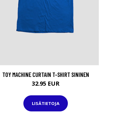
TOY MACHINE CURTAIN T-SHIRT SININEN
32.95 EUR
LISÄTIETOJA