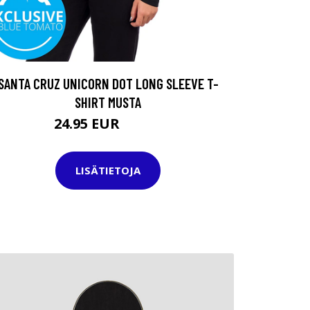
SANTA CRUZ UNICORN DOT LONG SLEEVE T-
SHIRT MUSTA
24.95 EUR
34.95 EUR
LISÄTIETOJA