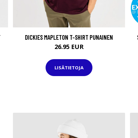
T
DICKIES MAPLETON T-SHIRT PUNAINEN
26.95 EUR
LISÄTIETOJA