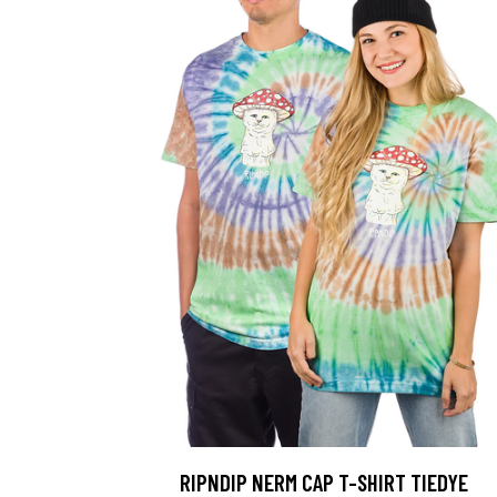
RIPNDIP NERM CAP T-SHIRT TIEDYE