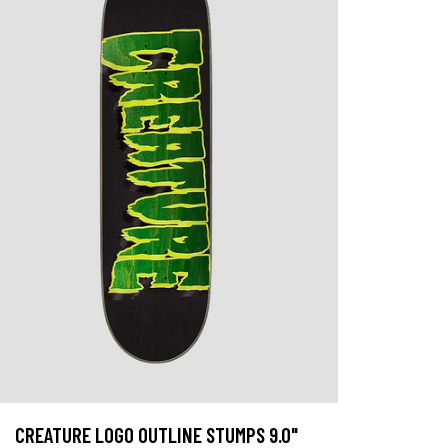
CREATURE LOGO OUTLINE STUMPS 9.0"