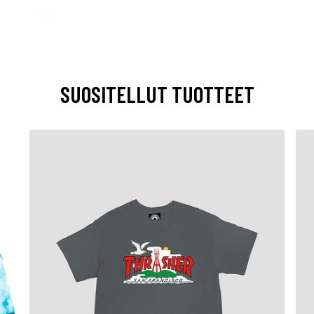
SUOSITELLUT TUOTTEET