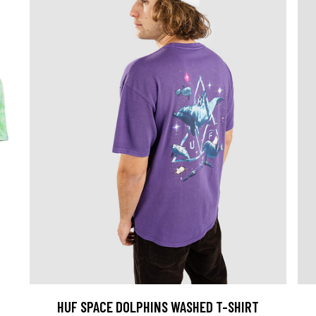
HUF SPACE DOLPHINS WASHED T-SHIRT