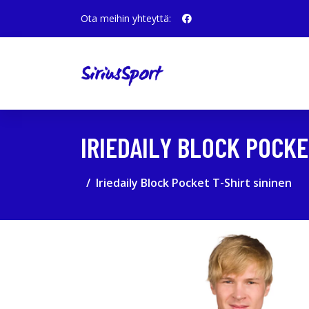
Ota meihin yhteyttä:
IRIEDAILY BLOCK POCKE
Iriedaily Block Pocket T-Shirt sininen