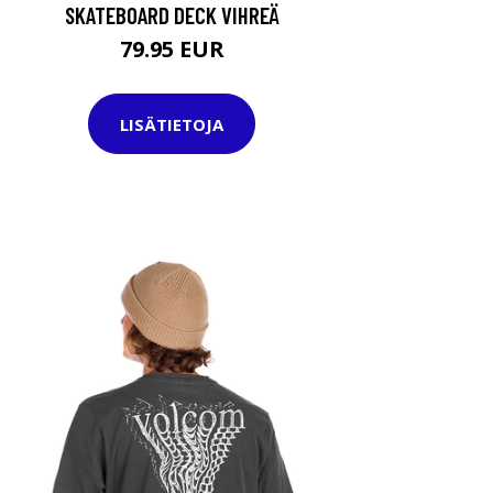
SKATEBOARD DECK VIHREÄ
79.95 EUR
LISÄTIETOJA