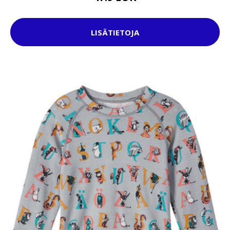
LISÄTIETOJA