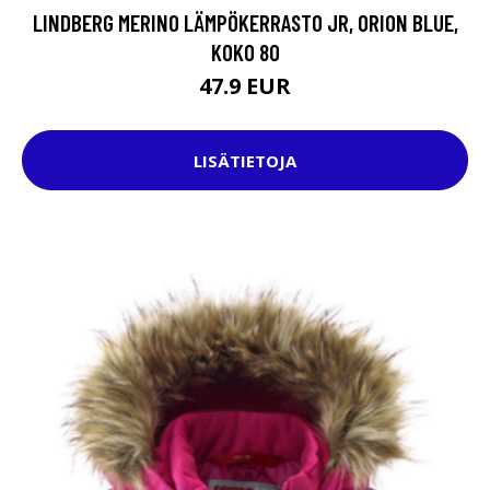
LINDBERG MERINO LÄMPÖKERRASTO JR, ORION BLUE,
KOKO 80
47.9 EUR
LISÄTIETOJA