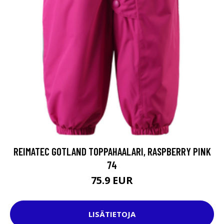
REIMATEC GOTLAND TOPPAHAALARI, RASPBERRY PINK
74
75.9 EUR
LISÄTIETOJA