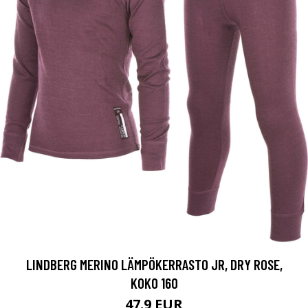
LINDBERG MERINO LÄMPÖKERRASTO JR, DRY ROSE,
KOKO 160
47.9 EUR