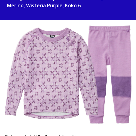
Merino, Wisteria Purple, Koko 6