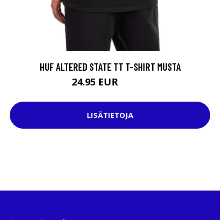
HUF ALTERED STATE TT T-SHIRT MUSTA
24.95 EUR
37.95 EUR
LISÄTIETOJA