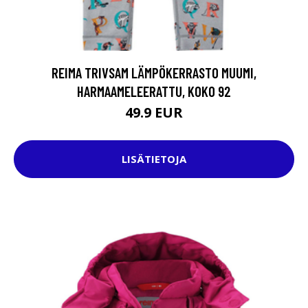
REIMA TRIVSAM LÄMPÖKERRASTO MUUMI,
HARMAAMELEERATTU, KOKO 92
49.9 EUR
LISÄTIETOJA