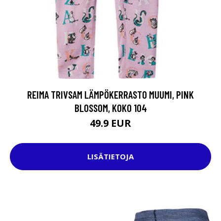
REIMA TRIVSAM LÄMPÖKERRASTO MUUMI, PINK
BLOSSOM, KOKO 104
49.9 EUR
LISÄTIETOJA