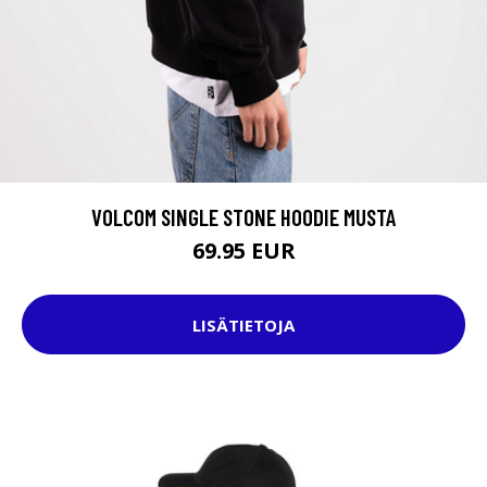
VOLCOM SINGLE STONE HOODIE MUSTA
69.95 EUR
LISÄTIETOJA