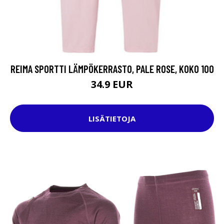
REIMA SPORTTI LÄMPÖKERRASTO, PALE ROSE, KOKO 100
34.9 EUR
LISÄTIETOJA