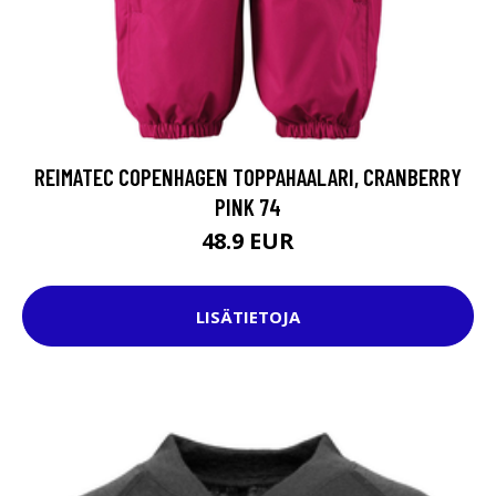
REIMATEC COPENHAGEN TOPPAHAALARI, CRANBERRY
PINK 74
48.9 EUR
LISÄTIETOJA