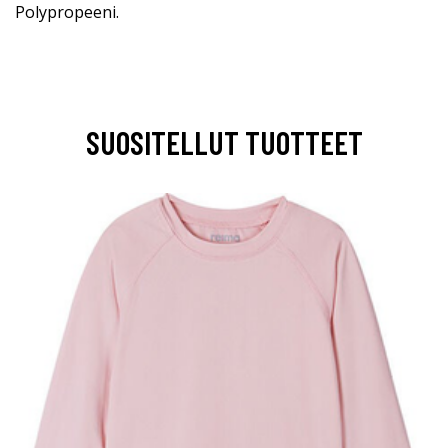
Polypropeeni.
SUOSITELLUT TUOTTEET