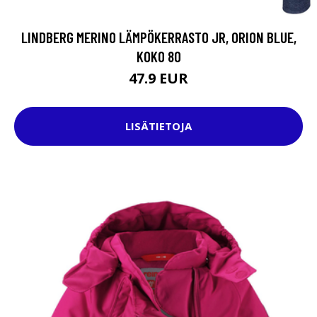
LINDBERG MERINO LÄMPÖKERRASTO JR, ORION BLUE,
KOKO 80
47.9 EUR
LISÄTIETOJA