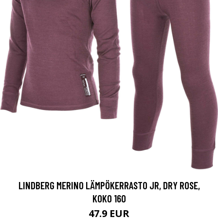
LINDBERG MERINO LÄMPÖKERRASTO JR, DRY ROSE,
KOKO 160
47.9 EUR