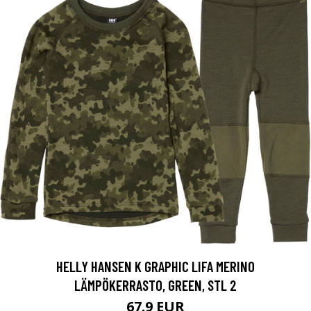
HELLY HANSEN K GRAPHIC LIFA MERINO
LÄMPÖKERRASTO, GREEN, STL 2
67.9 EUR