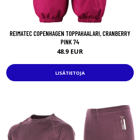
REIMATEC COPENHAGEN TOPPAHAALARI, CRANBERRY
PINK 74
48.9 EUR
LISÄTIETOJA