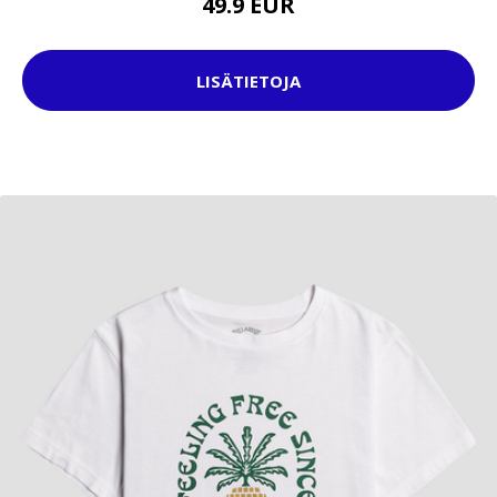
49.9 EUR
LISÄTIETOJA