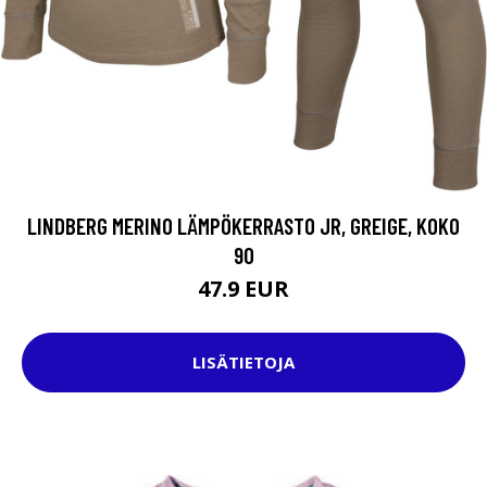
LINDBERG MERINO LÄMPÖKERRASTO JR, GREIGE, KOKO
90
47.9 EUR
LISÄTIETOJA