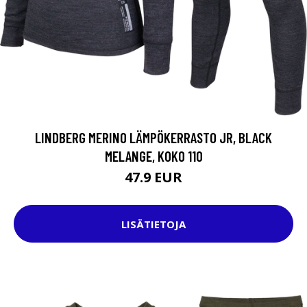
LINDBERG MERINO LÄMPÖKERRASTO JR, BLACK
MELANGE, KOKO 110
47.9 EUR
LISÄTIETOJA