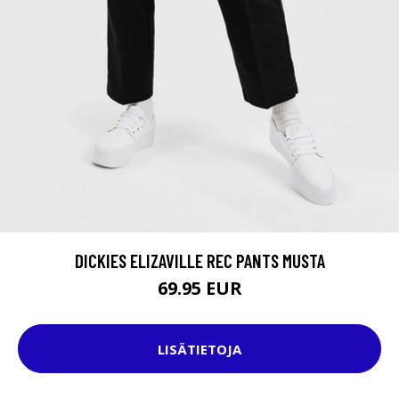
DICKIES ELIZAVILLE REC PANTS MUSTA
69.95 EUR
LISÄTIETOJA