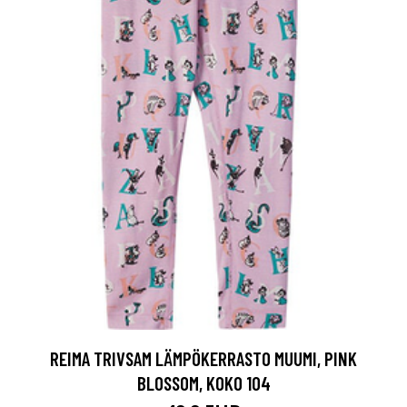
REIMA TRIVSAM LÄMPÖKERRASTO MUUMI, PINK
BLOSSOM, KOKO 104