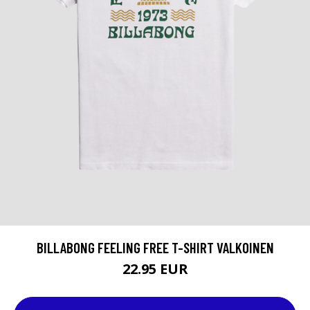
BILLABONG FEELING FREE T-SHIRT VALKOINEN
22.95 EUR