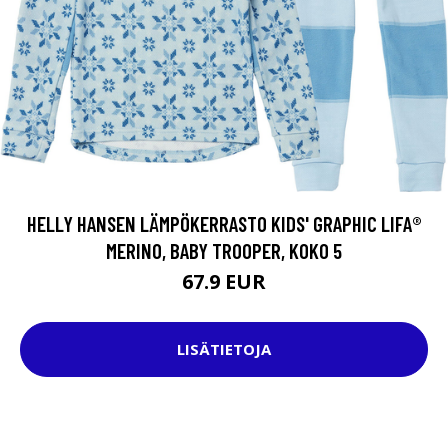
HELLY HANSEN LÄMPÖKERRASTO KIDS' GRAPHIC LIFA®
MERINO, BABY TROOPER, KOKO 5
67.9 EUR
LISÄTIETOJA