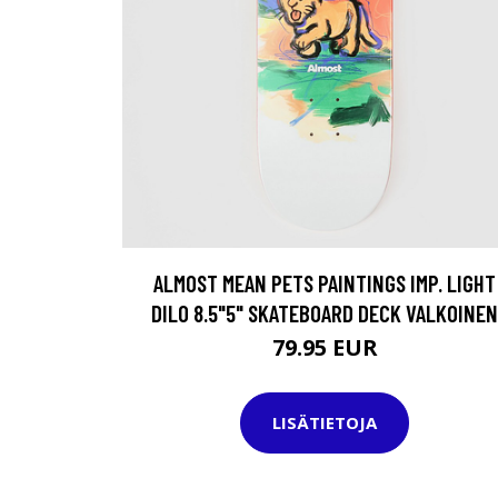
ALMOST MEAN PETS PAINTINGS IMP. LIGHT
DILO 8.5"5" SKATEBOARD DECK VALKOINEN
79.95 EUR
LISÄTIETOJA