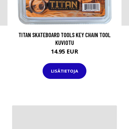
TITAN SKATEBOARD TOOLS KEY CHAIN TOOL
KUVIOTU
14.95 EUR
LISÄTIETOJA