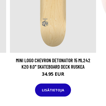
MINI LOGO CHEVRON DETONATOR 15 ML242
K20 8.0" SKATEBOARD DECK RUSKEA
34.95 EUR
LISÄTIETOJA