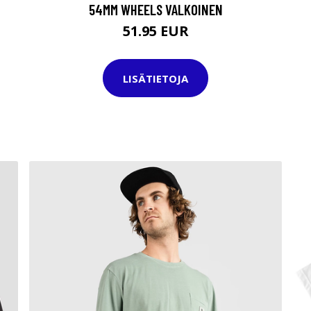
54MM WHEELS VALKOINEN
51.95 EUR
LISÄTIETOJA