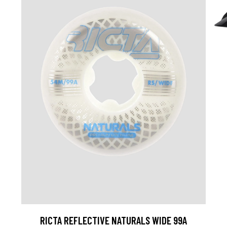
RICTA REFLECTIVE NATURALS WIDE 99A