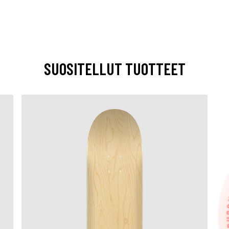
SUOSITELLUT TUOTTEET