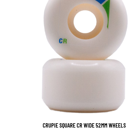
CRUPIE SQUARE CR WIDE 52MM WHEELS