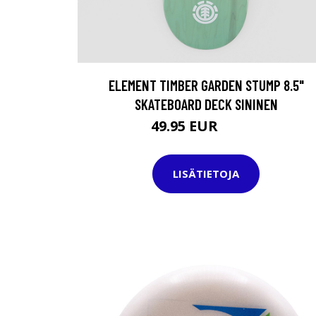
ELEMENT TIMBER GARDEN STUMP 8.5"
SKATEBOARD DECK SININEN
49.95 EUR
69.95 EUR
LISÄTIETOJA