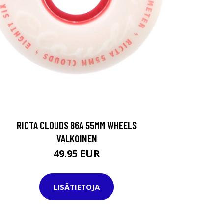
RICTA CLOUDS 86A 55MM WHEELS
VALKOINEN
49.95 EUR
LISÄTIETOJA