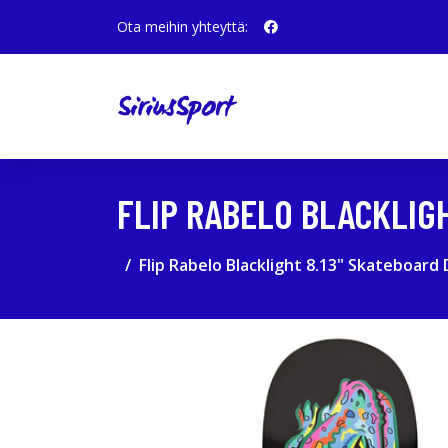
Ota meihin yhteyttä:
FLIP RABELO BLACKLIG
Flip Rabelo Blacklight 8.13" Skateboard