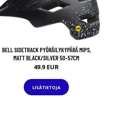
BELL SIDETRACK PYÖRÄILYKYPÄRÄ MIPS,
MATT BLACK/SILVER 50-57CM
49.9 EUR
LISÄTIETOJA