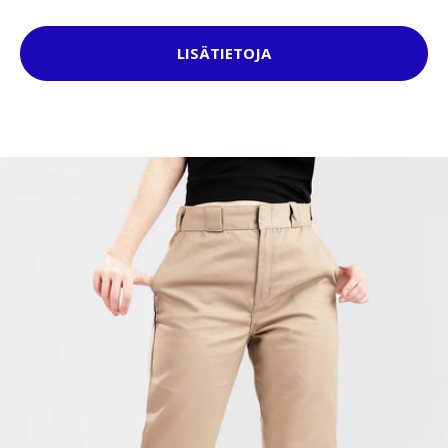
LISÄTIETOJA