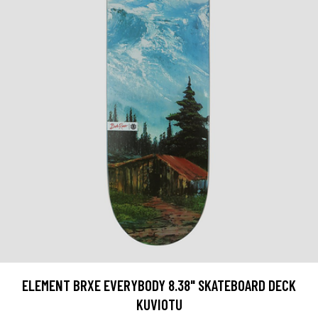
ELEMENT BRXE EVERYBODY 8.38" SKATEBOARD DECK
KUVIOTU