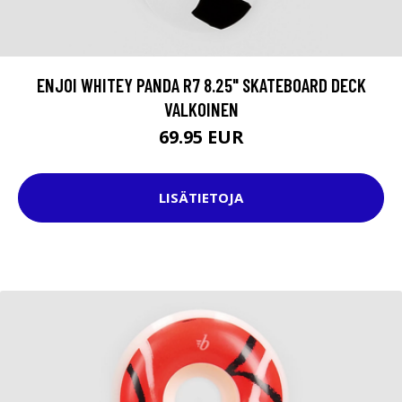
ENJOI WHITEY PANDA R7 8.25" SKATEBOARD DECK
VALKOINEN
69.95 EUR
LISÄTIETOJA