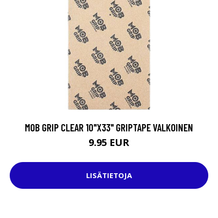
MOB GRIP CLEAR 10"X33" GRIPTAPE VALKOINEN
9.95 EUR
LISÄTIETOJA