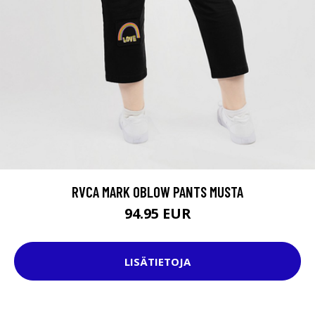
RVCA MARK OBLOW PANTS MUSTA
94.95 EUR
LISÄTIETOJA