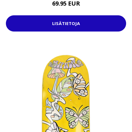
69.95 EUR
LISÄTIETOJA