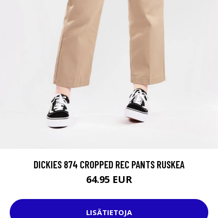
DICKIES 874 CROPPED REC PANTS RUSKEA
64.95 EUR
LISÄTIETOJA