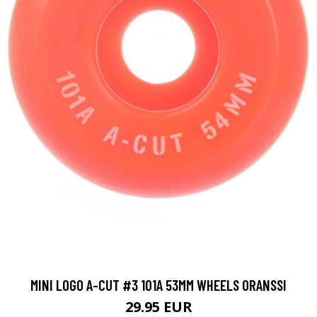
MINI LOGO A-CUT #3 101A 53MM WHEELS ORANSSI
29.95 EUR