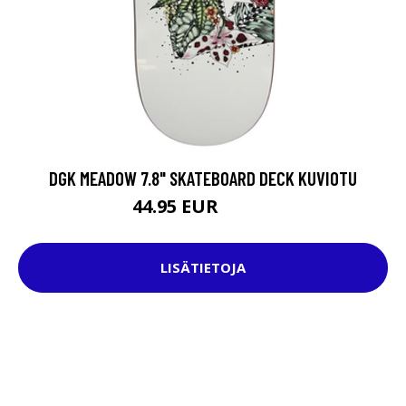
DGK MEADOW 7.8" SKATEBOARD DECK KUVIOTU
44.95 EUR
64.95 EUR
LISÄTIETOJA