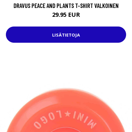
DRAVUS PEACE AND PLANTS T-SHIRT VALKOINEN
29.95 EUR
LISÄTIETOJA