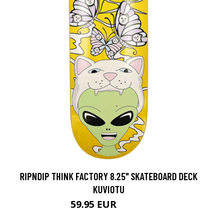
RIPNDIP THINK FACTORY 8.25" SKATEBOARD DECK
KUVIOTU
59.95 EUR
71.95 EUR