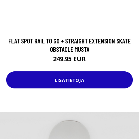
FLAT SPOT RAIL TO GO + STRAIGHT EXTENSION SKATE
OBSTACLE MUSTA
249.95 EUR
LISÄTIETOJA