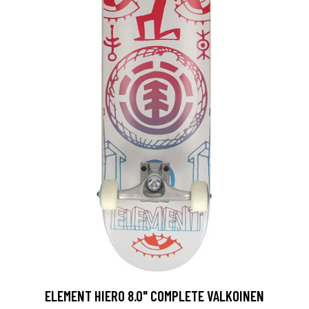
ELEMENT HIERO 8.0" COMPLETE VALKOINEN