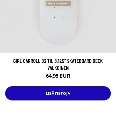
GIRL CARROLL 93 TIL 8.125" SKATEBOARD DECK
VALKOINEN
64.95 EUR
LISÄTIETOJA