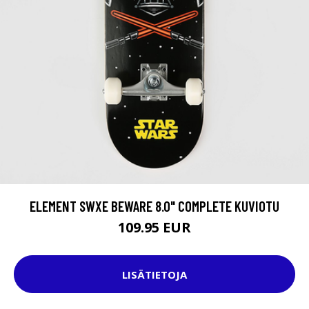
ELEMENT SWXE BEWARE 8.0" COMPLETE KUVIOTU
109.95 EUR
LISÄTIETOJA