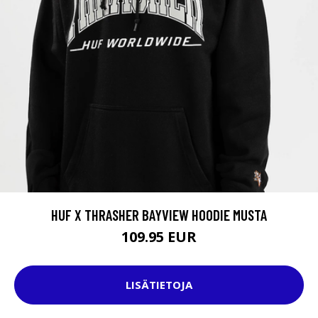
HUF X THRASHER BAYVIEW HOODIE MUSTA
109.95 EUR
LISÄTIETOJA