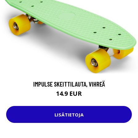
IMPULSE SKEITTILAUTA, VIHREÄ
14.9 EUR
LISÄTIETOJA