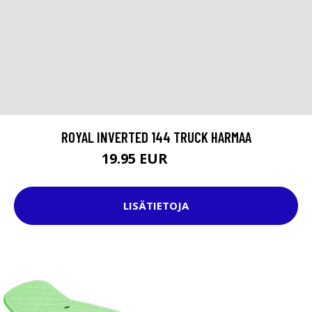
ROYAL INVERTED 144 TRUCK HARMAA
19.95 EUR
32.95 EUR
LISÄTIETOJA