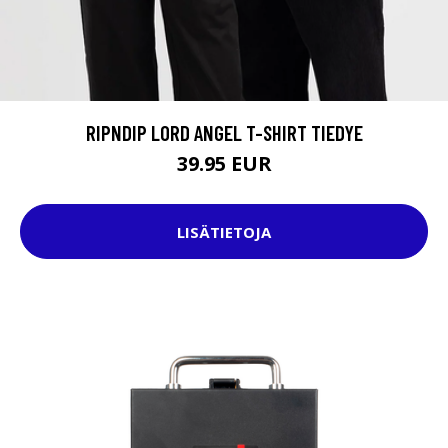
RIPNDIP LORD ANGEL T-SHIRT TIEDYE
39.95 EUR
LISÄTIETOJA