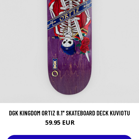
DGK KINGDOM ORTIZ 8.1" SKATEBOARD DECK KUVIOTU
59.95 EUR
74.95 EUR