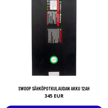
SWOOP SÄHKÖPOTKULAUDAN AKKU 12AH
345 EUR