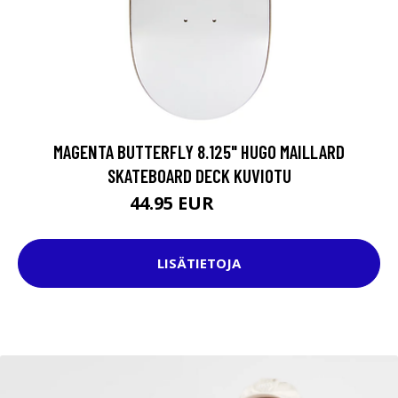
MAGENTA BUTTERFLY 8.125" HUGO MAILLARD
SKATEBOARD DECK KUVIOTU
44.95 EUR
69.95 EUR
LISÄTIETOJA