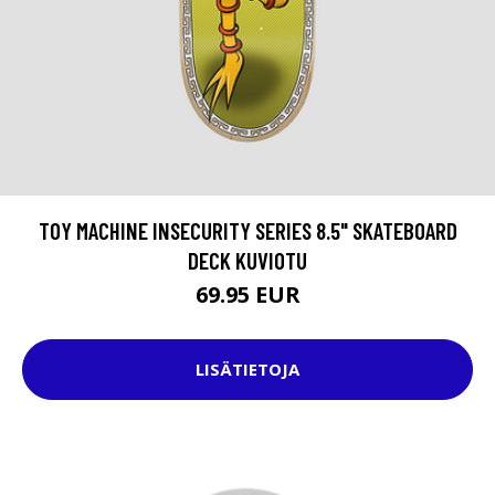
TOY MACHINE INSECURITY SERIES 8.5" SKATEBOARD
DECK KUVIOTU
69.95 EUR
LISÄTIETOJA