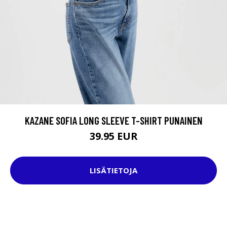
KAZANE SOFIA LONG SLEEVE T-SHIRT PUNAINEN
39.95 EUR
LISÄTIETOJA