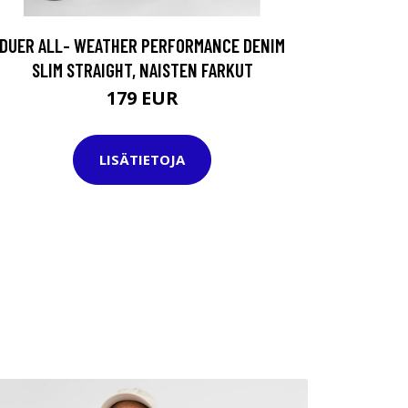
DUER ALL- WEATHER PERFORMANCE DENIM
SLIM STRAIGHT, NAISTEN FARKUT
179 EUR
LISÄTIETOJA