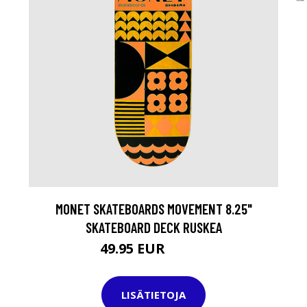
MONET SKATEBOARDS MOVEMENT 8.25"
SKATEBOARD DECK RUSKEA
49.95 EUR
59.95 EUR
LISÄTIETOJA