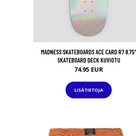
MADNESS SKATEBOARDS ACE CARD R7 8.75
SKATEBOARD DECK KUVIOTU
74.95 EUR
LISÄTIETOJA