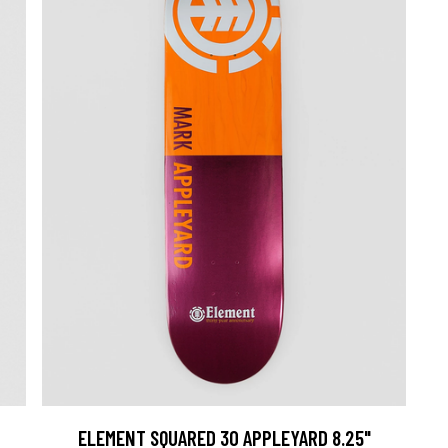
ELEMENT SQUARED 30 APPLEYARD 8.25"