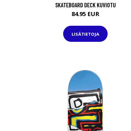
SKATEBOARD DECK KUVIOTU
84.95 EUR
LISÄTIETOJA