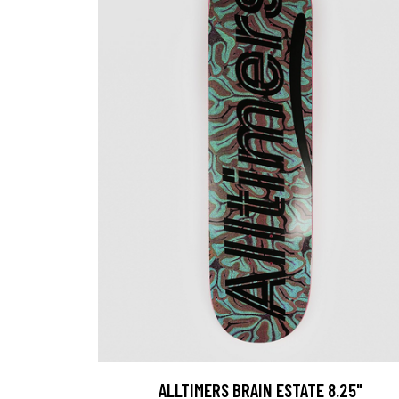
ALLTIMERS BRAIN ESTATE 8.25"