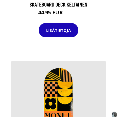
SKATEBOARD DECK KELTAINEN
44.95 EUR
69.95 EUR
LISÄTIETOJA