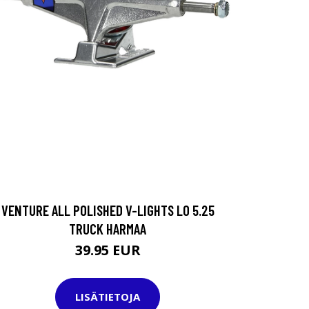
VENTURE ALL POLISHED V-LIGHTS LO 5.25
TRUCK HARMAA
39.95 EUR
LISÄTIETOJA