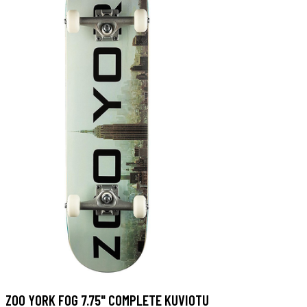
ZOO YORK FOG 7.75" COMPLETE KUVIOTU