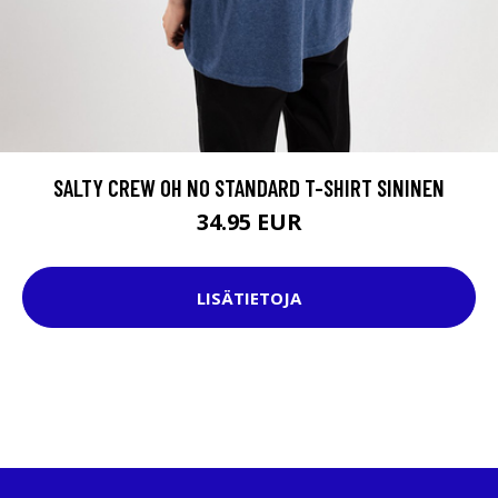
SALTY CREW OH NO STANDARD T-SHIRT SININEN
34.95 EUR
LISÄTIETOJA