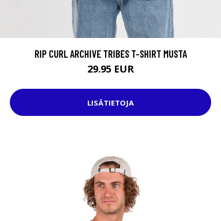
RIP CURL ARCHIVE TRIBES T-SHIRT MUSTA
29.95 EUR
LISÄTIETOJA