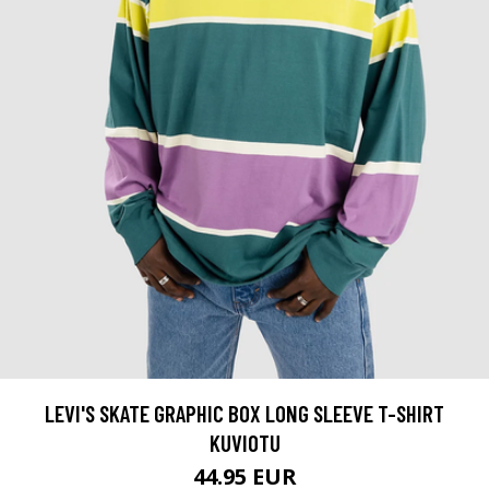
LEVI'S SKATE GRAPHIC BOX LONG SLEEVE T-SHIRT
KUVIOTU
44.95 EUR