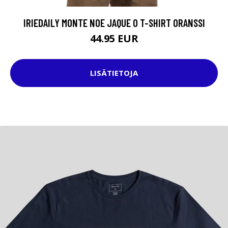
IRIEDAILY MONTE NOE JAQUE 0 T-SHIRT ORANSSI
44.95 EUR
LISÄTIETOJA