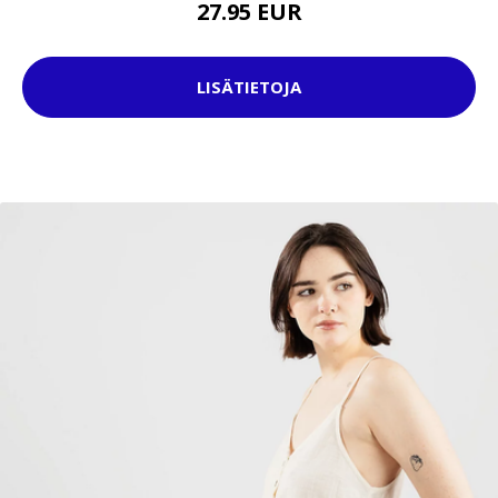
27.95 EUR
LISÄTIETOJA