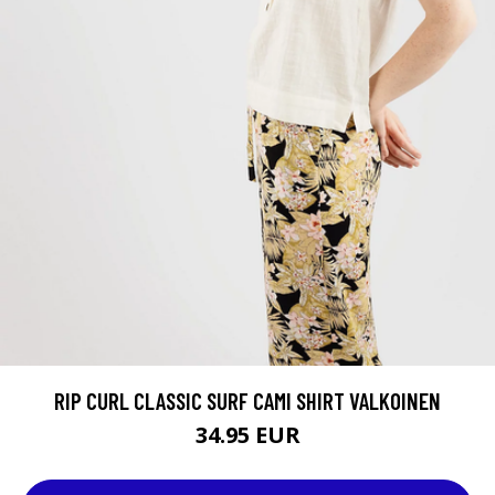
RIP CURL CLASSIC SURF CAMI SHIRT VALKOINEN
34.95 EUR