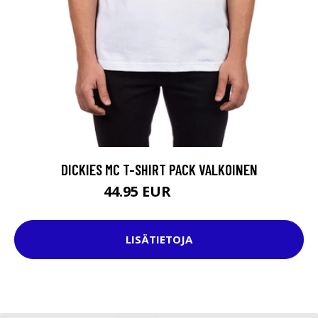
DICKIES MC T-SHIRT PACK VALKOINEN
44.95 EUR
49.95 EUR
LISÄTIETOJA