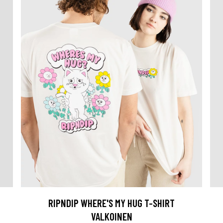
RIPNDIP WHERE'S MY HUG T-SHIRT
VALKOINEN