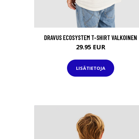
DRAVUS ECOSYSTEM T-SHIRT VALKOINEN
29.95 EUR
LISÄTIETOJA