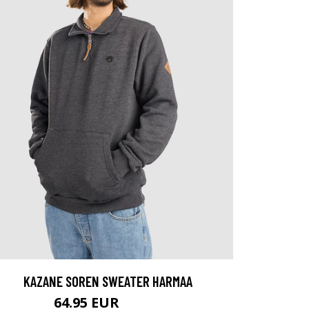
KAZANE SOREN SWEATER HARMAA
64.95 EUR
74.95 EUR