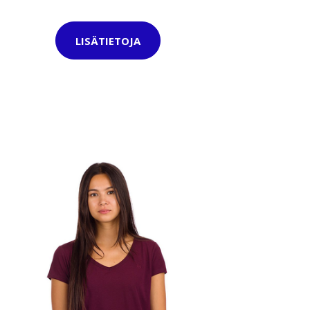
LISÄTIETOJA