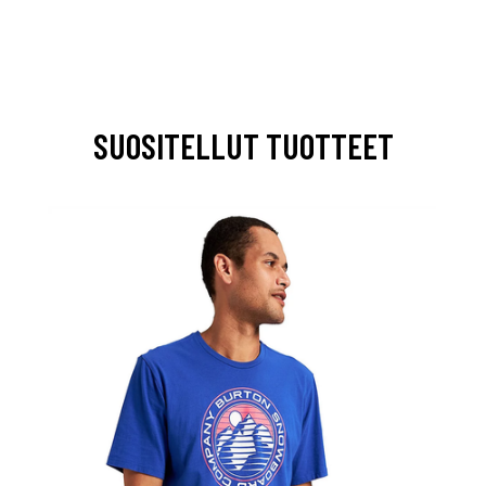
SUOSITELLUT TUOTTEET