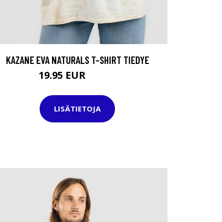
KAZANE EVA NATURALS T-SHIRT TIEDYE
19.95 EUR
34.95 EUR
LISÄTIETOJA