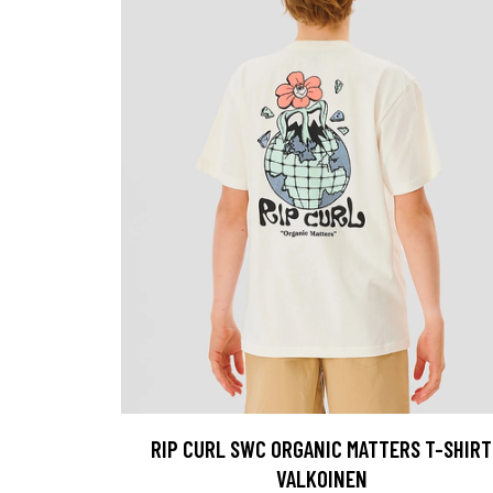
RIP CURL SWC ORGANIC MATTERS T-SHIRT
VALKOINEN