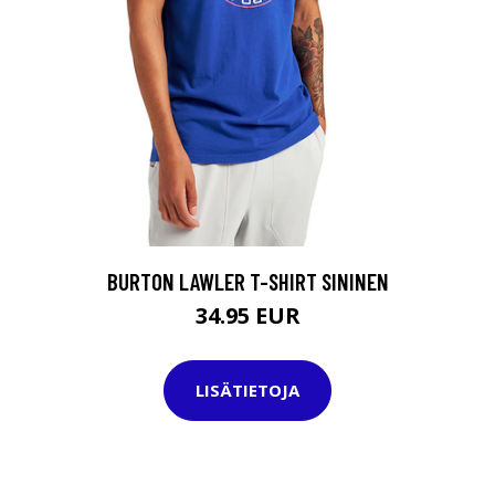
T
BURTON LAWLER T-SHIRT SININEN
34.95 EUR
LISÄTIETOJA