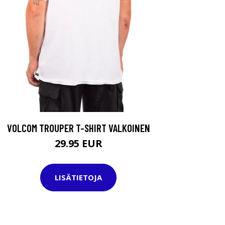
VOLCOM TROUPER T-SHIRT VALKOINEN
29.95 EUR
LISÄTIETOJA