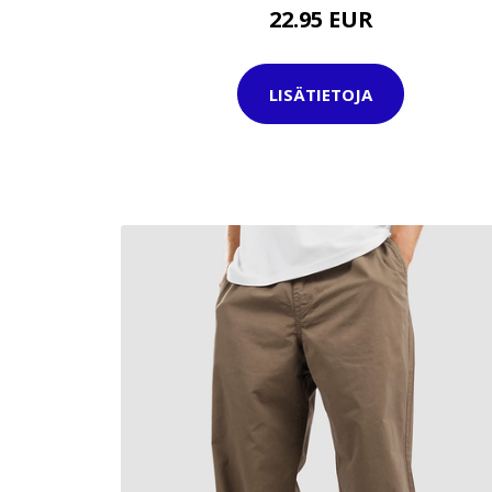
22.95 EUR
LISÄTIETOJA