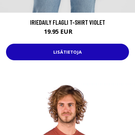
IRIEDAILY FLAGLI T-SHIRT VIOLET
19.95 EUR
29.95 EUR
LISÄTIETOJA