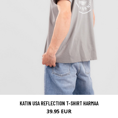
KATIN USA REFLECTION T-SHIRT HARMAA
39.95 EUR