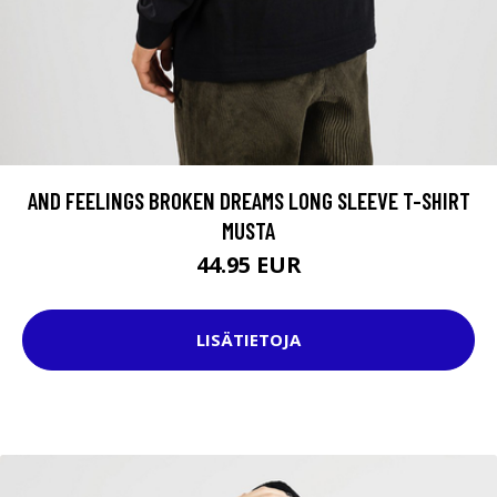
AND FEELINGS BROKEN DREAMS LONG SLEEVE T-SHIRT
MUSTA
44.95 EUR
LISÄTIETOJA