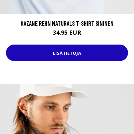
KAZANE REHN NATURALS T-SHIRT SININEN
34.95 EUR
LISÄTIETOJA