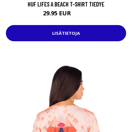
HUF LIFES A BEACH T-SHIRT TIEDYE
29.95 EUR
47.95 EUR
LISÄTIETOJA