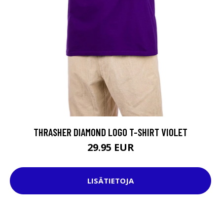
THRASHER DIAMOND LOGO T-SHIRT VIOLET
29.95 EUR
LISÄTIETOJA