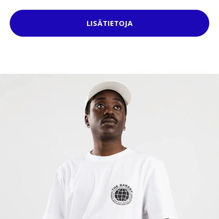
LISÄTIETOJA