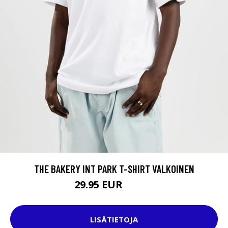
THE BAKERY INT PARK T-SHIRT VALKOINEN
29.95 EUR
37.95 EUR
LISÄTIETOJA