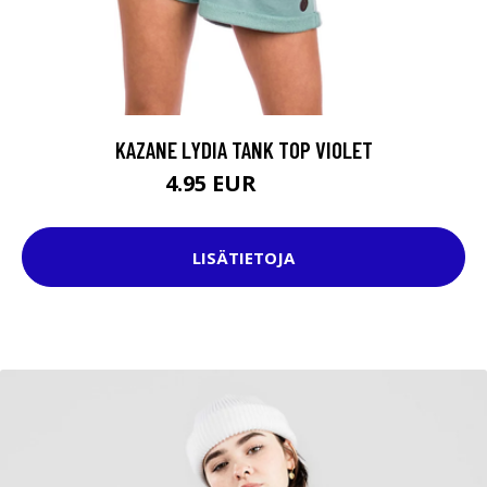
KAZANE LYDIA TANK TOP VIOLET
4.95 EUR
24.95 EUR
LISÄTIETOJA