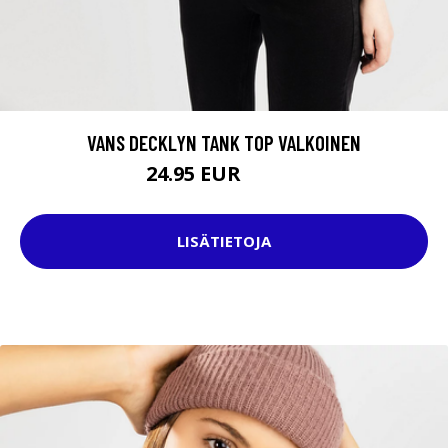
VANS DECKLYN TANK TOP VALKOINEN
24.95 EUR
29.95 EUR
LISÄTIETOJA