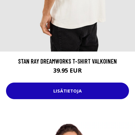
STAN RAY DREAMWORKS T-SHIRT VALKOINEN
39.95 EUR
LISÄTIETOJA