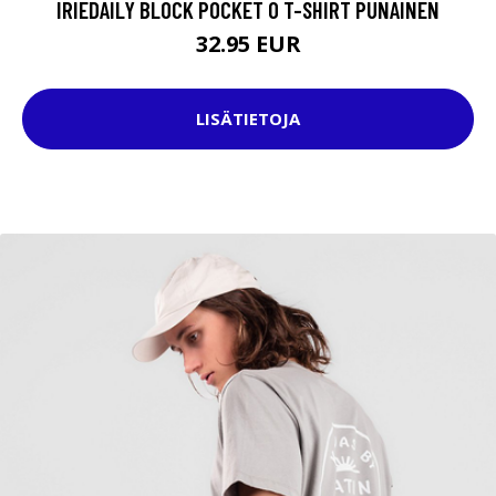
IRIEDAILY BLOCK POCKET 0 T-SHIRT PUNAINEN
32.95 EUR
LISÄTIETOJA