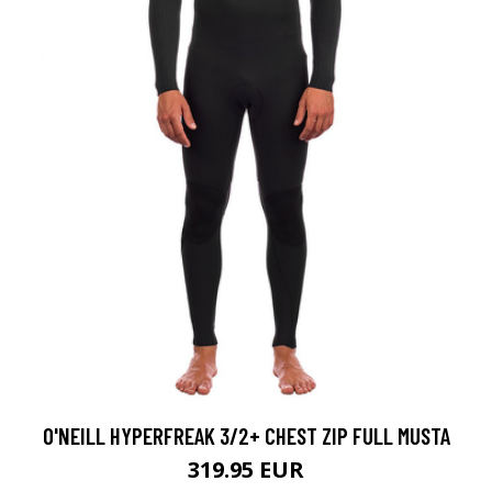
O'NEILL HYPERFREAK 3/2+ CHEST ZIP FULL MUSTA
319.95 EUR