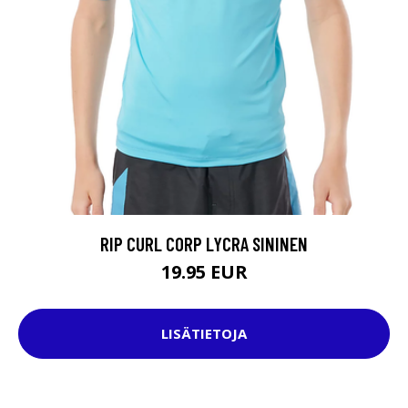
RIP CURL CORP LYCRA SININEN
19.95 EUR
LISÄTIETOJA