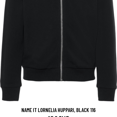
NAME IT LORNELIA HUPPARI, BLACK 116