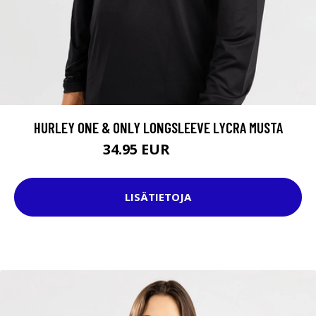
HURLEY ONE & ONLY LONGSLEEVE LYCRA MUSTA
34.95 EUR
44.95 EUR
LISÄTIETOJA