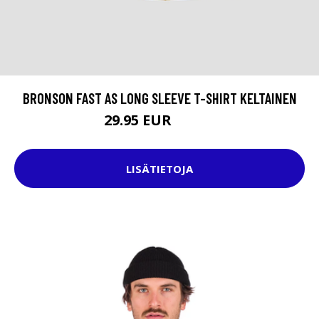
BRONSON FAST AS LONG SLEEVE T-SHIRT KELTAINEN
29.95 EUR
36.95 EUR
LISÄTIETOJA