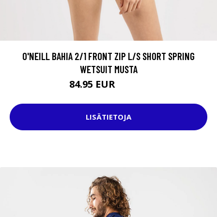
O'NEILL BAHIA 2/1 FRONT ZIP L/S SHORT SPRING
WETSUIT MUSTA
84.95 EUR
104.95 EUR
LISÄTIETOJA