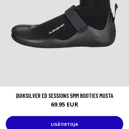
QUIKSILVER ED SESSIONS 5MM BOOTIES MUSTA
69.95 EUR
LISÄTIETOJA