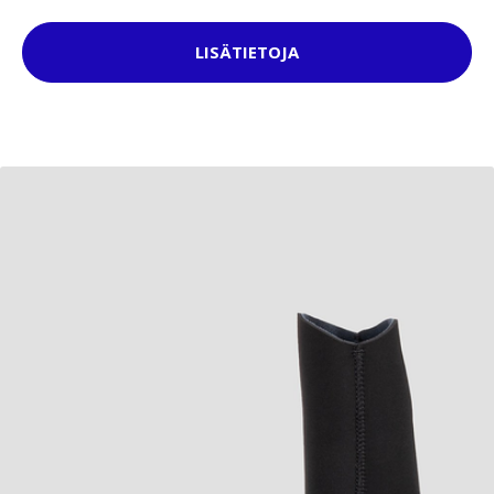
LISÄTIETOJA