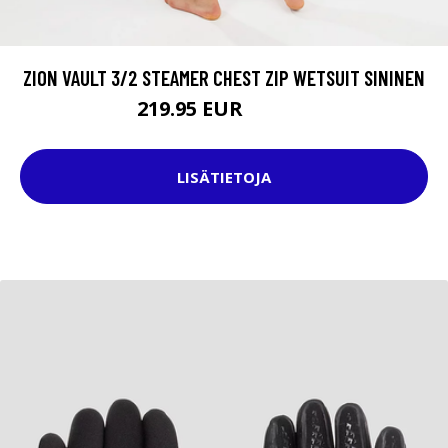
ZION VAULT 3/2 STEAMER CHEST ZIP WETSUIT SININEN
219.95 EUR
289.95 EUR
LISÄTIETOJA