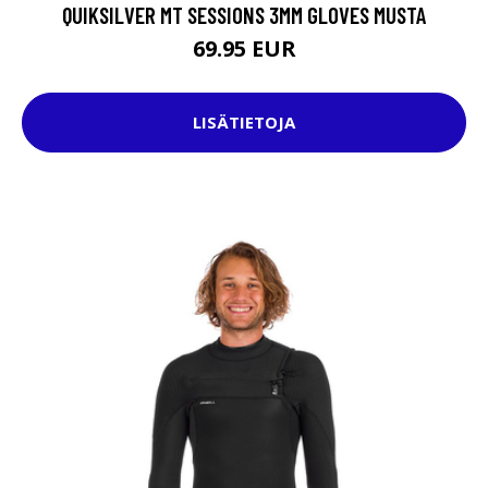
QUIKSILVER MT SESSIONS 3MM GLOVES MUSTA
69.95 EUR
LISÄTIETOJA