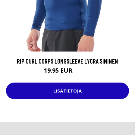
RIP CURL CORPS LONGSLEEVE LYCRA SININEN
19.95 EUR
24.95 EUR
LISÄTIETOJA