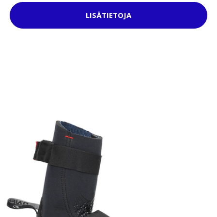
LISÄTIETOJA