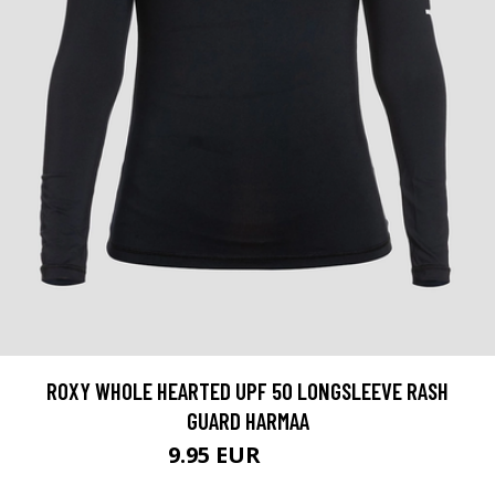
ROXY WHOLE HEARTED UPF 50 LONGSLEEVE RASH
GUARD HARMAA
9.95 EUR
25.95 EUR