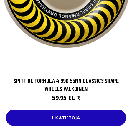
SPITFIRE FORMULA 4 99D 55MN CLASSICS SHAPE
WHEELS VALKOINEN
59.95 EUR
LISÄTIETOJA