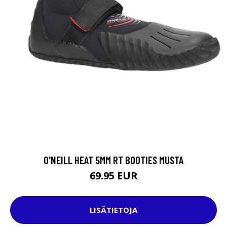
O'NEILL HEAT 5MM RT BOOTIES MUSTA
69.95 EUR
LISÄTIETOJA