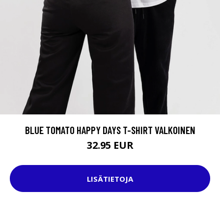
BLUE TOMATO HAPPY DAYS T-SHIRT VALKOINEN
32.95 EUR
LISÄTIETOJA