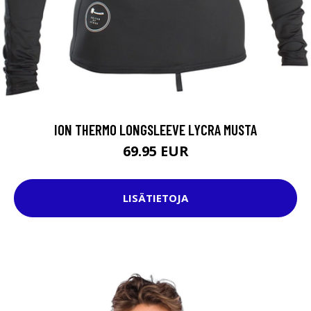
ION THERMO LONGSLEEVE LYCRA MUSTA
69.95 EUR
LISÄTIETOJA