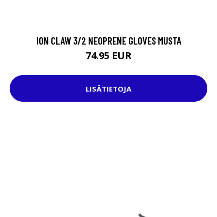
ION CLAW 3/2 NEOPRENE GLOVES MUSTA
74.95 EUR
LISÄTIETOJA