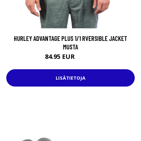
HURLEY ADVANTAGE PLUS 1/1 RVERSIBLE JACKET
MUSTA
84.95 EUR
104.95 EUR
LISÄTIETOJA