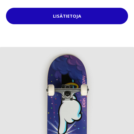
LISÄTIETOJA