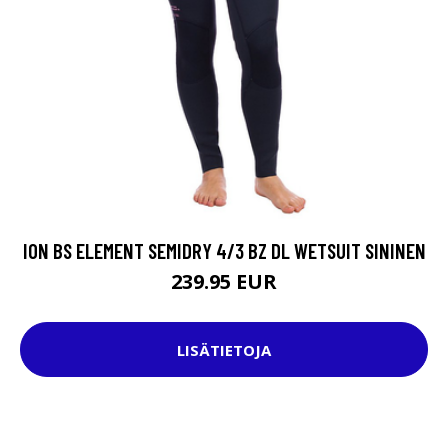
ION BS ELEMENT SEMIDRY 4/3 BZ DL WETSUIT SININEN
239.95 EUR
LISÄTIETOJA