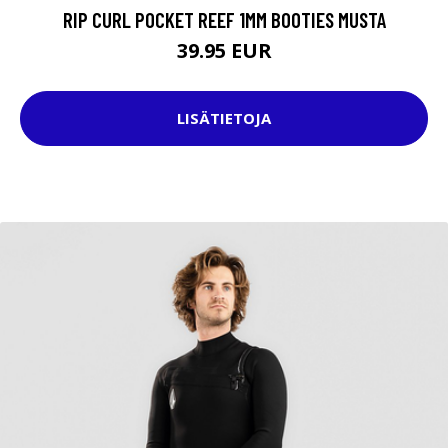
RIP CURL POCKET REEF 1MM BOOTIES MUSTA
39.95 EUR
LISÄTIETOJA