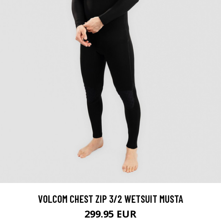
VOLCOM CHEST ZIP 3/2 WETSUIT MUSTA
299.95 EUR