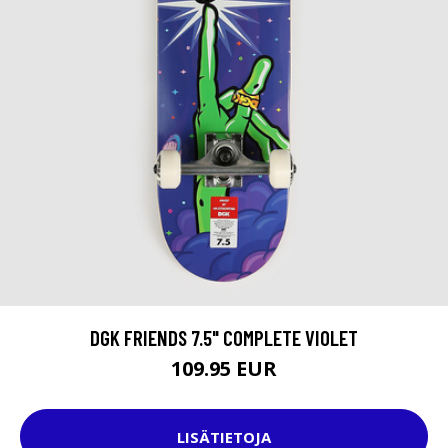
DGK FRIENDS 7.5" COMPLETE VIOLET
109.95 EUR
LISÄTIETOJA