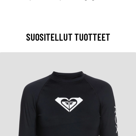
SUOSITELLUT TUOTTEET