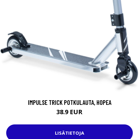
IMPULSE TRICK POTKULAUTA, HOPEA
38.9 EUR
LISÄTIETOJA