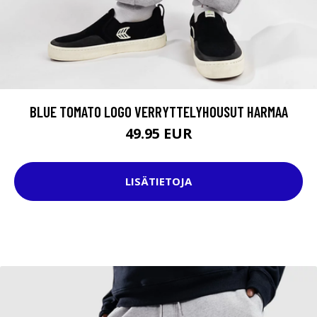
BLUE TOMATO LOGO VERRYTTELYHOUSUT HARMAA
49.95 EUR
LISÄTIETOJA