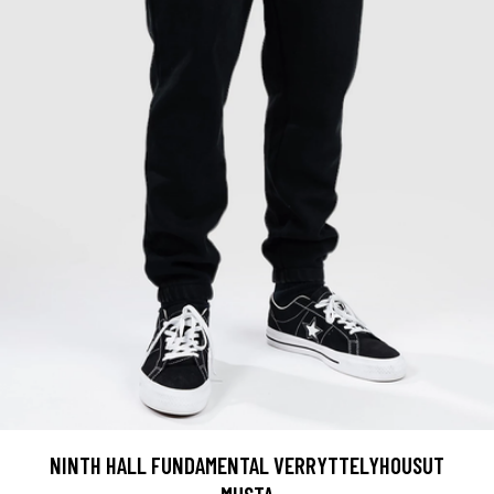
NINTH HALL FUNDAMENTAL VERRYTTELYHOUSUT