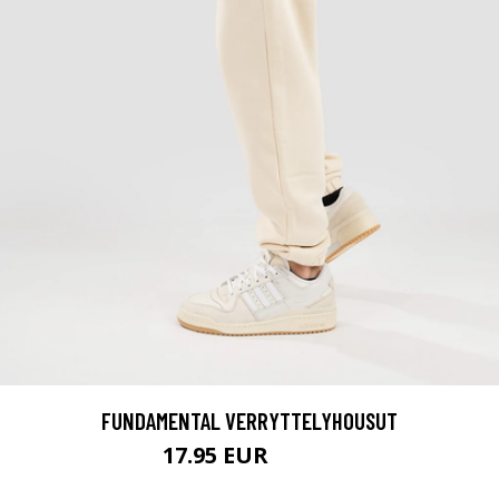
FUNDAMENTAL VERRYTTELYHOUSUT
17.95 EUR
64.95 EUR