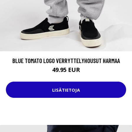
BLUE TOMATO LOGO VERRYTTELYHOUSUT HARMAA
49.95 EUR
LISÄTIETOJA