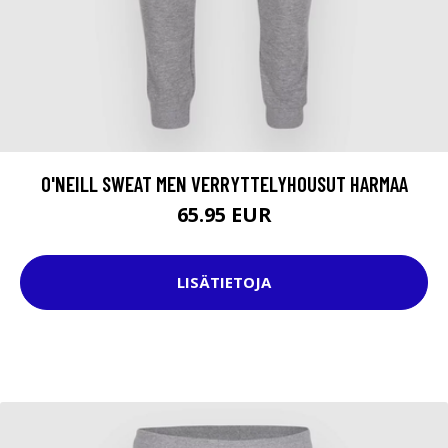
O'NEILL SWEAT MEN VERRYTTELYHOUSUT HARMAA
65.95 EUR
LISÄTIETOJA