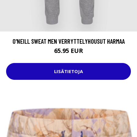
O'NEILL SWEAT MEN VERRYTTELYHOUSUT HARMAA
65.95 EUR
LISÄTIETOJA