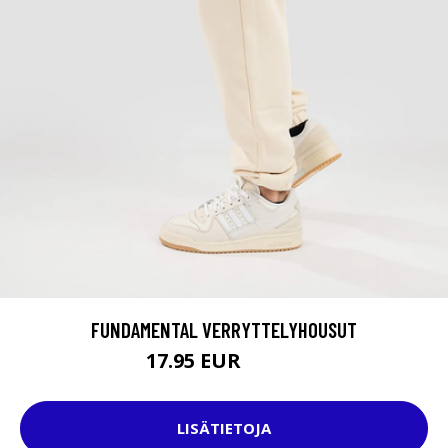
FUNDAMENTAL VERRYTTELYHOUSUT
17.95 EUR
64.95 EUR
LISÄTIETOJA