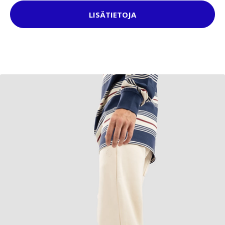
LISÄTIETOJA