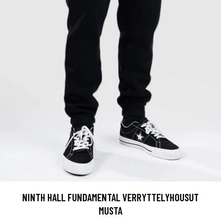
NINTH HALL FUNDAMENTAL VERRYTTELYHOUSUT
MUSTA