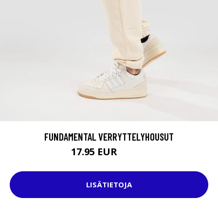
FUNDAMENTAL VERRYTTELYHOUSUT
17.95 EUR
64.95 EUR
LISÄTIETOJA