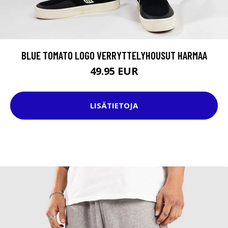
BLUE TOMATO LOGO VERRYTTELYHOUSUT HARMAA
49.95 EUR
LISÄTIETOJA