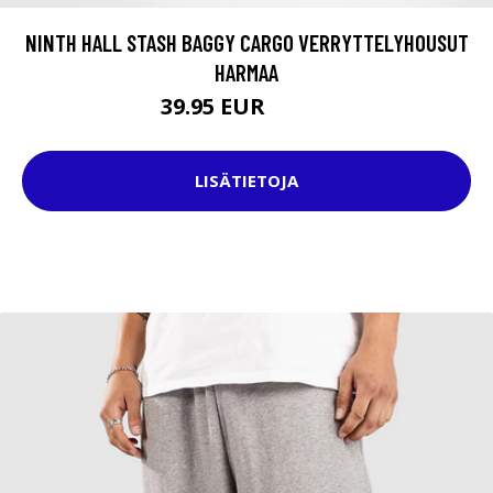
NINTH HALL STASH BAGGY CARGO VERRYTTELYHOUSUT
HARMAA
39.95 EUR
59.95 EUR
LISÄTIETOJA