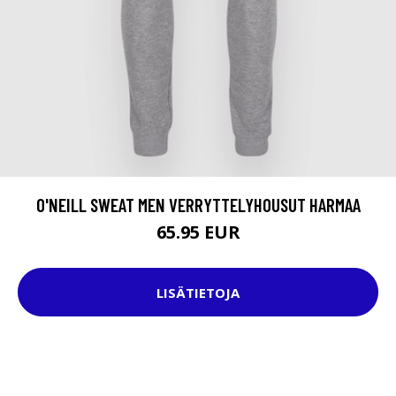
O'NEILL SWEAT MEN VERRYTTELYHOUSUT HARMAA
65.95 EUR
LISÄTIETOJA