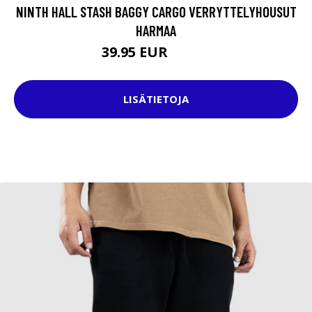
NINTH HALL STASH BAGGY CARGO VERRYTTELYHOUSUT
HARMAA
39.95 EUR
59.95 EUR
LISÄTIETOJA