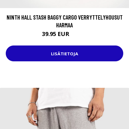
NINTH HALL STASH BAGGY CARGO VERRYTTELYHOUSUT
HARMAA
39.95 EUR
59.95 EUR
LISÄTIETOJA