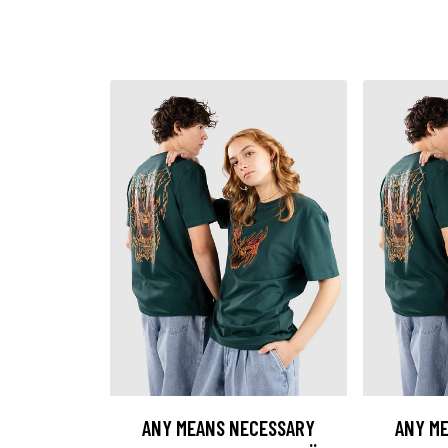
ANY MEANS NECESSARY
ANY M