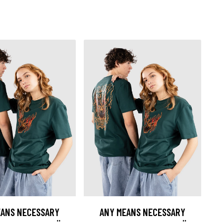
EANS NECESSARY
ANY MEANS NECESSARY