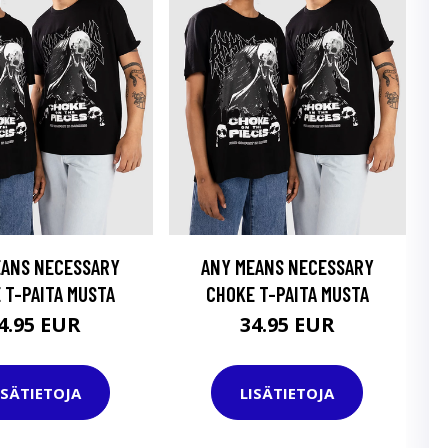
EANS NECESSARY
ANY MEANS NECESSARY
 T-PAITA MUSTA
CHOKE T-PAITA MUSTA
4.95 EUR
34.95 EUR
ISÄTIETOJA
LISÄTIETOJA