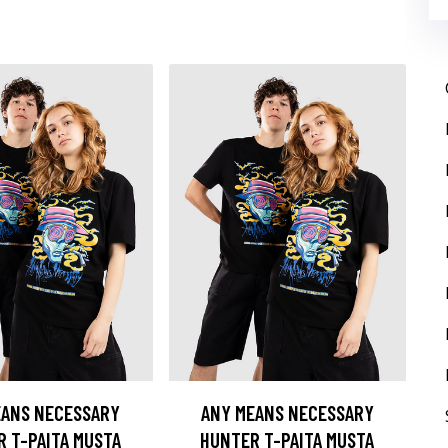
EANS NECESSARY
ANY MEANS NECESSARY
 T-PAITA MUSTA
HUNTER T-PAITA MUSTA