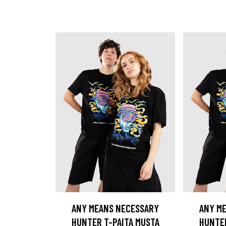
ANY MEANS NECESSARY
ANY M
HUNTER T-PAITA MUSTA
HUNTER