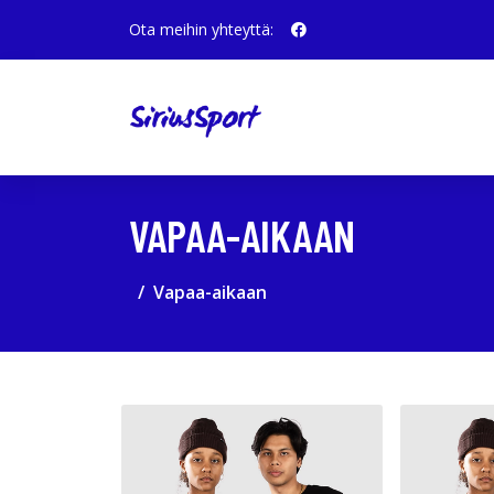
Ota meihin yhteyttä:
VAPAA-AIKAAN
Vapaa-aikaan