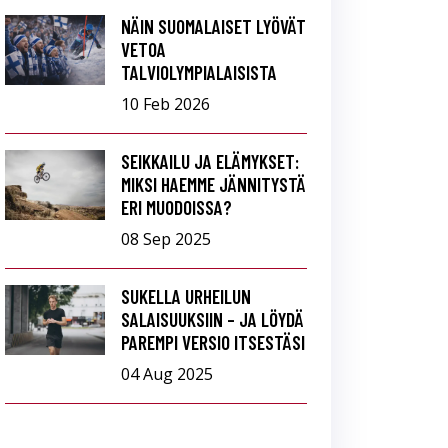
NÄIN SUOMALAISET LYÖVÄT
VETOA
TALVIOLYMPIALAISISTA
10 Feb 2026
SEIKKAILU JA ELÄMYKSET:
MIKSI HAEMME JÄNNITYSTÄ
ERI MUODOISSA?
08 Sep 2025
SUKELLA URHEILUN
SALAISUUKSIIN – JA LÖYDÄ
PAREMPI VERSIO ITSESTÄSI
04 Aug 2025