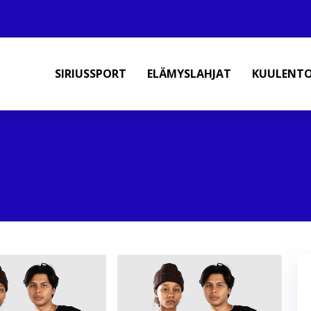
SIRIUSSPORT
ELÄMYSLAHJAT
KUULENT