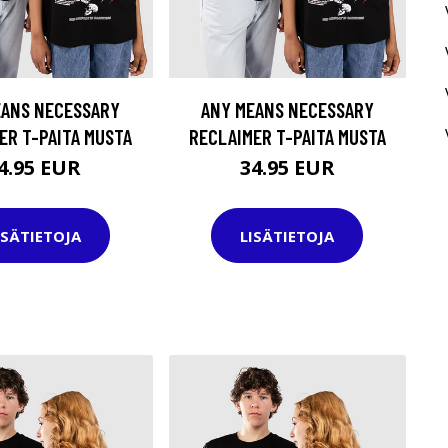
EANS NECESSARY
ANY MEANS NECESSARY
ER T-PAITA MUSTA
RECLAIMER T-PAITA MUSTA
4.95 EUR
34.95 EUR
ISÄTIETOJA
LISÄTIETOJA