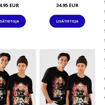
4.95 EUR
34.95 EUR
ISÄTIETOJA
LISÄTIETOJA