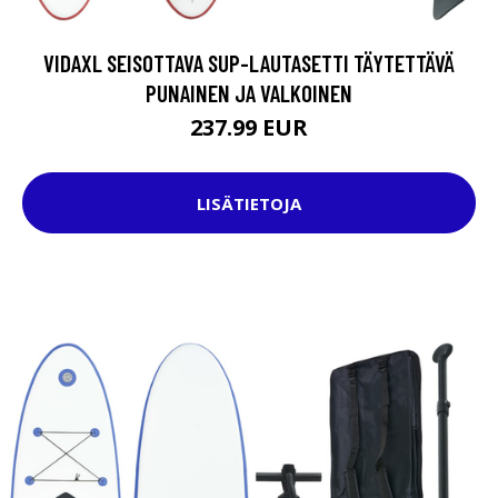
VIDAXL SEISOTTAVA SUP-LAUTASETTI TÄYTETTÄVÄ
PUNAINEN JA VALKOINEN
237.99 EUR
LISÄTIETOJA