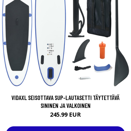
VIDAXL SEISOTTAVA SUP-LAUTASETTI TÄYTETTÄVÄ
SININEN JA VALKOINEN
245.99 EUR