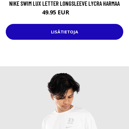
NIKE SWIM LUX LETTER LONGSLEEVE LYCRA HARMAA
49.95 EUR
53.95 EUR
LISÄTIETOJA