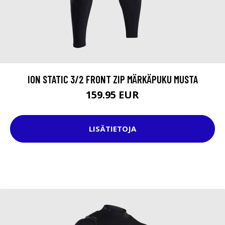
ION STATIC 3/2 FRONT ZIP MÄRKÄPUKU MUSTA
159.95 EUR
LISÄTIETOJA