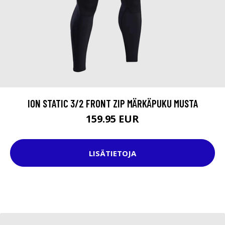
ION STATIC 3/2 FRONT ZIP MÄRKÄPUKU MUSTA
159.95 EUR
LISÄTIETOJA