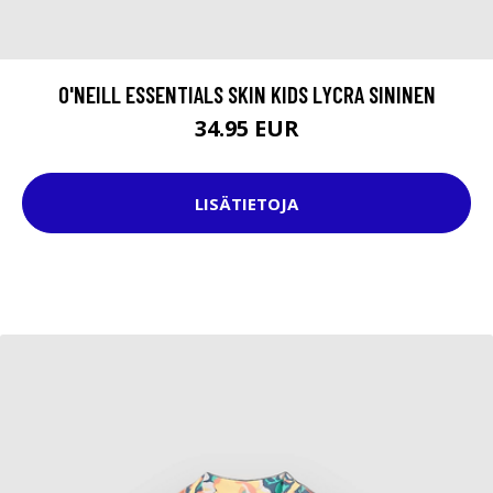
O'NEILL ESSENTIALS SKIN KIDS LYCRA SININEN
34.95 EUR
LISÄTIETOJA