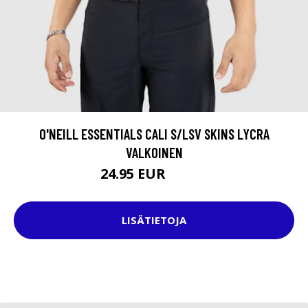
O'NEILL ESSENTIALS CALI S/LSV SKINS LYCRA
VALKOINEN
24.95 EUR
44.95 EUR
LISÄTIETOJA