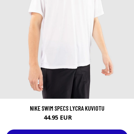
NIKE SWIM SPECS LYCRA KUVIOTU
44.95 EUR
51.95 EUR