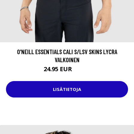
O'NEILL ESSENTIALS CALI S/LSV SKINS LYCRA
VALKOINEN
24.95 EUR
44.95 EUR
LISÄTIETOJA