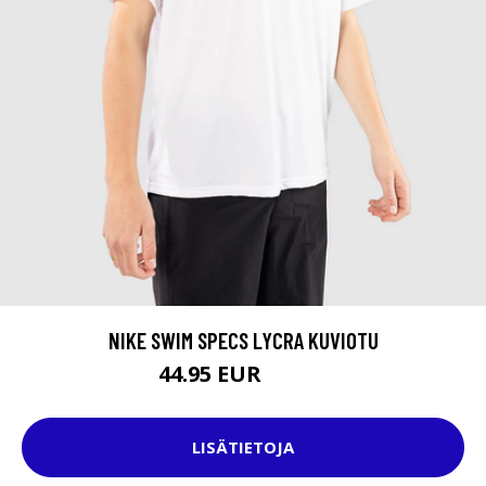
NIKE SWIM SPECS LYCRA KUVIOTU
44.95 EUR
51.95 EUR
LISÄTIETOJA