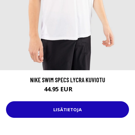
NIKE SWIM SPECS LYCRA KUVIOTU
44.95 EUR
51.95 EUR
LISÄTIETOJA