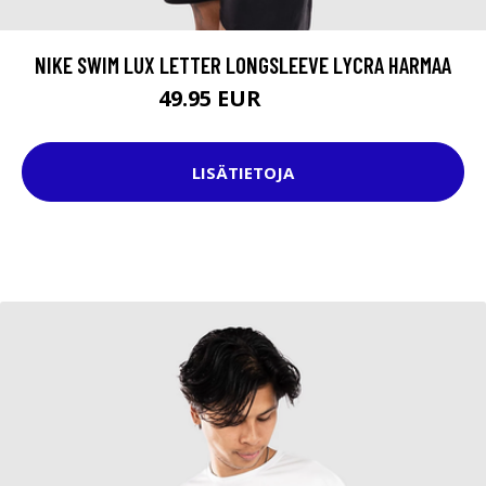
NIKE SWIM LUX LETTER LONGSLEEVE LYCRA HARMAA
49.95 EUR
53.95 EUR
LISÄTIETOJA