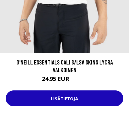
O'NEILL ESSENTIALS CALI S/LSV SKINS LYCRA
VALKOINEN
24.95 EUR
44.95 EUR
LISÄTIETOJA