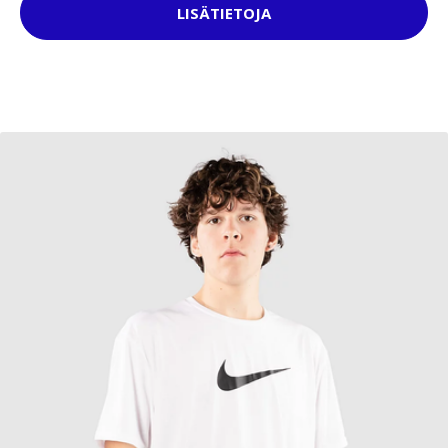
LISÄTIETOJA