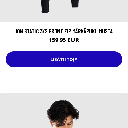
ION STATIC 3/2 FRONT ZIP MÄRKÄPUKU MUSTA
159.95 EUR
LISÄTIETOJA