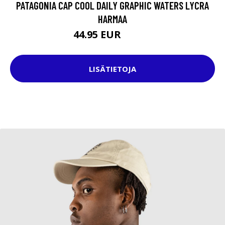
PATAGONIA CAP COOL DAILY GRAPHIC WATERS LYCRA
HARMAA
44.95 EUR
54.95 EUR
LISÄTIETOJA