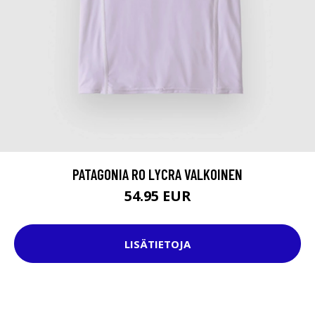
PATAGONIA R0 LYCRA VALKOINEN
54.95 EUR
LISÄTIETOJA