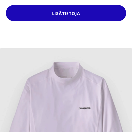
LISÄTIETOJA