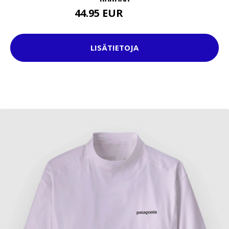
44.95 EUR
54.95 EUR
LISÄTIETOJA