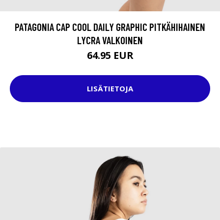
PATAGONIA CAP COOL DAILY GRAPHIC PITKÄHIHAINEN
LYCRA VALKOINEN
64.95 EUR
LISÄTIETOJA