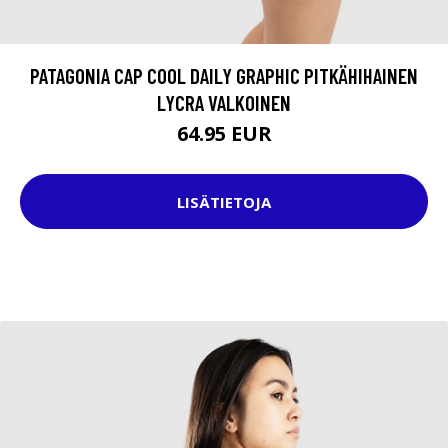
PATAGONIA CAP COOL DAILY GRAPHIC PITKÄHIHAINEN
LYCRA VALKOINEN
64.95 EUR
LISÄTIETOJA