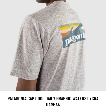
PATAGONIA CAP COOL DAILY GRAPHIC WATERS LYCRA
HARMAA