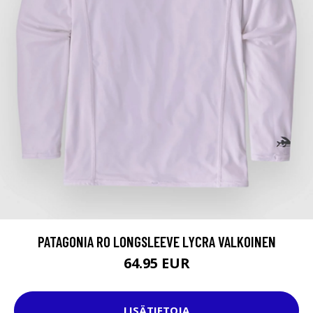
PATAGONIA R0 LONGSLEEVE LYCRA VALKOINEN
64.95 EUR
LISÄTIETOJA