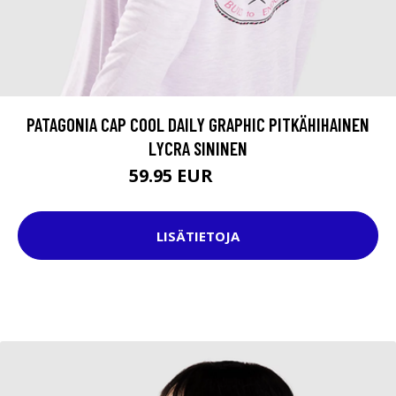
PATAGONIA CAP COOL DAILY GRAPHIC PITKÄHIHAINEN
LYCRA SININEN
59.95 EUR
64.95 EUR
LISÄTIETOJA