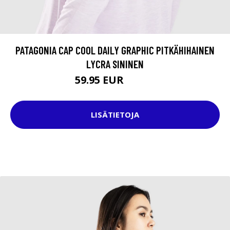
PATAGONIA CAP COOL DAILY GRAPHIC PITKÄHIHAINEN
LYCRA SININEN
59.95 EUR
64.95 EUR
LISÄTIETOJA