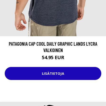
PATAGONIA CAP COOL DAILY GRAPHIC LANDS LYCRA
VALKOINEN
54.95 EUR
LISÄTIETOJA