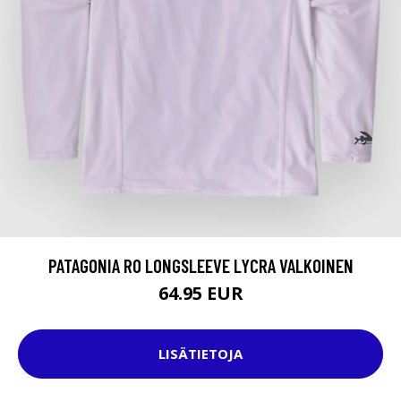
PATAGONIA R0 LONGSLEEVE LYCRA VALKOINEN
64.95 EUR
LISÄTIETOJA