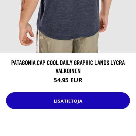
PATAGONIA CAP COOL DAILY GRAPHIC LANDS LYCRA
VALKOINEN
54.95 EUR
LISÄTIETOJA