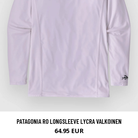
PATAGONIA R0 LONGSLEEVE LYCRA VALKOINEN
64.95 EUR