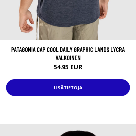
PATAGONIA CAP COOL DAILY GRAPHIC LANDS LYCRA
VALKOINEN
54.95 EUR
LISÄTIETOJA