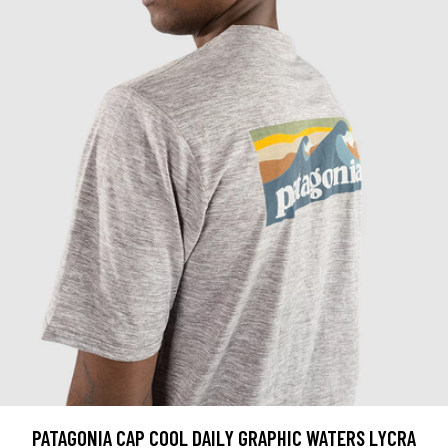
PATAGONIA CAP COOL DAILY GRAPHIC WATERS LYCRA