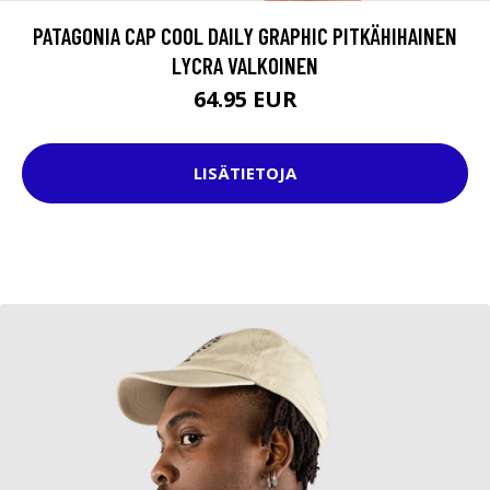
PATAGONIA CAP COOL DAILY GRAPHIC PITKÄHIHAINEN
LYCRA VALKOINEN
64.95 EUR
LISÄTIETOJA