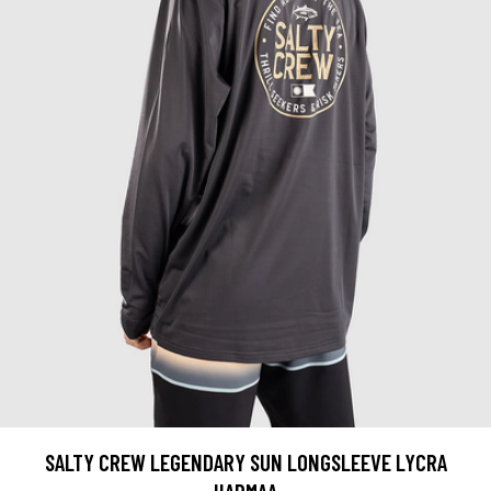
SALTY CREW LEGENDARY SUN LONGSLEEVE LYCRA