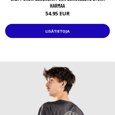
HARMAA
54.95 EUR
LISÄTIETOJA