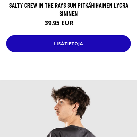
SALTY CREW IN THE RAYS SUN PITKÄHIHAINEN LYCRA
SININEN
39.95 EUR
49.95 EUR
LISÄTIETOJA