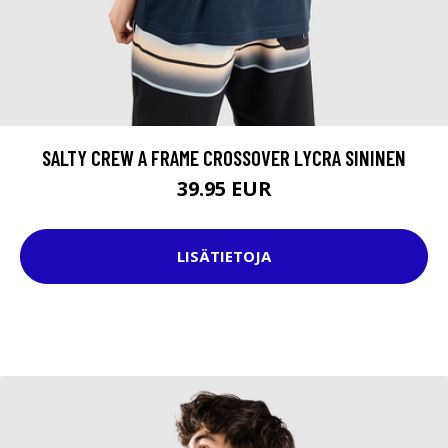
SALTY CREW A FRAME CROSSOVER LYCRA SININEN
39.95 EUR
LISÄTIETOJA