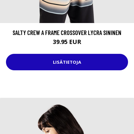
SALTY CREW A FRAME CROSSOVER LYCRA SININEN
39.95 EUR
LISÄTIETOJA