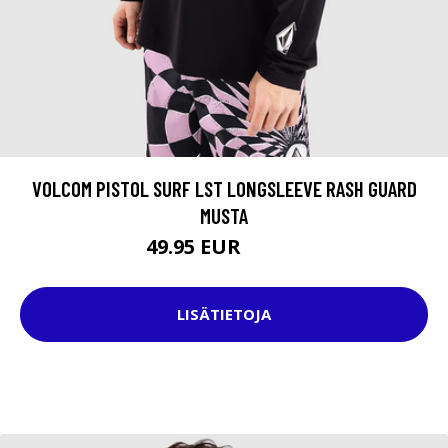
VOLCOM PISTOL SURF LST LONGSLEEVE RASH GUARD
MUSTA
49.95 EUR
54.95 EUR
LISÄTIETOJA