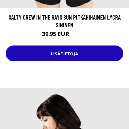
SALTY CREW IN THE RAYS SUN PITKÄHIHAINEN LYCRA
SININEN
39.95 EUR
49.95 EUR
LISÄTIETOJA