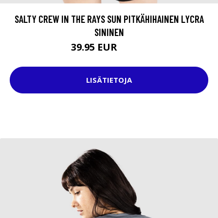
SALTY CREW IN THE RAYS SUN PITKÄHIHAINEN LYCRA
SININEN
39.95 EUR
49.95 EUR
LISÄTIETOJA