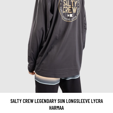
SALTY CREW LEGENDARY SUN LONGSLEEVE LYCRA
HARMAA