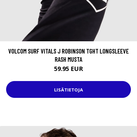
VOLCOM SURF VITALS J ROBINSON TGHT LONGSLEEVE
RASH MUSTA
59.95 EUR
LISÄTIETOJA