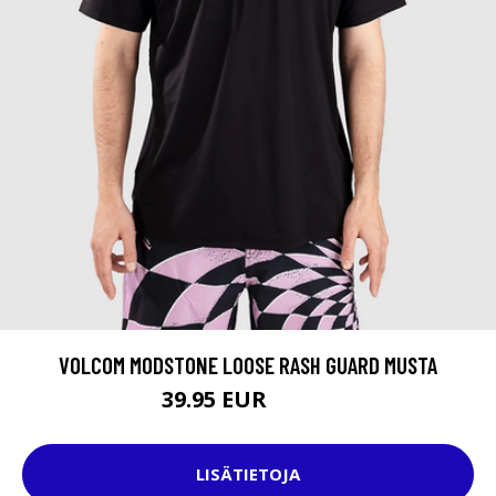
VOLCOM MODSTONE LOOSE RASH GUARD MUSTA
39.95 EUR
44.95 EUR
LISÄTIETOJA