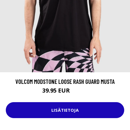
VOLCOM MODSTONE LOOSE RASH GUARD MUSTA
39.95 EUR
44.95 EUR
LISÄTIETOJA