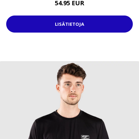
54.95 EUR
LISÄTIETOJA