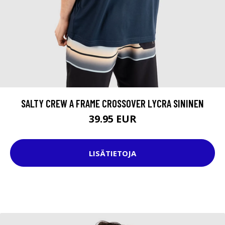
SALTY CREW A FRAME CROSSOVER LYCRA SININEN
39.95 EUR
LISÄTIETOJA