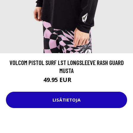
VOLCOM PISTOL SURF LST LONGSLEEVE RASH GUARD
MUSTA
49.95 EUR
54.95 EUR
LISÄTIETOJA