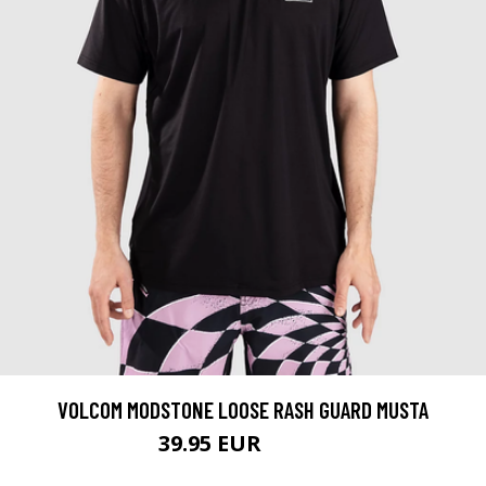
VOLCOM MODSTONE LOOSE RASH GUARD MUSTA
39.95 EUR
44.95 EUR