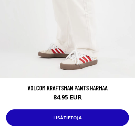
VOLCOM KRAFTSMAN PANTS HARMAA
84.95 EUR
LISÄTIETOJA