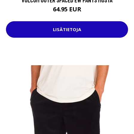
64.95 EUR
LISÄTIETOJA