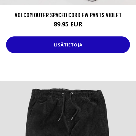
VOLCOM OUTER SPACED CORD EW PANTS VIOLET
89.95 EUR
LISÄTIETOJA