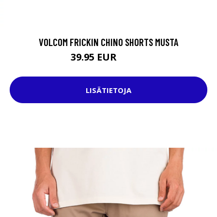
VOLCOM FRICKIN CHINO SHORTS MUSTA
39.95 EUR
44.95 EUR
LISÄTIETOJA