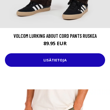
VOLCOM LURKING ABOUT CORD PANTS RUSKEA
89.95 EUR
LISÄTIETOJA