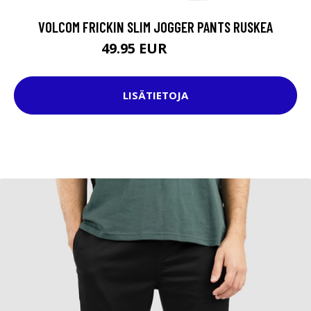
VOLCOM FRICKIN SLIM JOGGER PANTS RUSKEA
49.95 EUR
69.95 EUR
LISÄTIETOJA