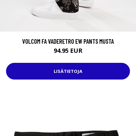
VOLCOM FA VADERETRO EW PANTS MUSTA
94.95 EUR
LISÄTIETOJA