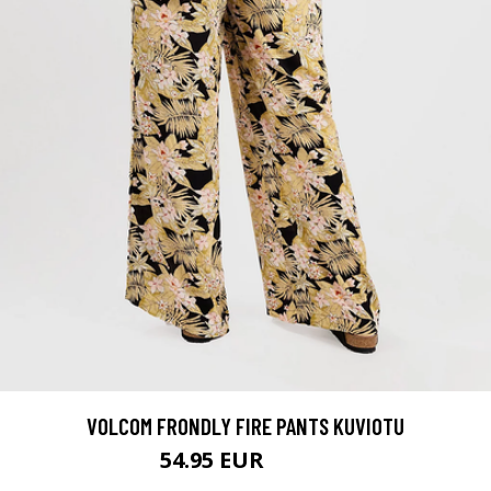
VOLCOM FRONDLY FIRE PANTS KUVIOTU
54.95 EUR
64.95 EUR