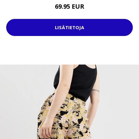
69.95 EUR
LISÄTIETOJA