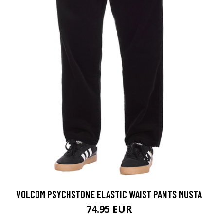
VOLCOM PSYCHSTONE ELASTIC WAIST PANTS MUSTA
74.95 EUR