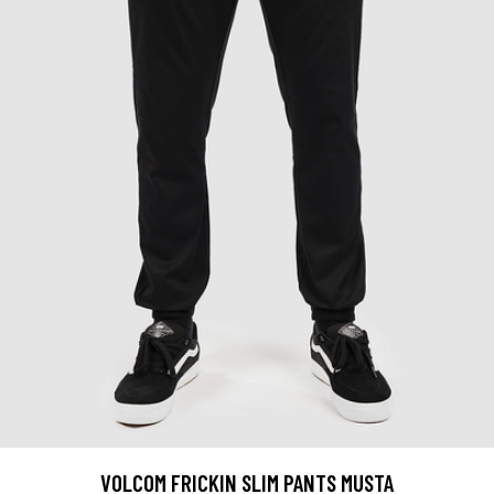
VOLCOM FRICKIN SLIM PANTS MUSTA