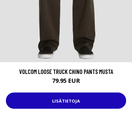
VOLCOM LOOSE TRUCK CHINO PANTS MUSTA
79.95 EUR
LISÄTIETOJA