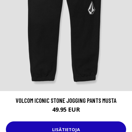
VOLCOM ICONIC STONE JOGGING PANTS MUSTA
49.95 EUR
LISÄTIETOJA