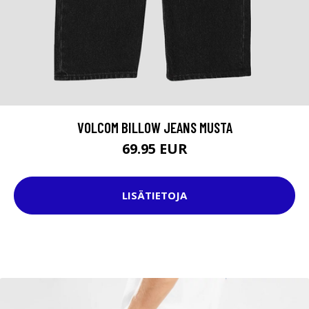
VOLCOM BILLOW JEANS MUSTA
69.95 EUR
LISÄTIETOJA