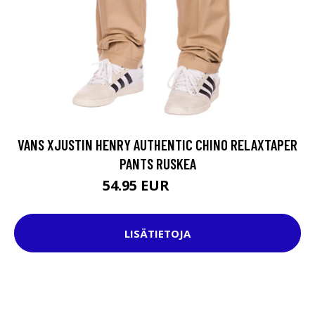
VANS XJUSTIN HENRY AUTHENTIC CHINO RELAXTAPER
PANTS RUSKEA
54.95 EUR
74.95 EUR
LISÄTIETOJA