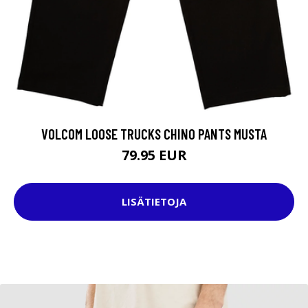
VOLCOM LOOSE TRUCKS CHINO PANTS MUSTA
79.95 EUR
LISÄTIETOJA