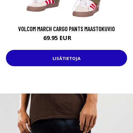
VOLCOM MARCH CARGO PANTS MAASTOKUVIO
69.95 EUR
79.95 EUR
LISÄTIETOJA