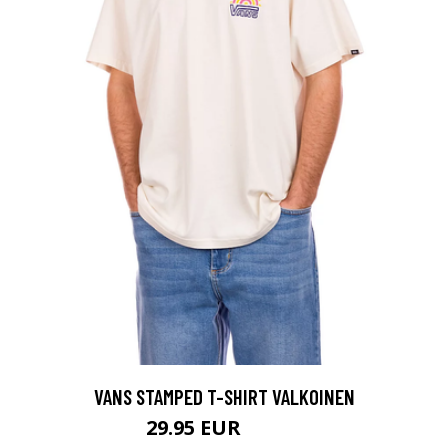
VANS STAMPED T-SHIRT VALKOINEN
29.95 EUR
39.95 EUR