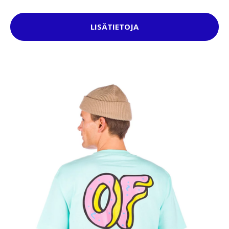
LISÄTIETOJA