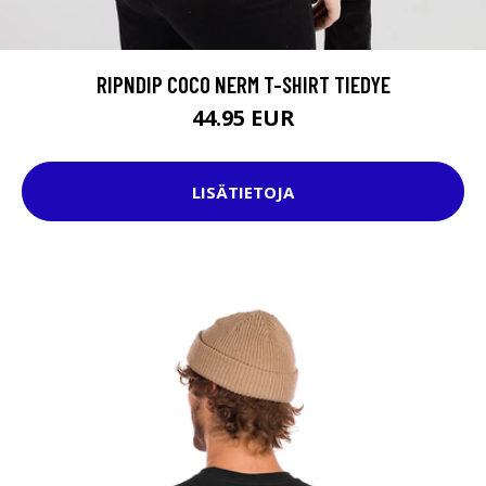
RIPNDIP COCO NERM T-SHIRT TIEDYE
44.95 EUR
LISÄTIETOJA