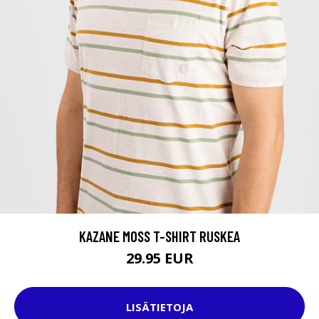
KAZANE MOSS T-SHIRT RUSKEA
29.95 EUR
LISÄTIETOJA