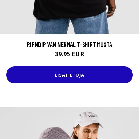
RIPNDIP VAN NERMAL T-SHIRT MUSTA
39.95 EUR
LISÄTIETOJA