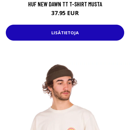
HUF NEW DAWN TT T-SHIRT MUSTA
37.95 EUR
LISÄTIETOJA