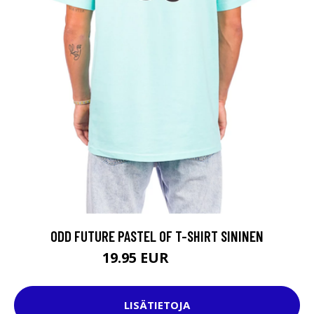
ODD FUTURE PASTEL OF T-SHIRT SININEN
19.95 EUR
29.95 EUR
LISÄTIETOJA