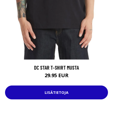
DC STAR T-SHIRT MUSTA
29.95 EUR
LISÄTIETOJA