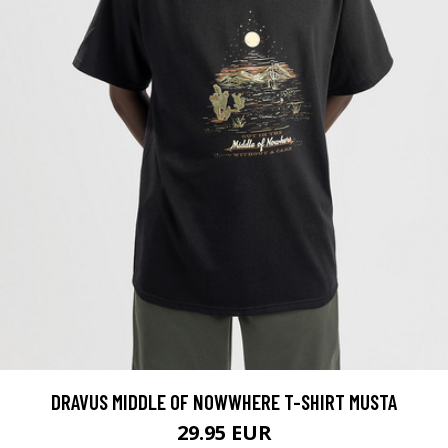
DRAVUS MIDDLE OF NOWWHERE T-SHIRT MUSTA
29.95 EUR