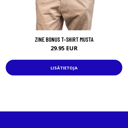
ZINE BONUS T-SHIRT MUSTA
29.95 EUR
LISÄTIETOJA