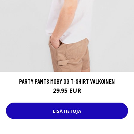
PARTY PANTS MOBY OG T-SHIRT VALKOINEN
29.95 EUR
LISÄTIETOJA