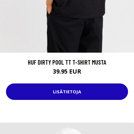
HUF DIRTY POOL TT T-SHIRT MUSTA
39.95 EUR
LISÄTIETOJA