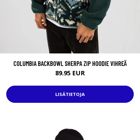
COLUMBIA BACKBOWL SHERPA ZIP HOODIE VIHREÄ
89.95 EUR
LISÄTIETOJA